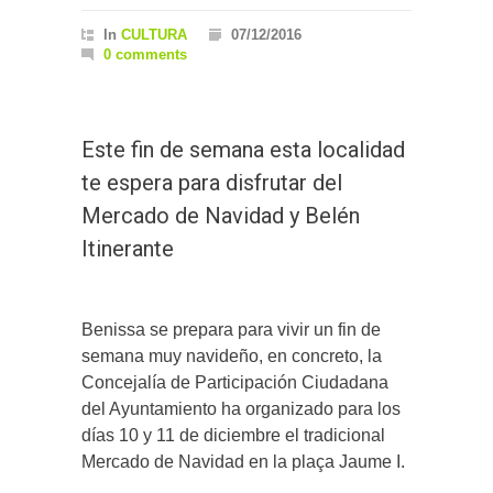
In
CULTURA
07/12/2016
0 comments
Este fin de semana esta localidad
te espera para disfrutar del
Mercado de Navidad y Belén
Itinerante
Benissa se prepara para vivir un fin de
semana muy navideño, en concreto, la
Concejalía de Participación Ciudadana
del Ayuntamiento ha organizado para los
días 10 y 11 de diciembre el tradicional
Mercado de Navidad en la plaça Jaume I.