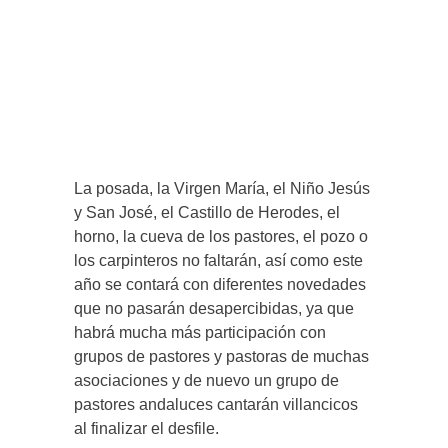
La posada, la Virgen María, el Niño Jesús
y San José, el Castillo de Herodes, el
horno, la cueva de los pastores, el pozo o
los carpinteros no faltarán, así como este
año se contará con diferentes novedades
que no pasarán desapercibidas, ya que
habrá mucha más participación con
grupos de pastores y pastoras de muchas
asociaciones y de nuevo un grupo de
pastores andaluces cantarán villancicos
al finalizar el desfile.