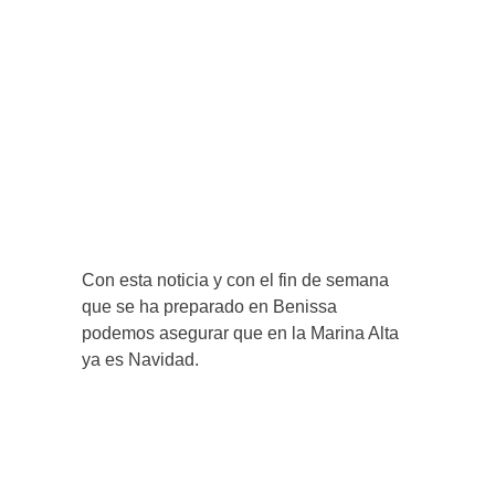
Con esta noticia y con el fin de semana
que se ha preparado en Benissa
podemos asegurar que en la Marina Alta
ya es Navidad.