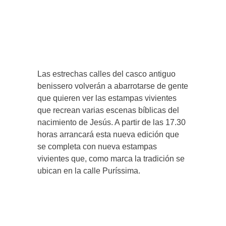
Las estrechas calles del casco antiguo
benissero volverán a abarrotarse de gente
que quieren ver las estampas vivientes
que recrean varias escenas bíblicas del
nacimiento de Jesús. A partir de las 17.30
horas arrancará esta nueva edición que
se completa con nueva estampas
vivientes que, como marca la tradición se
ubican en la calle Puríssima.