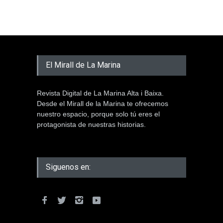
El Mirall de La Marina
Revista Digital de La Marina Alta i Baixa.
Desde el Mirall de la Marina te ofrecemos
nuestro espacio, porque solo tú eres el
protagonista de nuestras historias.
Siguenos en: