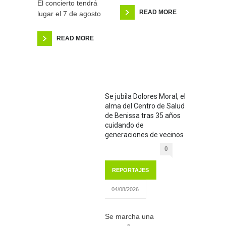
El concierto tendrá
READ MORE
lugar el 7 de agosto
READ MORE
Se jubila Dolores Moral, el
alma del Centro de Salud
de Benissa tras 35 años
cuidando de
generaciones de vecinos
0
REPORTAJES
04/08/2026
Se marcha una