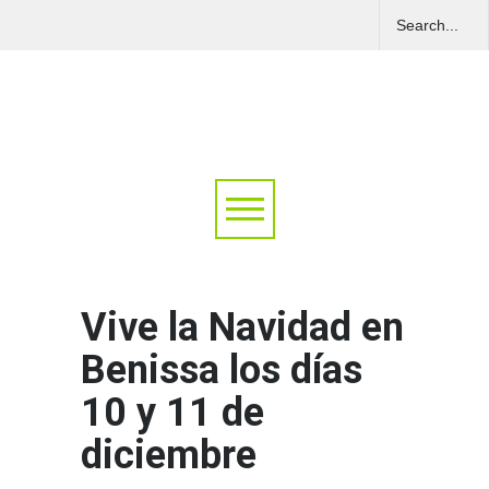
Vive la Navidad en
Benissa los días
10 y 11 de
diciembre