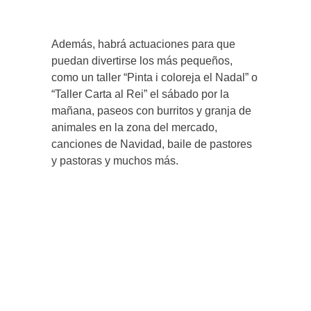
Además, habrá actuaciones para que
puedan divertirse los más pequeños,
como un taller “Pinta i coloreja el Nadal” o
“Taller Carta al Rei” el sábado por la
mañana, paseos con burritos y granja de
animales en la zona del mercado,
canciones de Navidad, baile de pastores
y pastoras y muchos más.