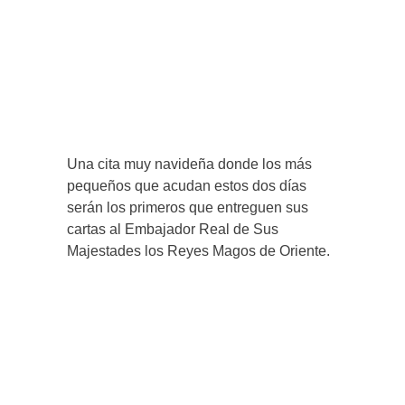
Una cita muy navideña donde los más
pequeños que acudan estos dos días
serán los primeros que entreguen sus
cartas al Embajador Real de Sus
Majestades los Reyes Magos de Oriente.