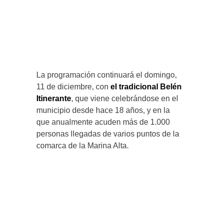
La programación continuará el domingo,
11 de diciembre, con
el tradicional Belén
Itinerante
, que viene celebrándose en el
municipio desde hace 18 años, y en la
que anualmente acuden más de 1.000
personas llegadas de varios puntos de la
comarca de la Marina Alta.