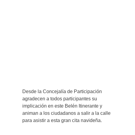
Desde la Concejalía de Participación
agradecen a todos participantes su
implicación en este Belén Itinerante y
animan a los ciudadanos a salir a la calle
para asistir a esta gran cita navideña.