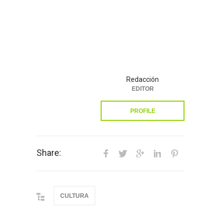
Redacción
EDITOR
PROFILE
Share:
CULTURA