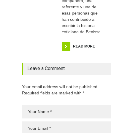
compañera, una
referente y una de
esas personas que
han contribuido a
escribir la historia
cotidiana de Benissa
READ MORE
Leave a Comment
Your email address will not be published.
Required fields are marked with *