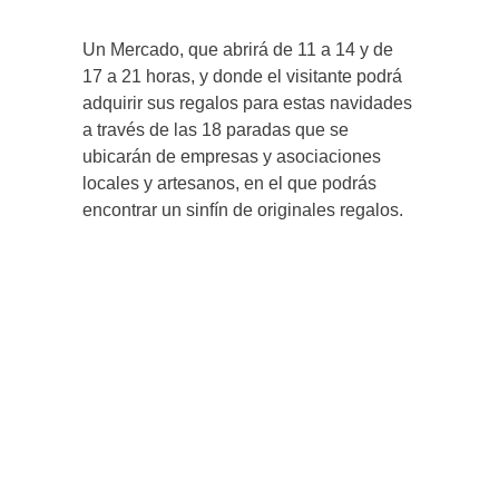
Un Mercado, que abrirá de 11 a 14 y de
17 a 21 horas, y donde el visitante podrá
adquirir sus regalos para estas navidades
a través de las 18 paradas que se
ubicarán de empresas y asociaciones
locales y artesanos, en el que podrás
encontrar un sinfín de originales regalos.