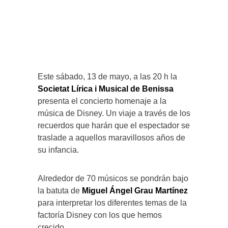
Este sábado, 13 de mayo, a las 20 h la
Societat Lírica i Musical de Benissa
presenta el concierto homenaje a la
música de Disney. Un viaje a través de los
recuerdos que harán que el espectador se
traslade a aquellos maravillosos años de
su infancia.
Alrededor de 70 músicos se pondrán bajo
la batuta de
Miguel Ángel Grau Martínez
para interpretar los diferentes temas de la
factoría Disney con los que hemos
crecido.