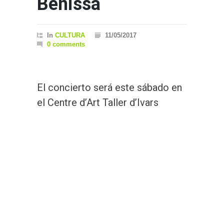
Benissa
In
CULTURA
11/05/2017
0 comments
El concierto será este sábado en
el Centre d’Art Taller d’Ivars