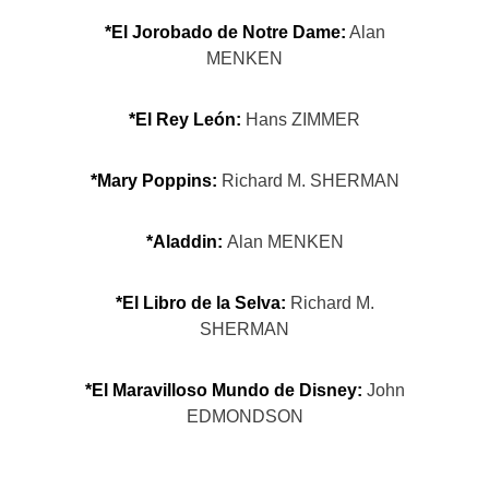
*El Jorobado de Notre Dame:
Alan
MENKEN
*El Rey León:
Hans ZIMMER
*Mary Poppins:
Richard M. SHERMAN
*Aladdin:
Alan MENKEN
*El Libro de la Selva:
Richard M.
SHERMAN
*El Maravilloso Mundo de Disney:
John
EDMONDSON