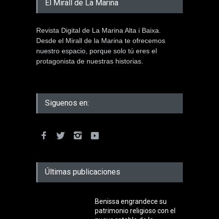
El Mirall de La Marina
Revista Digital de La Marina Alta i Baixa.
Desde el Mirall de la Marina te ofrecemos
nuestro espacio, porque solo tú eres el
protagonista de nuestras historias.
Siguenos en:
Últimas publicaciones
Benissa engrandece su
patrimonio religioso con el