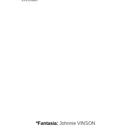
*Fantasia:
Johnnie VINSON