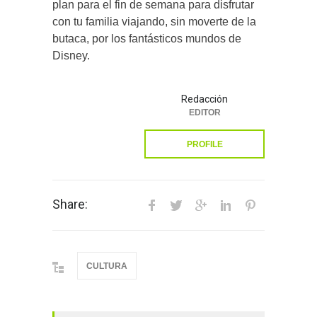
plan para el fin de semana para disfrutar
con tu familia viajando, sin moverte de la
butaca, por los fantásticos mundos de
Disney.
Redacción
EDITOR
PROFILE
Share:
CULTURA