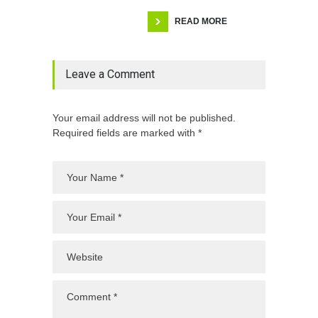
READ MORE
Leave a Comment
Your email address will not be published.
Required fields are marked with *