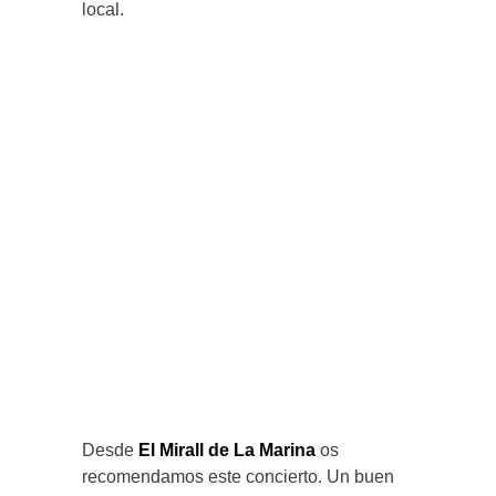
local.
Desde
El Mirall de La Marina
os
recomendamos este concierto. Un buen