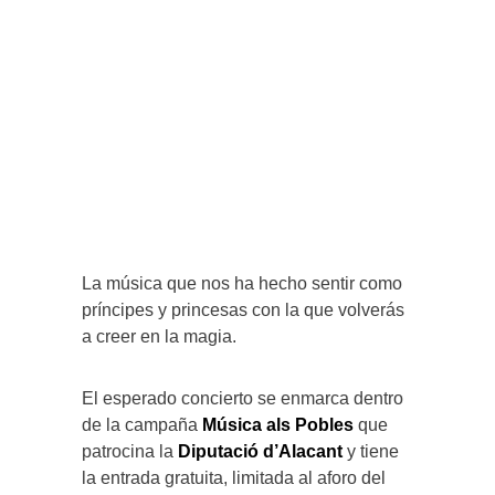
La música que nos ha hecho sentir como
príncipes y princesas con la que volverás
a creer en la magia.
El esperado concierto se enmarca dentro
de la campaña
Música als Pobles
que
patrocina la
Diputació d’Alacant
y tiene
la entrada gratuita, limitada al aforo del