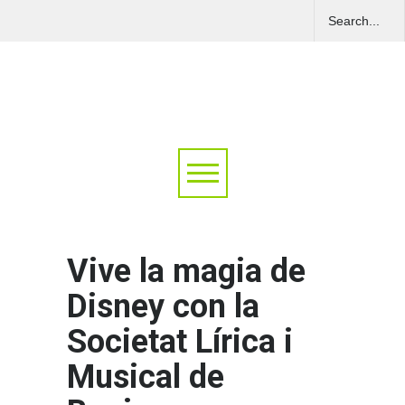
Vive la magia de
Disney con la
Societat Lírica i
Musical de