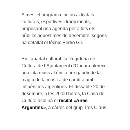
A més, el programa inclou activitats
culturals, esportives i tradicionals,
proposant una agenda per a tots els
públics aquest mes de desembre, segons
ha detallat el tècnic Pedro Gil.
En l’apartat cultural, la Regidoria de
Cultura de l’Ajuntament d’Ondara ofereix
una cita musical única per gaudir de la
màgia de la música de cambra amb
influències argentines. El dissabte 20 de
desembre, a les 20:00 hores, la Casa de
Cultura acollirà el
recital «Aires
Argentins»
, a càrrec del grup Tres Claus.