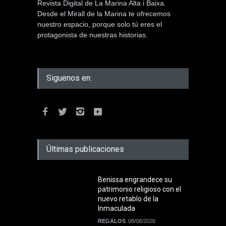
Revista Digital de La Marina Alta i Baixa.
Desde el Mirall de la Marina te ofrecemos
nuestro espacio, porque solo tú eres el
protagonista de nuestras historias.
Siguenos en:
Últimas publicaciones
Benissa engrandece su
patrimonio religioso con el
nuevo retablo de la
Inmaculada
REGALOS
08/08/2026