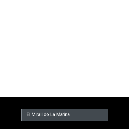
El Mirall de La Marina