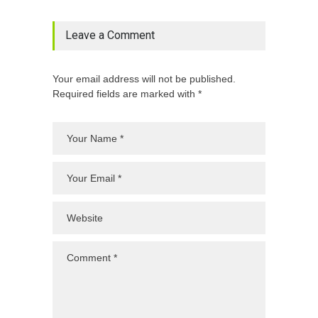
Leave a Comment
Your email address will not be published.
Required fields are marked with *