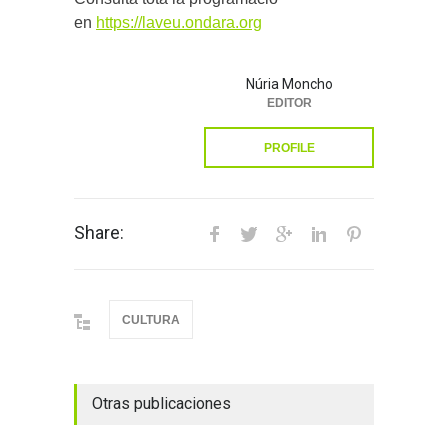
en
https://laveu.ondara.org
Núria Moncho
EDITOR
PROFILE
Share:
CULTURA
Otras publicaciones