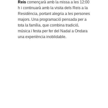
Reis
començarà amb la missa a les 12:00
h i continuarà amb la visita dels Reis a la
Residència, portant alegria a les persones
majors. Una programació pensada per a
tota la família, que combina tradició,
música i festa per fer del Nadal a Ondara
una experiència inoblidable.