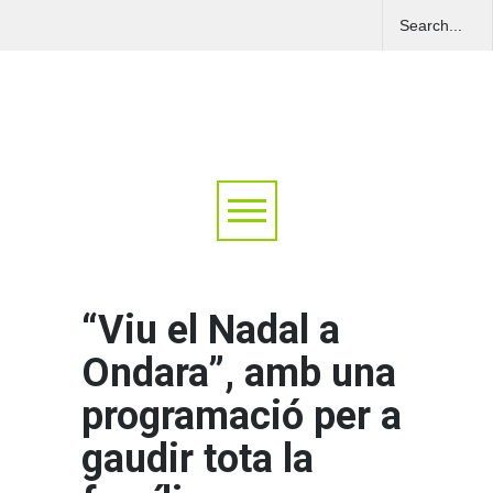
“Viu el Nadal a
Ondara”, amb una
programació per a
gaudir tota la