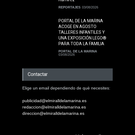
REPORTAJES
03/08/2026
PORTAL DE LA MARINA
ACOGE EN AGOSTO
TALLERES INFANTILES Y
UNA EXPOSICIÓN LEGO®
PARA TODA LA FAMILIA
PORTAL DE LA MARINA
03/08/2026
Contactar
Elige un email dependiendo de què necesites:
publicidad@elmiralldelamarina.es
redaccion@elmiralldelamarina.es
direccion@elmiralldelamarina.es