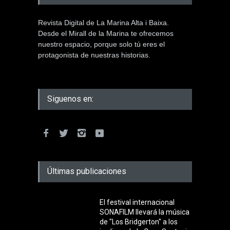
Revista Digital de La Marina Alta i Baixa.
Desde el Mirall de la Marina te ofrecemos
nuestro espacio, porque solo tú eres el
protagonista de nuestras historias.
Siguenos en:
Últimas publicaciones
El festival internacional
SONAFILM llevará la música
de "Los Bridgerton" a los