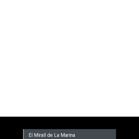
El Mirall de La Marina