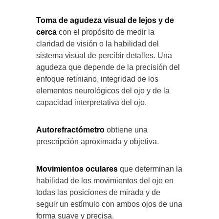
Toma de agudeza visual de lejos y de
cerca
con el propósito de medir la
claridad de visión o la habilidad del
sistema visual de percibir detalles. Una
agudeza que depende de la precisión del
enfoque retiniano, integridad de los
elementos neurológicos del ojo y de la
capacidad interpretativa del ojo.
Autorefractómetro
obtiene una
prescripción aproximada y objetiva.
Movimientos oculares
que determinan la
habilidad de los movimientos del ojo en
todas las posiciones de mirada y de
seguir un estímulo con ambos ojos de una
forma suave y precisa.