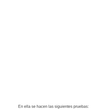
En ella se hacen las siguientes pruebas: