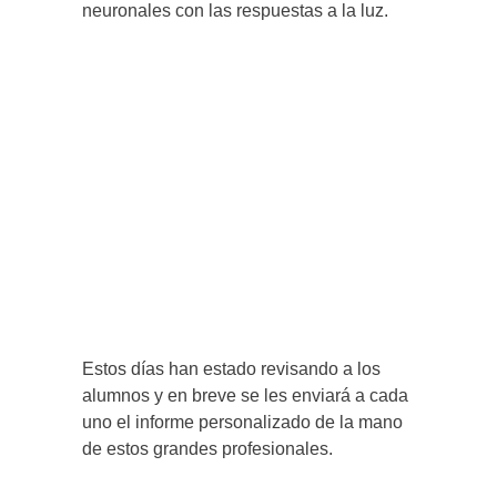
neuronales con las respuestas a la luz.
Estos días han estado revisando a los
alumnos y en breve se les enviará a cada
uno el informe personalizado de la mano
de estos grandes profesionales.