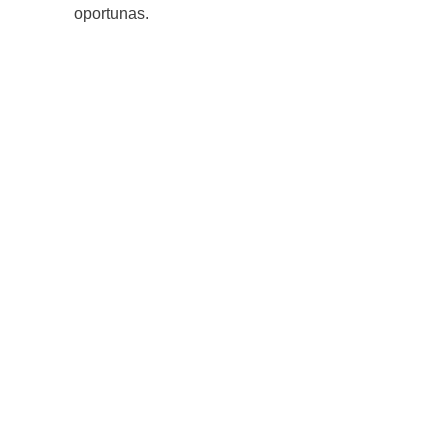
oportunas.