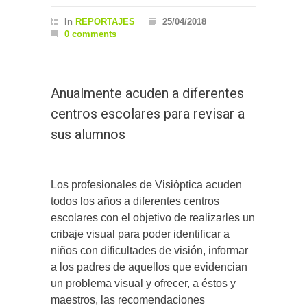
In
REPORTAJES
25/04/2018
0 comments
Anualmente acuden a diferentes
centros escolares para revisar a
sus alumnos
Los profesionales de Visiòptica acuden
todos los años a diferentes centros
escolares con el objetivo de realizarles un
cribaje visual para poder identificar a
niños con dificultades de visión, informar
a los padres de aquellos que evidencian
un problema visual y ofrecer, a éstos y
maestros, las recomendaciones