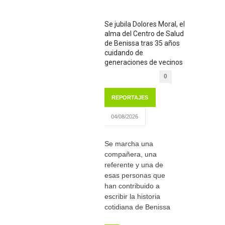
Se jubila Dolores Moral, el
alma del Centro de Salud
de Benissa tras 35 años
cuidando de
generaciones de vecinos
0
REPORTAJES
04/08/2026
Se marcha una
compañera, una
referente y una de
esas personas que
han contribuido a
escribir la historia
cotidiana de Benissa