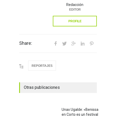
Redacción
EDITOR
PROFILE
Share:
REPORTAJES
Otras publicaciones
Unax Ugalde: «Benissa
en Corto es un festival