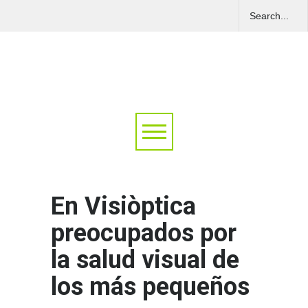
En Visiòptica
preocupados por
la salud visual de
los más pequeños