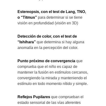
Estereopsis, con el test de Lang, TNO,
o “Titmus”
para determinar si se tiene
visión en profundidad (visión en 3D)
Detección de color, con el test de
“Ishihara”
que determina si hay alguna
anomalía en la percepción del color.
Punto próximo de convergencia
que
comprueba que el niño es capaz de
mantener la fusión en estímulos cercanos,
convergiendo la mirada y manteniendo el
estímulo en todo momento nítido y simple.
Reflejos Pupilares
que comprueban el
estado sensorial de las vías aferentes