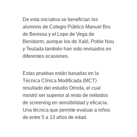
De esta iniciativa se benefician los
alumnos de Colegio Público Manuel Bru
de Benissa y el Lope de Vega de
Benidorm, aunque los de Xaló, Poble Nou
y Teulada también han sido revisados en
diferentes ocasiones.
Estas pruebas están basadas en la
Técnica Clínica Modificada (MCT)
resultado del estudio Orinda, el cual
mostró ser superior al resto de métodos
de screening en sensibilidad y eficacia.
Una técnica que permite evaluar a niños
de entre 5 a 13 años de edad.