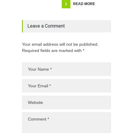
READ MORE
Leave a Comment
Your email address will not be published.
Required fields are marked with *