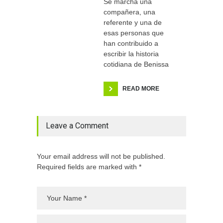
Se marcha una
compañera, una
referente y una de
esas personas que
han contribuido a
escribir la historia
cotidiana de Benissa
READ MORE
Leave a Comment
Your email address will not be published.
Required fields are marked with *