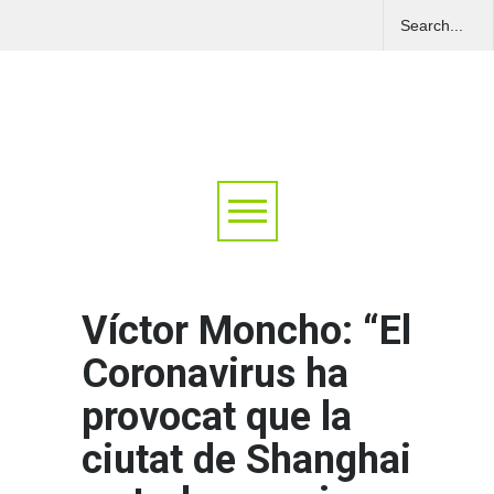
Víctor Moncho: “El
Coronavirus ha
provocat que la
ciutat de Shanghai