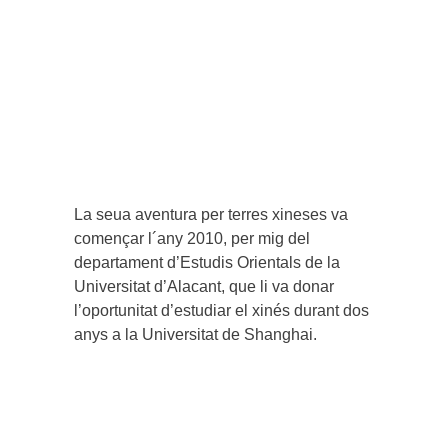
La seua aventura per terres xineses va
començar l´any 2010, per mig del
departament d’Estudis Orientals de la
Universitat d’Alacant, que li va donar
l’oportunitat d’estudiar el xinés durant dos
anys a la Universitat de Shanghai.