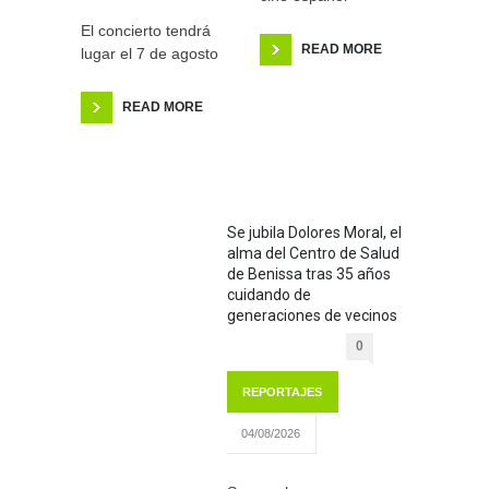
El concierto tendrá
READ MORE
lugar el 7 de agosto
READ MORE
Se jubila Dolores Moral, el
alma del Centro de Salud
de Benissa tras 35 años
cuidando de
generaciones de vecinos
0
REPORTAJES
04/08/2026