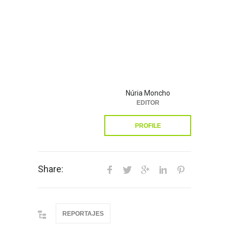
Núria Moncho
EDITOR
PROFILE
Share:
REPORTAJES