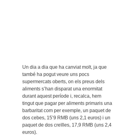
Un dia a dia que ha canviat molt, ja que
també ha pogut veure uns pocs
supermercats oberts, on els preus dels
aliments s’han disparat una enormitat
durant aquest període i, recalca, hem
tingut que pagar per aliments primaris una
barbaritat com per exemple, un paquet de
dos cebes, 15’9 RMB (uns 2,1 euros) i un
paquet de dos creïlles, 17,9 RMB (uns 2,4
euros).