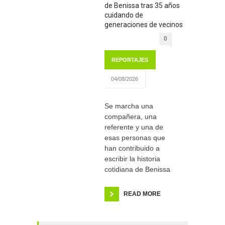
de Benissa tras 35 años
cuidando de
generaciones de vecinos
0
REPORTAJES
04/08/2026
Se marcha una
compañera, una
referente y una de
esas personas que
han contribuido a
escribir la historia
cotidiana de Benissa
READ MORE