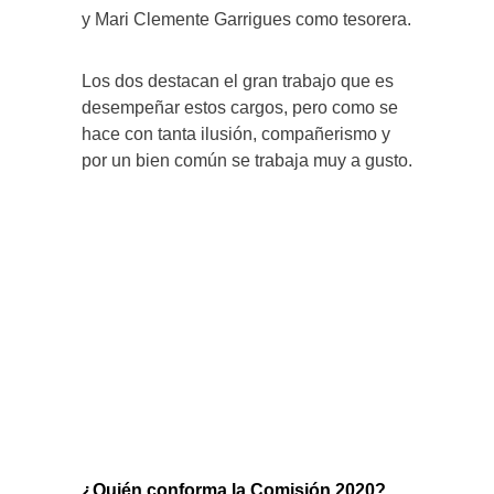
y Mari Clemente Garrigues como tesorera.
Los dos destacan el gran trabajo que es
desempeñar estos cargos, pero como se
hace con tanta ilusión, compañerismo y
por un bien común se trabaja muy a gusto.
¿Quién conforma la Comisión 2020?