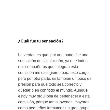
¿Cuál fue tu sensación?
La verdad es que, por una parte, fue una
sensación de satisfacción, ya que todos
mis compañeros que integran esta
comisión me escogieron para este cargo,
pero por otra parte, es también un poco de
presión para que todo sea correcto y
quedar bien con todo el mundo. Aunque
estoy muy orgullosa de pertenecer a esta
comisión, porque tanto jóvenes, mayores
como pequeños formamos un gran grupo.