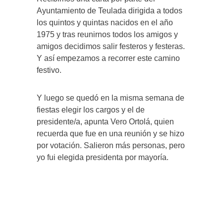
Ayuntamiento de Teulada dirigida a todos
los quintos y quintas nacidos en el año
1975 y tras reunirnos todos los amigos y
amigos decidimos salir festeros y festeras.
Y así empezamos a recorrer este camino
festivo.
Y luego se quedó en la misma semana de
fiestas elegir los cargos y el de
presidente/a, apunta Vero Ortolá, quien
recuerda que fue en una reunión y se hizo
por votación. Salieron más personas, pero
yo fui elegida presidenta por mayoría.