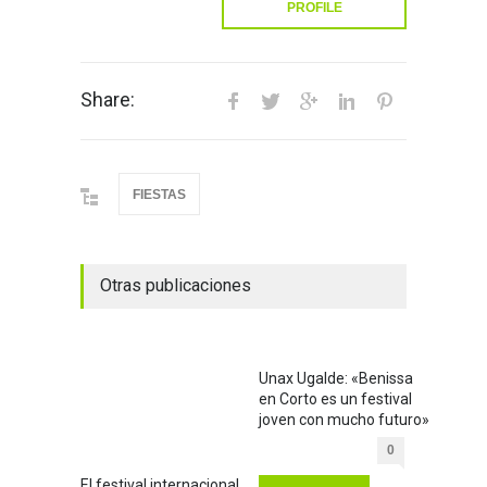
PROFILE
Share:
FIESTAS
Otras publicaciones
Unax Ugalde: «Benissa
en Corto es un festival
joven con mucho futuro»
0
El festival internacional