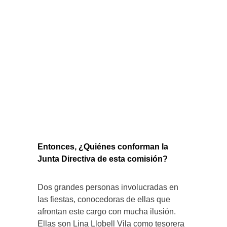
Entonces, ¿Quiénes conforman la
Junta Directiva de esta comisión?
Dos grandes personas involucradas en
las fiestas, conocedoras de ellas que
afrontan este cargo con mucha ilusión.
Ellas son Lina Llobell Vila como tesorera