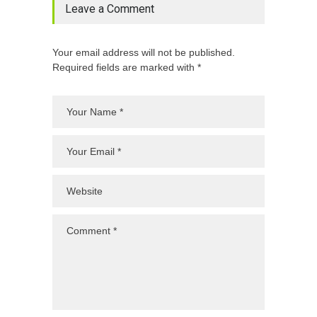
Leave a Comment
Your email address will not be published.
Required fields are marked with *