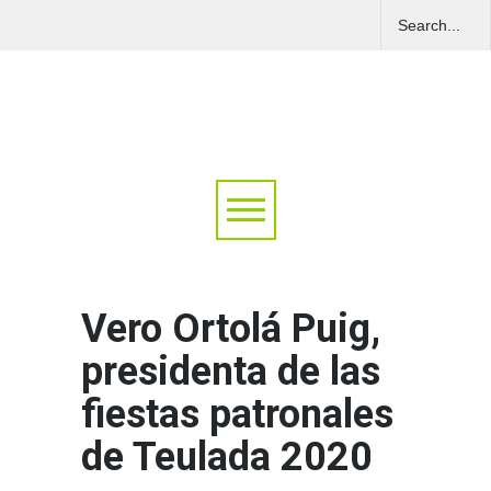
Vero Ortolá Puig,
presidenta de las
fiestas patronales
de Teulada 2020