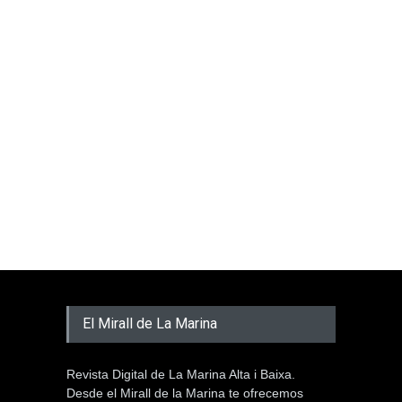
El Mirall de La Marina
Revista Digital de La Marina Alta i Baixa.
Desde el Mirall de la Marina te ofrecemos