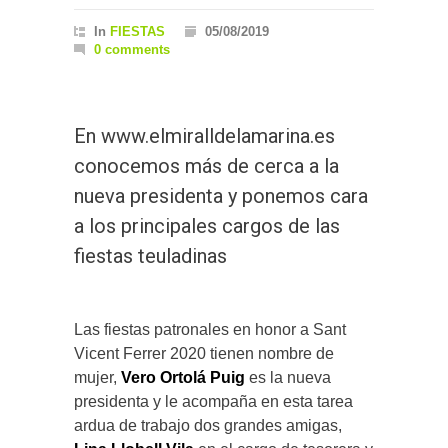
In
FIESTAS
05/08/2019
0 comments
En www.elmiralldelamarina.es
conocemos más de cerca a la
nueva presidenta y ponemos cara
a los principales cargos de las
fiestas teuladinas
Las fiestas patronales en honor a Sant
Vicent Ferrer 2020 tienen nombre de
mujer,
Vero Ortolá Puig
es la nueva
presidenta y le acompaña en esta tarea
ardua de trabajo dos grandes amigas,