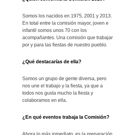
Somos los nacidos en 1975, 2001 y 2013.
En total entre la comisión mayor, joven e
infantil somos unos 70 con los
acompañantes. Una comisión que trabajar
por y para las fiestas de nuestro pueblo.
¿Qué destacarías de ella?
Somos un grupo de gente diversa, pero
nos une el trabajo y la fiesta, ya que a
todos nos gusta mucho la fiesta y
colaboramos en ella.
¿En qué eventos trabaja la Comisión?
Ahora lo más inmediato es la preparación