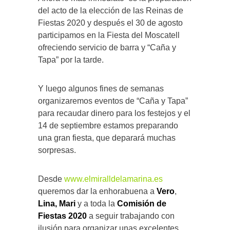
del acto de la elección de las Reinas de
Fiestas 2020 y después el 30 de agosto
participamos en la Fiesta del Moscatell
ofreciendo servicio de barra y “Caña y
Tapa” por la tarde.
Y luego algunos fines de semanas
organizaremos eventos de “Caña y Tapa”
para recaudar dinero para los festejos y el
14 de septiembre estamos preparando
una gran fiesta, que deparará muchas
sorpresas.
Desde
www.elmiralldelamarina.es
queremos dar la enhorabuena a
Vero
,
Lina, Mari
y a toda la
Comisión de
Fiestas 2020
a seguir trabajando con
ilusión para organizar unas excelentes