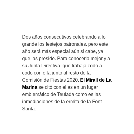
Dos años consecutivos celebrando a lo
grande los festejos patronales, pero este
año será más especial aún si cabe, ya
que las preside. Para conocerla mejor y a
su Junta Directiva, que trabaja codo a
codo con ella junto al resto de la
Comisión de Fiestas 2020,
El Mirall de La
Marina
se citó con ellas en un lugar
emblemático de Teulada como es las
inmediaciones de la ermita de la Font
Santa.