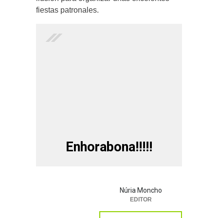
fiestas patronales.
Enhorabona!!!!!
Núria Moncho
EDITOR