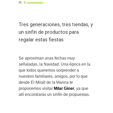
0 comments
Tres generaciones, tres tiendas, y
un sinfín de productos para
regalar estas fiestas
Se aproximan unas fechas muy
señaladas, la Navidad. Una época en la
que todos queremos sorprender a
nuestros familiares, amigos, por lo que
desde El Mirall de la Marina te
proponemos visitar
Milar Giner
, ya que
allí encontrarás un sinfín de propuestas.