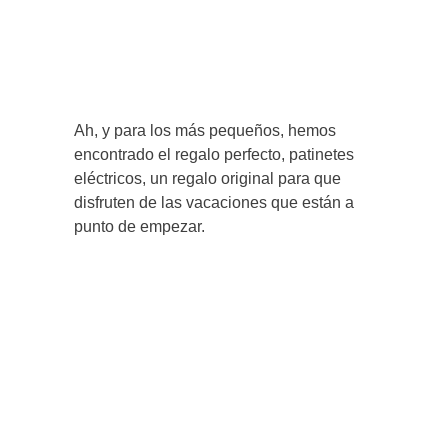
Ah, y para los más pequeños, hemos
encontrado el regalo perfecto, patinetes
eléctricos, un regalo original para que
disfruten de las vacaciones que están a
punto de empezar.