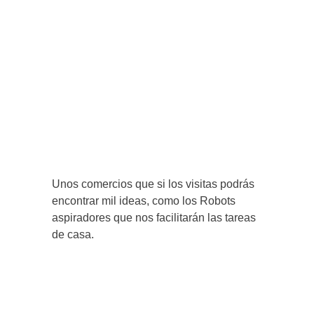
Unos comercios que si los visitas podrás
encontrar mil ideas, como los Robots
aspiradores que nos facilitarán las tareas
de casa.