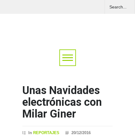
Unas Navidades
electrónicas con
Milar Giner
In
REPORTAJES
20/12/2016