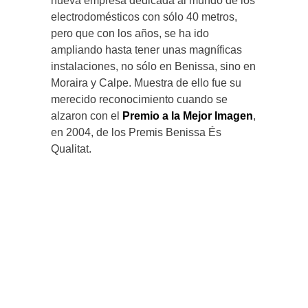
nueva empresa dedicada al mundo de los
electrodomésticos con sólo 40 metros,
pero que con los años, se ha ido
ampliando hasta tener unas magníficas
instalaciones, no sólo en Benissa, sino en
Moraira y Calpe. Muestra de ello fue su
merecido reconocimiento cuando se
alzaron con el
Premio a la Mejor Imagen
,
en 2004, de los Premis Benissa És
Qualitat.