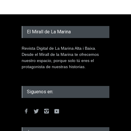
El Mirall de La Marina
Revista Digital de La Marina Alta i Baixa.
Desde el Mirall de la Marina te ofrecemos
nuestro espacio, porque solo tú eres el
protagonista de nuestras historias.
Siguenos en: