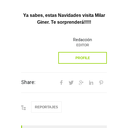
Ya sabes, estas Navidades visita Milar
Giner. Te sorprenderá!!!!!
Redacción
EDITOR
PROFILE
Share:
REPORTAJES