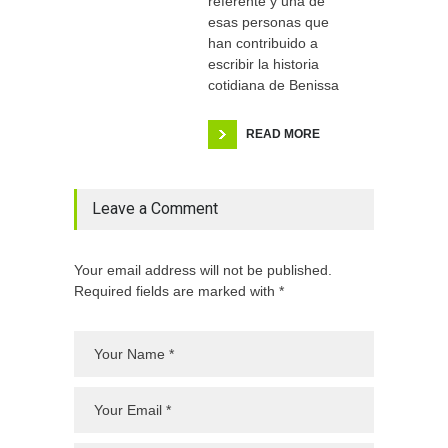
referente y una de
esas personas que
han contribuido a
escribir la historia
cotidiana de Benissa
READ MORE
Leave a Comment
Your email address will not be published.
Required fields are marked with *