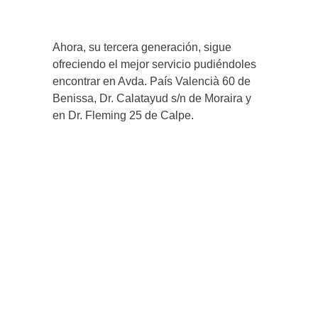
Ahora, su tercera generación, sigue
ofreciendo el mejor servicio pudiéndoles
encontrar en Avda. País Valencià 60 de
Benissa, Dr. Calatayud s/n de Moraira y
en Dr. Fleming 25 de Calpe.