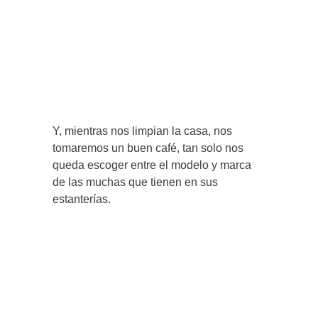
Y, mientras nos limpian la casa, nos
tomaremos un buen café, tan solo nos
queda escoger entre el modelo y marca
de las muchas que tienen en sus
estanterías.