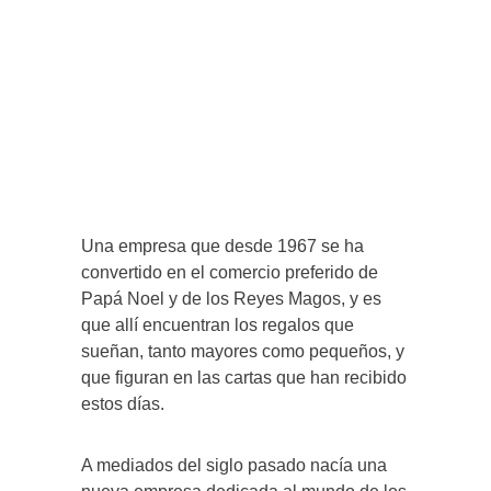
Una empresa que desde 1967 se ha
convertido en el comercio preferido de
Papá Noel y de los Reyes Magos, y es
que allí encuentran los regalos que
sueñan, tanto mayores como pequeños, y
que figuran en las cartas que han recibido
estos días.
A mediados del siglo pasado nacía una