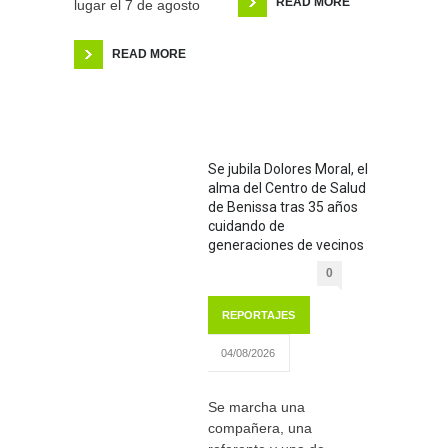
READ MORE
lugar el 7 de agosto
READ MORE
Se jubila Dolores Moral, el
alma del Centro de Salud
de Benissa tras 35 años
cuidando de
generaciones de vecinos
0
REPORTAJES
04/08/2026
Se marcha una
compañera, una