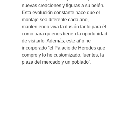
nuevas creaciones y figuras a su belén.
Esta evolución constante hace que el
montaje sea diferente cada año,
manteniendo viva la ilusión tanto para él
como para quienes tienen la oportunidad
de visitarlo. Además, este año he
incorporado “el Palacio de Herodes que
compré y lo he customizado, fuentes, la
plaza del mercado y un poblado”.