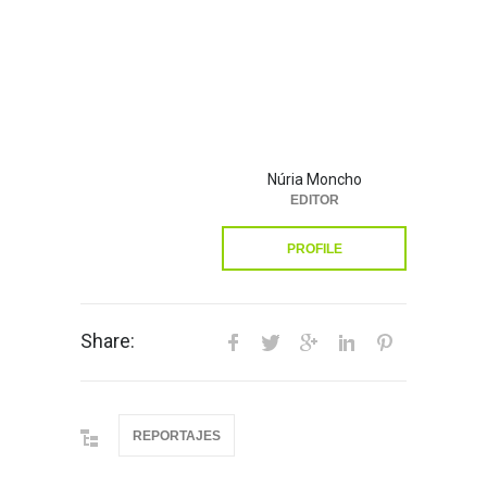
Núria Moncho
EDITOR
PROFILE
Share:
REPORTAJES