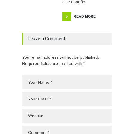
cine español
READ MORE
Leave a Comment
Your email address will not be published.
Required fields are marked with *