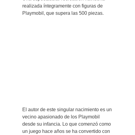
realizada íntegramente con figuras de
Playmobil, que supera las 500 piezas.
El autor de este singular nacimiento es un
vecino apasionado de los Playmobil
desde su infancia. Lo que comenzó como
un juego hace años se ha convertido con