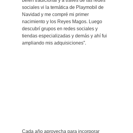
belén tradicional y a través de las redes
sociales vi la temática de Playmobil de
Navidad y me compré mi primer
nacimiento y los Reyes Magos. Luego
descubrí grupos en redes sociales y
tiendas especializadas y demás y ahí fui
ampliando mis adquisiciones”.
Cada año aprovecha para incorporar