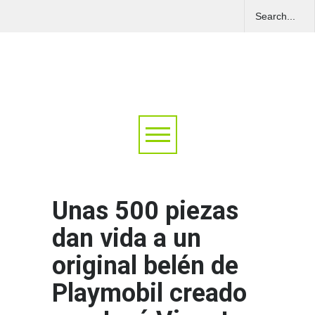
Unas 500 piezas
dan vida a un
original belén de
Playmobil creado