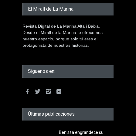
El Mirall de La Marina
Revista Digital de La Marina Alta i Baixa.
Desde el Mirall de la Marina te ofrecemos
nuestro espacio, porque solo tú eres el
protagonista de nuestras historias.
Siguenos en:
Últimas publicaciones
Benissa engrandece su