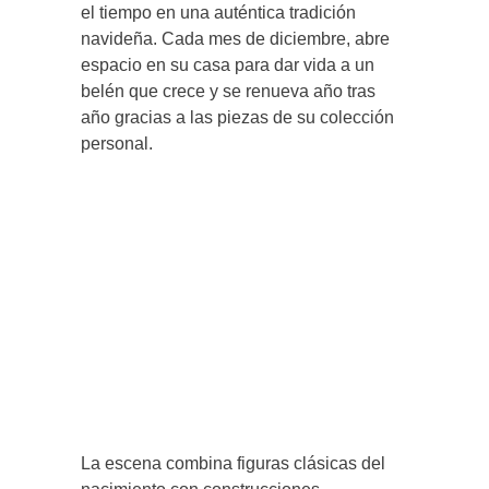
el tiempo en una auténtica tradición
navideña. Cada mes de diciembre, abre
espacio en su casa para dar vida a un
belén que crece y se renueva año tras
año gracias a las piezas de su colección
personal.
La escena combina figuras clásicas del