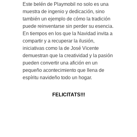
Este belén de Playmobil no solo es una
muestra de ingenio y dedicación, sino
también un ejemplo de cómo la tradición
puede reinventarse sin perder su esencia.
En tiempos en los que la Navidad invita a
compartir y a recuperar la ilusión,
iniciativas como la de José Vicente
demuestran que la creatividad y la pasión
pueden convertir una afición en un
pequeño acontecimiento que llena de
espíritu navideño todo un hogar.
FELICITATS!!!