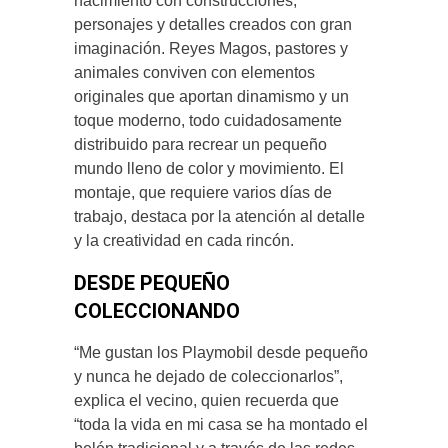
nacimiento con construcciones,
personajes y detalles creados con gran
imaginación. Reyes Magos, pastores y
animales conviven con elementos
originales que aportan dinamismo y un
toque moderno, todo cuidadosamente
distribuido para recrear un pequeño
mundo lleno de color y movimiento. El
montaje, que requiere varios días de
trabajo, destaca por la atención al detalle
y la creatividad en cada rincón.
DESDE PEQUEÑO
COLECCIONANDO
“Me gustan los Playmobil desde pequeño
y nunca he dejado de coleccionarlos”,
explica el vecino, quien recuerda que
“toda la vida en mi casa se ha montado el