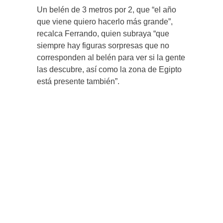
Un belén de 3 metros por 2, que “el año
que viene quiero hacerlo más grande”,
recalca Ferrando, quien subraya “que
siempre hay figuras sorpresas que no
corresponden al belén para ver si la gente
las descubre, así como la zona de Egipto
está presente también”.