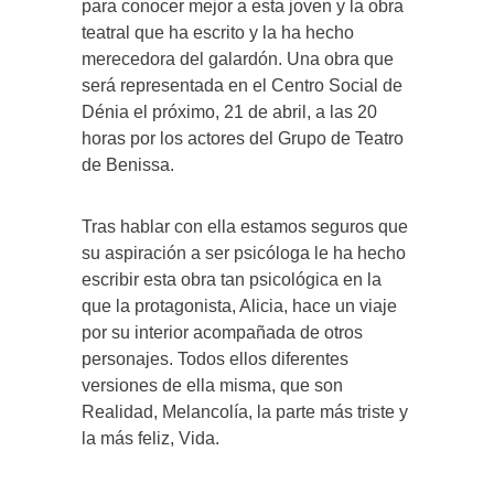
para conocer mejor a esta joven y la obra
teatral que ha escrito y la ha hecho
merecedora del galardón. Una obra que
será representada en el Centro Social de
Dénia el próximo, 21 de abril, a las 20
horas por los actores del Grupo de Teatro
de Benissa.
Tras hablar con ella estamos seguros que
su aspiración a ser psicóloga le ha hecho
escribir esta obra tan psicológica en la
que la protagonista, Alicia, hace un viaje
por su interior acompañada de otros
personajes. Todos ellos diferentes
versiones de ella misma, que son
Realidad, Melancolía, la parte más triste y
la más feliz, Vida.