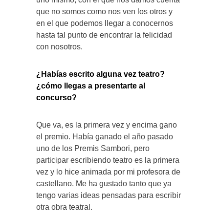
que no somos como nos ven los otros y
en el que podemos llegar a conocernos
hasta tal punto de encontrar la felicidad
con nosotros.
¿Habías escrito alguna vez teatro?
¿cómo llegas a presentarte al
concurso?
Que va, es la primera vez y encima gano
el premio. Había ganado el año pasado
uno de los Premis Sambori, pero
participar escribiendo teatro es la primera
vez y lo hice animada por mi profesora de
castellano. Me ha gustado tanto que ya
tengo varias ideas pensadas para escribir
otra obra teatral.