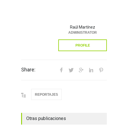
Raúl Martínez
ADMINISTRATOR
PROFILE
Share:
REPORTAJES
Otras publicaciones