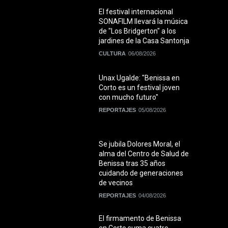
El festival internacional
SONAFILM llevará la música
de "Los Bridgerton" a los
jardines de la Casa Santonja
CULTURA
06/08/2026
Unax Ugalde: "Benissa en
Corto es un festival joven
con mucho futuro"
REPORTAJES
05/08/2026
Se jubila Dolores Moral, el
alma del Centro de Salud de
Benissa tras 35 años
cuidando de generaciones
de vecinos
REPORTAJES
04/08/2026
El firmamento de Benissa