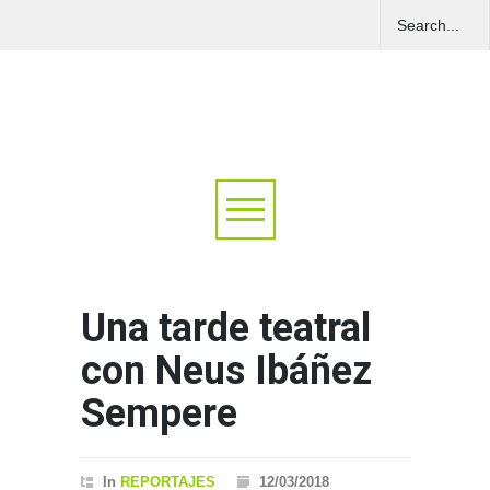
Una tarde teatral
con Neus Ibáñez
Sempere
In
REPORTAJES
12/03/2018