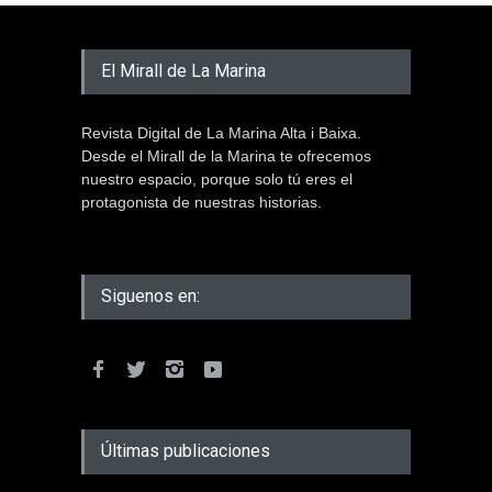
El Mirall de La Marina
Revista Digital de La Marina Alta i Baixa.
Desde el Mirall de la Marina te ofrecemos
nuestro espacio, porque solo tú eres el
protagonista de nuestras historias.
Siguenos en:
Últimas publicaciones