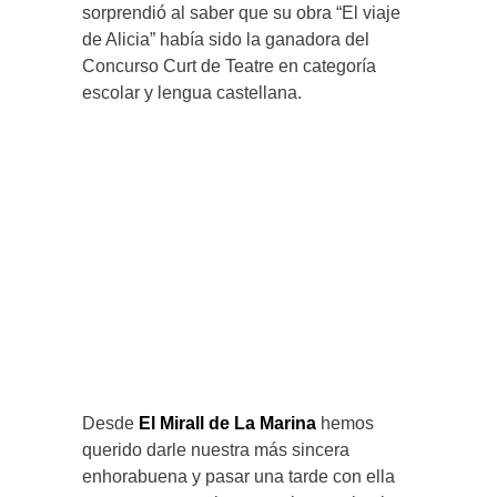
sorprendió al saber que su obra “El viaje
de Alicia” había sido la ganadora del
Concurso Curt de Teatre en categoría
escolar y lengua castellana.
Desde
El Mirall de La Marina
hemos
querido darle nuestra más sincera
enhorabuena y pasar una tarde con ella