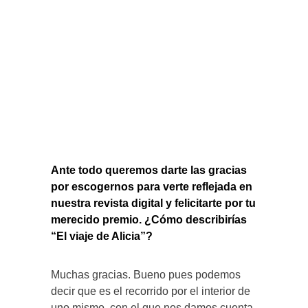
Ante todo queremos darte las gracias
por escogernos para verte reflejada en
nuestra revista digital y felicitarte por tu
merecido premio. ¿Cómo describirías
“El viaje de Alicia”?
Muchas gracias. Bueno pues podemos
decir que es el recorrido por el interior de
uno mismo, con el que nos damos cuenta