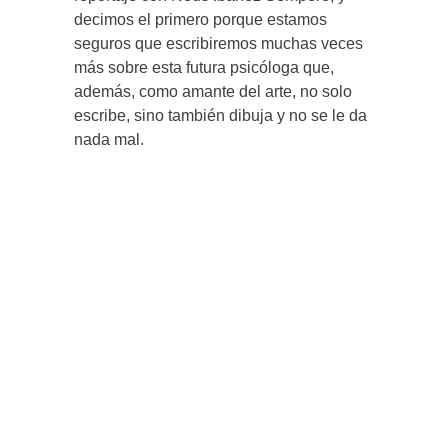
decimos el primero porque estamos
seguros que escribiremos muchas veces
más sobre esta futura psicóloga que,
además, como amante del arte, no solo
escribe, sino también dibuja y no se le da
nada mal.