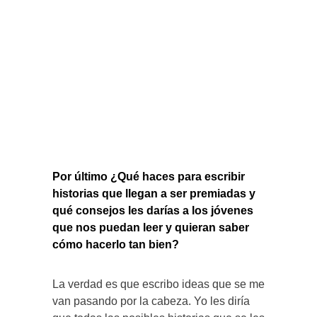
Por último ¿Qué haces para escribir
historias que llegan a ser premiadas y
qué consejos les darías a los jóvenes
que nos puedan leer y quieran saber
cómo hacerlo tan bien?
La verdad es que escribo ideas que se me
van pasando por la cabeza. Yo les diría