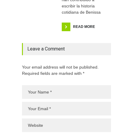
escribir la historia
cotidiana de Benissa
READ MORE
Leave a Comment
Your email address will not be published.
Required fields are marked with *