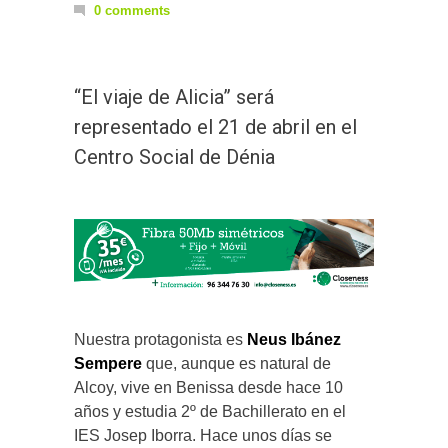
0 comments
“El viaje de Alicia” será
representado el 21 de abril en el
Centro Social de Dénia
Nuestra protagonista es
Neus Ibánez
Sempere
que, aunque es natural de
Alcoy, vive en Benissa desde hace 10
años y estudia 2º de Bachillerato en el
IES Josep Iborra. Hace unos días se