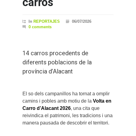
carros
In
REPORTAJES
06/07/2026
0 comments
14 carros procedents de
diferents poblacions de la
província d’Alacant
El so dels campanillos ha tornat a omplir
camins i pobles amb motiu de la
Volta en
Carro d’Alacant 2026
, una cita que
reivindica el patrimoni, les tradicions i una
manera pausada de descobrir el territori.