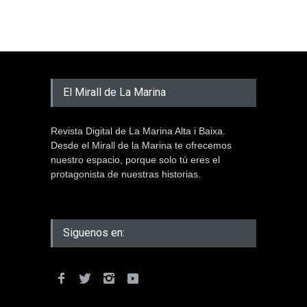
El Mirall de La Marina
Revista Digital de La Marina Alta i Baixa.
Desde el Mirall de la Marina te ofrecemos
nuestro espacio, porque solo tú eres el
protagonista de nuestras historias.
Siguenos en: