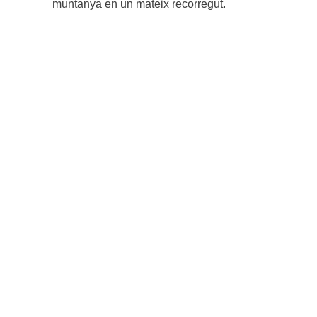
muntanya en un mateix recorregut.