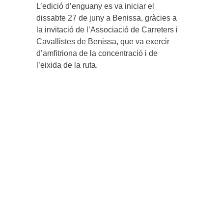
L’edició d’enguany es va iniciar el
dissabte 27 de juny a Benissa, gràcies a
la invitació de l’Associació de Carreters i
Cavallistes de Benissa, que va exercir
d’amfitriona de la concentració i de
l’eixida de la ruta.