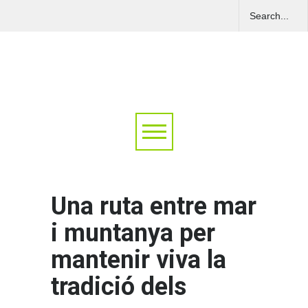
Una ruta entre mar
i muntanya per
mantenir viva la
tradició dels