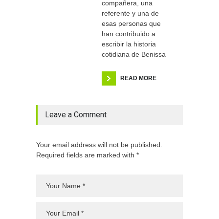
compañera, una
referente y una de
esas personas que
han contribuido a
escribir la historia
cotidiana de Benissa
READ MORE
Leave a Comment
Your email address will not be published.
Required fields are marked with *