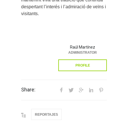
despertant l’interés i l’admiració de veïns i
visitants.
Raúl Martínez
ADMINISTRATOR
PROFILE
Share:
REPORTAJES