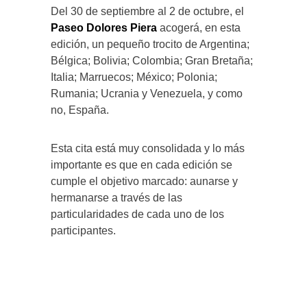
Del 30 de septiembre al 2 de octubre, el
Paseo Dolores Piera
acogerá, en esta
edición, un pequeño trocito de Argentina;
Bélgica; Bolivia; Colombia; Gran Bretaña;
Italia; Marruecos; México; Polonia;
Rumania; Ucrania y Venezuela, y como
no, España.
Esta cita está muy consolidada y lo más
importante es que en cada edición se
cumple el objetivo marcado: aunarse y
hermanarse a través de las
particularidades de cada uno de los
participantes.