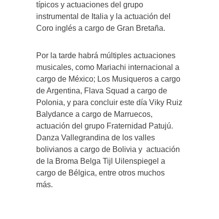
típicos y actuaciones del grupo
instrumental de Italia y la actuación del
Coro inglés a cargo de Gran Bretaña.
Por la tarde habrá múltiples actuaciones
musicales, como Mariachi internacional a
cargo de México; Los Musiqueros a cargo
de Argentina, Flava Squad a cargo de
Polonia, y para concluir este día Viky Ruiz
Balydance a cargo de Marruecos,
actuación del grupo Fraternidad Patujú.
Danza Vallegrandina de los valles
bolivianos a cargo de Bolivia y actuación
de la Broma Belga Tijl Uilenspiegel a
cargo de Bélgica, entre otros muchos
más.