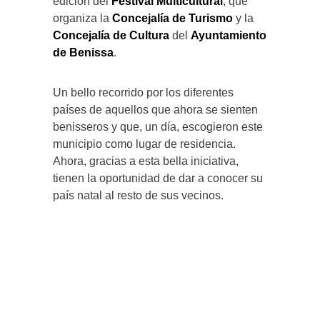
edición del
Festival Multicultural
, que
organiza la
Concejalía de Turismo
y la
Concejalía de Cultura
del
Ayuntamiento
de Benissa
.
Un bello recorrido por los diferentes
países de aquellos que ahora se sienten
benisseros y que, un día, escogieron este
municipio como lugar de residencia.
Ahora, gracias a esta bella iniciativa,
tienen la oportunidad de dar a conocer su
país natal al resto de sus vecinos.