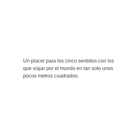
Un placer para los cinco sentidos con los
que viajar por el mundo en tan solo unos
pocos metros cuadrados.