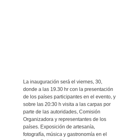
La inauguración será el viernes, 30,
donde a las 19.30 hr con la presentación
de los países participantes en el evento, y
sobre las 20:30 h visita a las carpas por
parte de las autoridades, Comisión
Organizadora y representantes de los
países. Exposición de artesanía,
fotografía, música y gastronomía en el