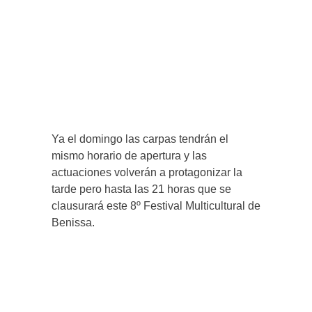
Ya el domingo las carpas tendrán el
mismo horario de apertura y las
actuaciones volverán a protagonizar la
tarde pero hasta las 21 horas que se
clausurará este 8º Festival Multicultural de
Benissa.