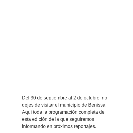
Del 30 de septiembre al 2 de octubre, no
dejes de visitar el municipio de Benissa.
Aquí toda la programación completa de
esta edición de la que seguiremos
informando en próximos reportajes.