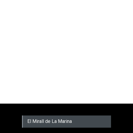
El Mirall de La Marina