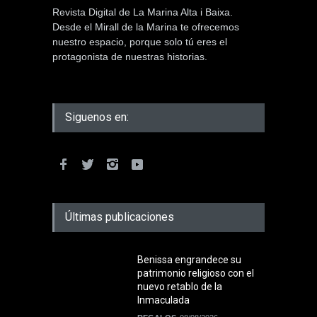
Revista Digital de La Marina Alta i Baixa.
Desde el Mirall de la Marina te ofrecemos
nuestro espacio, porque solo tú eres el
protagonista de nuestras historias.
Siguenos en:
Últimas publicaciones
Benissa engrandece su
patrimonio religioso con el
nuevo retablo de la
Inmaculada