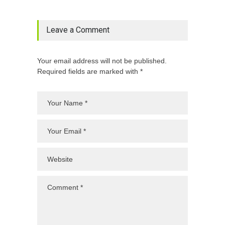
Leave a Comment
Your email address will not be published.
Required fields are marked with *