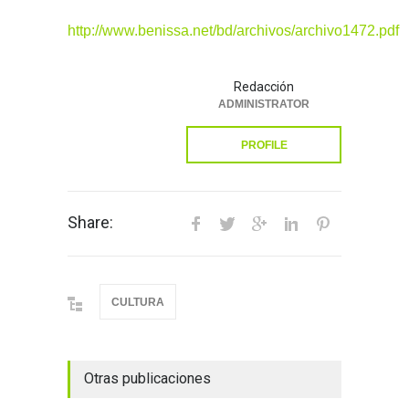
http://www.benissa.net/bd/archivos/archivo1472.pdf
Redacción
ADMINISTRATOR
PROFILE
Share:
CULTURA
Otras publicaciones