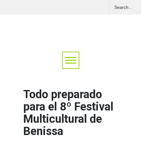
Todo preparado
para el 8º Festival
Multicultural de
Benissa