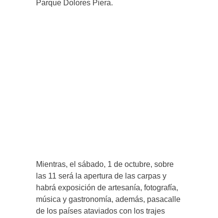
Parque Dolores Piera.
Mientras, el sábado, 1 de octubre, sobre
las 11 será la apertura de las carpas y
habrá exposición de artesanía, fotografía,
música y gastronomía, además, pasacalle
de los países ataviados con los trajes