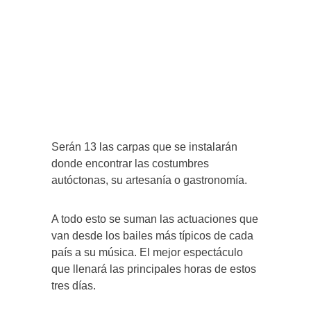
Serán 13 las carpas que se instalarán
donde encontrar las costumbres
autóctonas, su artesanía o gastronomía.
A todo esto se suman las actuaciones que
van desde los bailes más típicos de cada
país a su música. El mejor espectáculo
que llenará las principales horas de estos
tres días.