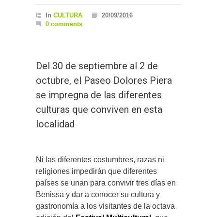
In
CULTURA
20/09/2016
0 comments
Del 30 de septiembre al 2 de
octubre, el Paseo Dolores Piera
se impregna de las diferentes
culturas que conviven en esta
localidad
Ni las diferentes costumbres, razas ni
religiones impedirán que diferentes
países se unan para convivir tres días en
Benissa y dar a conocer su cultura y
gastronomía a los visitantes de la octava