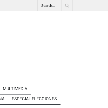
MULTIMEDIA
NA
ESPECIAL ELECCIONES