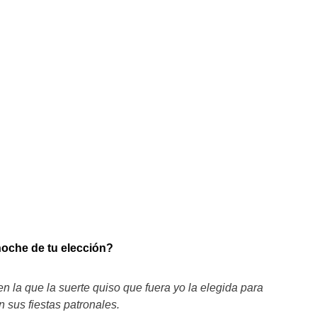
oche de tu elección?
 la que la suerte quiso que fuera yo la elegida para
 sus fiestas patronales.