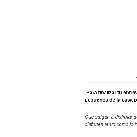
-Para finalizar tu entr
pequeños de la casa pa
Que salgan a disfrutar 
disfruten tanto como lo