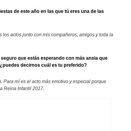
iestas de este año en las que tú eres una de las
s los actos junto con mis compañeros, amigos y toda la
, seguro que estás esperando con más ansia que
 ¿puedes decirnos cuál es tu preferido?
n. Para mí es el acto más emotivo y especial porque
 Reina Infantil 2017.