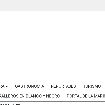
RA
GASTRONOMÍA
REPORTAJES
TURISMO
RALLEROS EN BLANCO Y NEGRO
PORTAL DE LA MARI