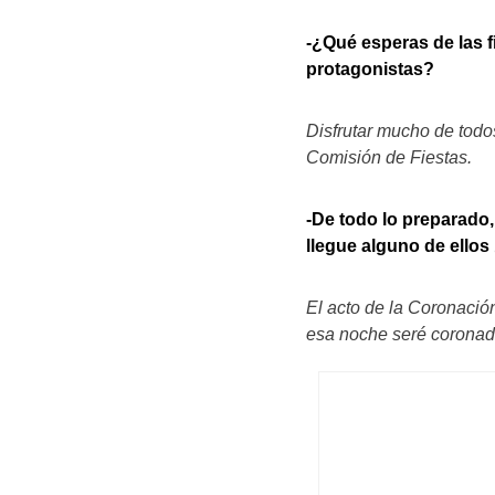
-¿Qué esperas de las f
protagonistas?
Disfrutar mucho de todo
Comisión de Fiestas.
-De todo lo preparado
llegue alguno de ellos
El acto de la Coronació
esa noche seré coronada