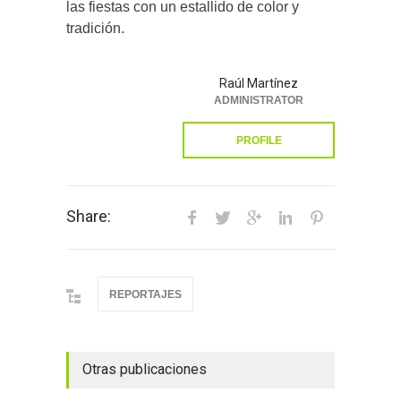
las fiestas con un estallido de color y
tradición.
Raúl Martínez
ADMINISTRATOR
PROFILE
Share:
REPORTAJES
Otras publicaciones