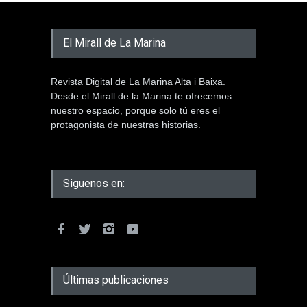
El Mirall de La Marina
Revista Digital de La Marina Alta i Baixa.
Desde el Mirall de la Marina te ofrecemos
nuestro espacio, porque solo tú eres el
protagonista de nuestras historias.
Siguenos en:
Últimas publicaciones