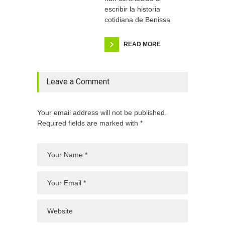
escribir la historia
cotidiana de Benissa
READ MORE
Leave a Comment
Your email address will not be published.
Required fields are marked with *