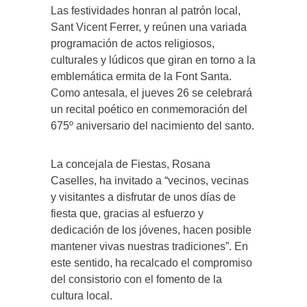
Las festividades honran al patrón local,
Sant Vicent Ferrer, y reúnen una variada
programación de actos religiosos,
culturales y lúdicos que giran en torno a la
emblemática ermita de la Font Santa.
Como antesala, el jueves 26 se celebrará
un recital poético en conmemoración del
675º aniversario del nacimiento del santo.
La concejala de Fiestas, Rosana
Caselles, ha invitado a “vecinos, vecinas
y visitantes a disfrutar de unos días de
fiesta que, gracias al esfuerzo y
dedicación de los jóvenes, hacen posible
mantener vivas nuestras tradiciones”. En
este sentido, ha recalcado el compromiso
del consistorio con el fomento de la
cultura local.