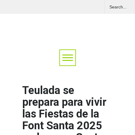
Teulada se
prepara para vivir
las Fiestas de la
Font Santa 2025