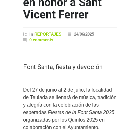
en honor a Sant
Vicent Ferrer
In
REPORTAJES
24/06/2025
0 comments
Font Santa, fiesta y devoción
Del 27 de junio al 2 de julio, la localidad
de Teulada se llenará de música, tradición
y alegría con la celebración de las
esperadas
Fiestas de la Font Santa 2025
,
organizadas por los Quintos 2025 en
colaboración con el Ayuntamiento.