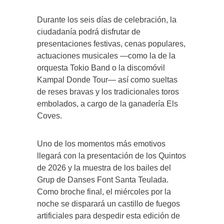
Durante los seis días de celebración, la
ciudadanía podrá disfrutar de
presentaciones festivas, cenas populares,
actuaciones musicales —como la de la
orquesta Tokio Band o la discomóvil
Kampal Donde Tour— así como sueltas
de reses bravas y los tradicionales toros
embolados, a cargo de la ganadería Els
Coves.
Uno de los momentos más emotivos
llegará con la presentación de los Quintos
de 2026 y la muestra de los bailes del
Grup de Danses Font Santa Teulada.
Como broche final, el miércoles por la
noche se disparará un castillo de fuegos
artificiales para despedir esta edición de