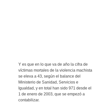
Y es que en lo que va de año la cifra de
víctimas mortales de la violencia machista
se eleva a 43, según el balance del
Ministerio de Sanidad, Servicios e
Igualdad, y en total han sido 971 desde el
1 de enero de 2003, que se empezó a
contabilizar.