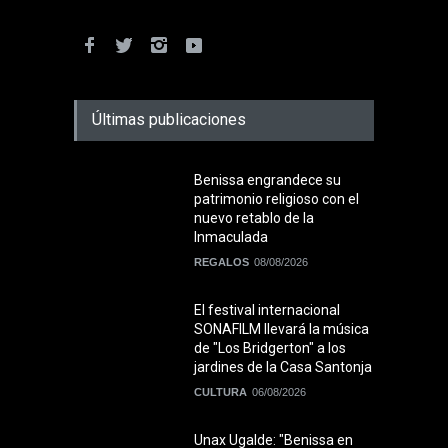
Últimas publicaciones
Benissa engrandece su
patrimonio religioso con el
nuevo retablo de la
Inmaculada
REGALOS
08/08/2026
El festival internacional
SONAFILM llevará la música
de "Los Bridgerton" a los
jardines de la Casa Santonja
CULTURA
06/08/2026
Unax Ugalde: "Benissa en