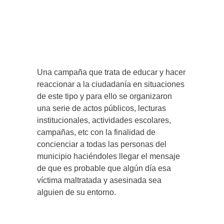
Una campaña que trata de educar y hacer
reaccionar a la ciudadanía en situaciones
de este tipo y para ello se organizaron
una serie de actos públicos, lecturas
institucionales, actividades escolares,
campañas, etc con la finalidad de
concienciar a todas las personas del
municipio haciéndoles llegar el mensaje
de que es probable que algún día esa
víctima maltratada y asesinada sea
alguien de su entorno.