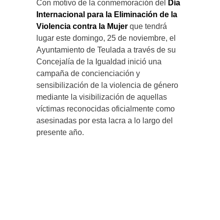
Con motivo de la conmemoración del
Día
Internacional para la Eliminación de la
Violencia contra la Mujer
que tendrá
lugar este domingo, 25 de noviembre, el
Ayuntamiento de Teulada a través de su
Concejalía de la Igualdad inició una
campaña de concienciación y
sensibilización de la violencia de género
mediante la visibilización de aquellas
víctimas reconocidas oficialmente como
asesinadas por esta lacra a lo largo del
presente año.