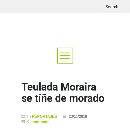
Teulada Moraira
se tiñe de morado
In
REPORTAJES
23/11/2018
0 comments