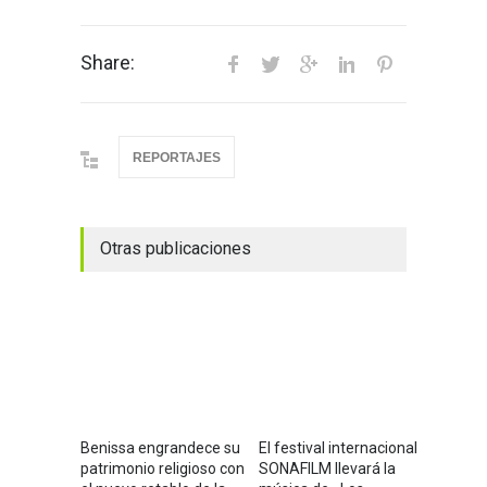
Share:
REPORTAJES
Otras publicaciones
Benissa engrandece su
El festival internacional
patrimonio religioso con
SONAFILM llevará la