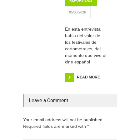
REPORTAJES
05/08/2026
En esta entrevista
habla del valor de
los festivales de
cortometrajes, del
momento que vive el
cine español
READ MORE
Leave a Comment
Your email address will not be published.
Required fields are marked with *