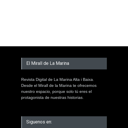
El Mirall de La Marina
Revista Digital de La Marina Alta i Baixa.
Desde el Mirall de la Marina te ofrecemos
nuestro espacio, porque solo tú eres el
protagonista de nuestras historias.
Siguenos en: