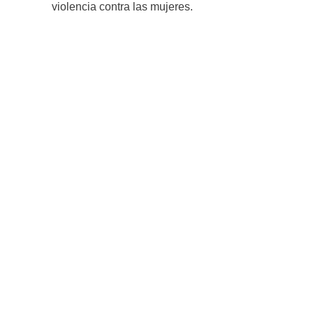
violencia contra las mujeres.