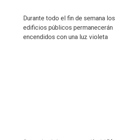
Durante todo el fin de semana los
edificios públicos permanecerán
encendidos con una luz violeta