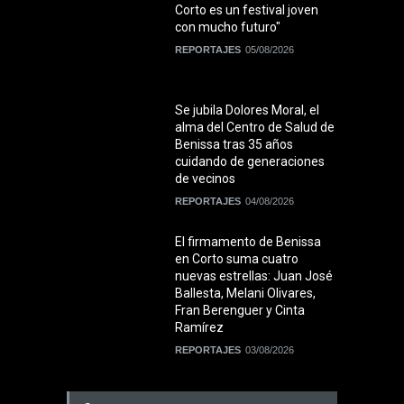
Corto es un festival joven
con mucho futuro"
REPORTAJES
05/08/2026
Se jubila Dolores Moral, el
alma del Centro de Salud de
Benissa tras 35 años
cuidando de generaciones
de vecinos
REPORTAJES
04/08/2026
El firmamento de Benissa
en Corto suma cuatro
nuevas estrellas: Juan José
Ballesta, Melani Olivares,
Fran Berenguer y Cinta
Ramírez
REPORTAJES
03/08/2026