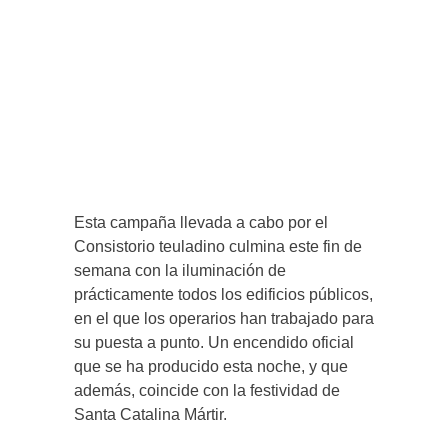
Esta campaña llevada a cabo por el
Consistorio teuladino culmina este fin de
semana con la iluminación de
prácticamente todos los edificios públicos,
en el que los operarios han trabajado para
su puesta a punto. Un encendido oficial
que se ha producido esta noche, y que
además, coincide con la festividad de
Santa Catalina Mártir.