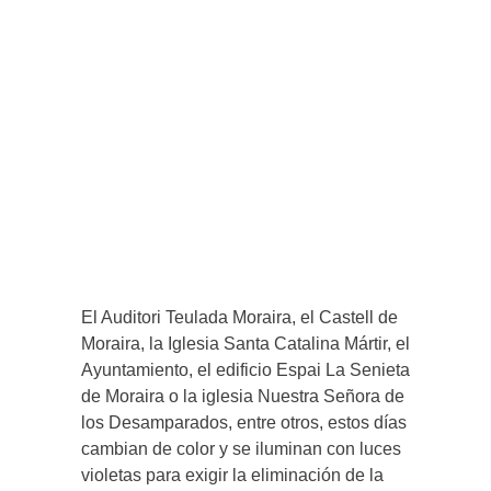
El Auditori Teulada Moraira, el Castell de
Moraira, la Iglesia Santa Catalina Mártir, el
Ayuntamiento, el edificio Espai La Senieta
de Moraira o la iglesia Nuestra Señora de
los Desamparados, entre otros, estos días
cambian de color y se iluminan con luces
violetas para exigir la eliminación de la