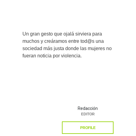
Un gran gesto que ojalá sirviera para
muchos y creáramos entre tod@s una
sociedad más justa donde las mujeres no
fueran noticia por violencia.
Redacción
EDITOR
PROFILE