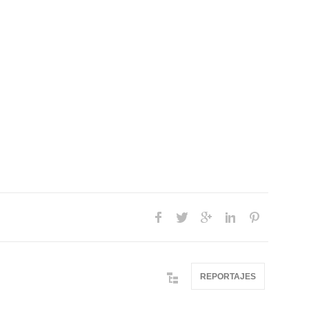
REPORTAJES