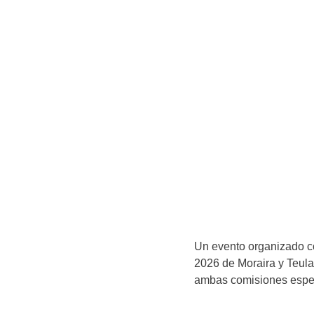
Un evento organizado co
2026 de Moraira y Teula
ambas comisiones espera