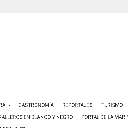
RA
GASTRONOMÍA
REPORTAJES
TURISMO
RALLEROS EN BLANCO Y NEGRO
PORTAL DE LA MARI