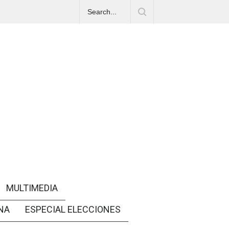
MULTIMEDIA
NA
ESPECIAL ELECCIONES