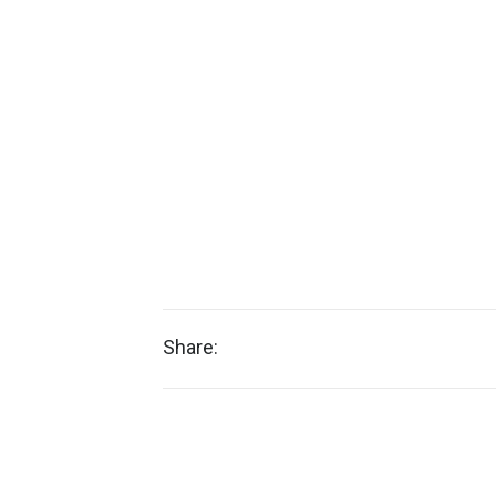
Share: