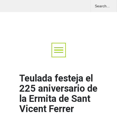
Teulada festeja el
225 aniversario de
la Ermita de Sant
Vicent Ferrer