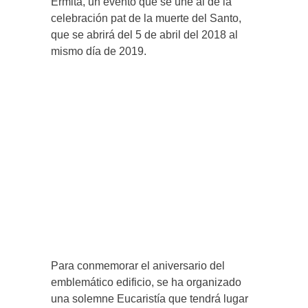
Ermita, un evento que se une al de la
celebración pat de la muerte del Santo,
que se abrirá del 5 de abril del 2018 al
mismo día de 2019.
Para conmemorar el aniversario del
emblemático edificio, se ha organizado
una solemne Eucaristía que tendrá lugar