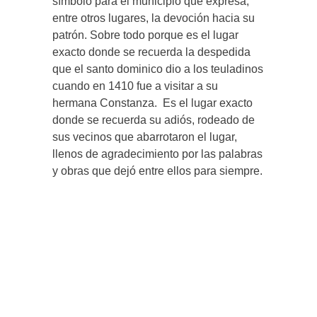
símbolo para el municipio que expresa,
entre otros lugares, la devoción hacia su
patrón. Sobre todo porque es el lugar
exacto donde se recuerda la despedida
que el santo dominico dio a los teuladinos
cuando en 1410 fue a visitar a su
hermana Constanza. Es el lugar exacto
donde se recuerda su adiós, rodeado de
sus vecinos que abarrotaron el lugar,
llenos de agradecimiento por las palabras
y obras que dejó entre ellos para siempre.