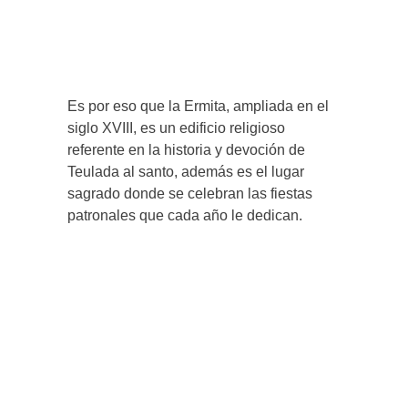
Es por eso que la Ermita, ampliada en el
siglo XVIII, es un edificio religioso
referente en la historia y devoción de
Teulada al santo, además es el lugar
sagrado donde se celebran las fiestas
patronales que cada año le dedican.