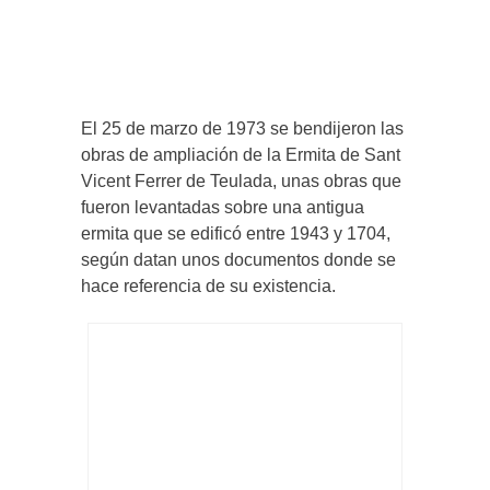
El 25 de marzo de 1973 se bendijeron las
obras de ampliación de la Ermita de Sant
Vicent Ferrer de Teulada, unas obras que
fueron levantadas sobre una antigua
ermita que se edificó entre 1943 y 1704,
según datan unos documentos donde se
hace referencia de su existencia.