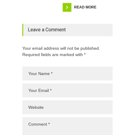
READ MORE
Leave a Comment
Your email address will not be published.
Required fields are marked with *