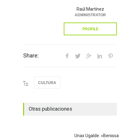
Raúl Martínez
ADMINISTRATOR
PROFILE
Share:
CULTURA
Otras publicaciones
Unax Ugalde: «Benissa