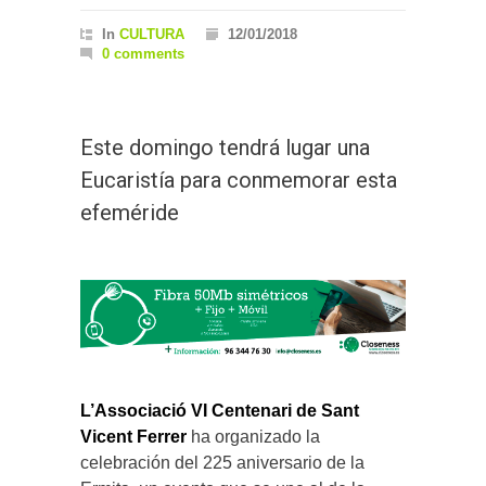
In
CULTURA
12/01/2018
0 comments
Este domingo tendrá lugar una
Eucaristía para conmemorar esta
efeméride
L’Associació VI Centenari de Sant
Vicent Ferrer
ha organizado la
celebración del 225 aniversario de la