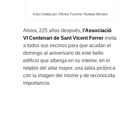
Foto Cedida por Oficina Turismo Teulada Moraira
Ahora, 225 años después,
l’Associació
VI Centenari de Sant Vicent Ferrer
invita
a todos sus vecinos para que acudan el
domingo al aniversario de este bello
edificio que alberga en su interior, en el
retablo del altar mayor, una tabla pictórica
con la imagen del mismo y de reconocida
importancia.