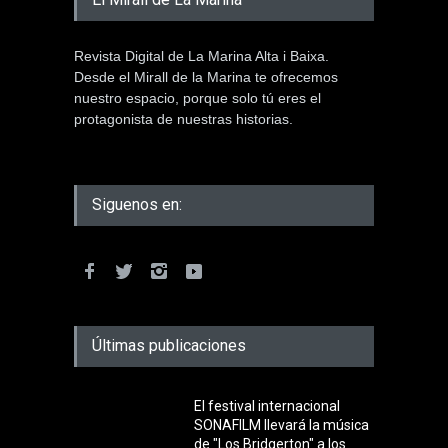
Revista Digital de La Marina Alta i Baixa.
Desde el Mirall de la Marina te ofrecemos
nuestro espacio, porque solo tú eres el
protagonista de nuestras historias.
Siguenos en:
Últimas publicaciones
El festival internacional
SONAFILM llevará la música
de "Los Bridgerton" a los