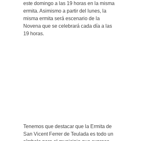
este domingo a las 19 horas en la misma
ermita. Asimismo a partir del lunes, la
misma ermita será escenario de la
Novena que se celebrará cada día a las
19 horas.
Tenemos que destacar que la Ermita de
San Vicent Ferrer de Teulada es todo un