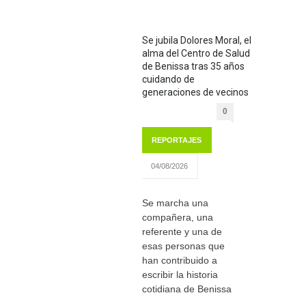
Se jubila Dolores Moral, el
alma del Centro de Salud
de Benissa tras 35 años
cuidando de
generaciones de vecinos
0
REPORTAJES
04/08/2026
Se marcha una
compañera, una
referente y una de
esas personas que
han contribuido a
escribir la historia
cotidiana de Benissa