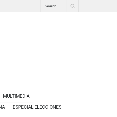
MULTIMEDIA
NA
ESPECIAL ELECCIONES