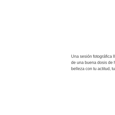
Una sesión fotográfica
de una buena dosis de 
belleza con tu actitud, tu