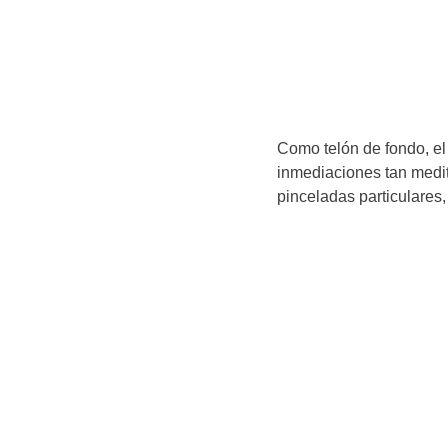
Como telón de fondo, el 
inmediaciones tan medit
pinceladas particulares,