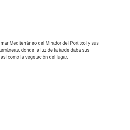
mar Mediterráneo del Mirador del Portitxol y sus
erráneas, donde la luz de la tarde daba sus
 así como la vegetación del lugar.