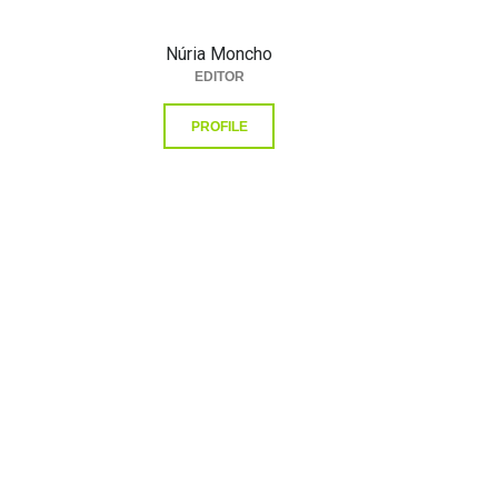
Núria Moncho
EDITOR
PROFILE