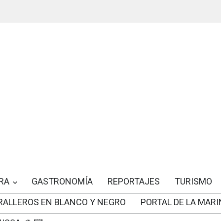
RA
GASTRONOMÍA
REPORTAJES
TURISMO
RALLEROS EN BLANCO Y NEGRO
PORTAL DE LA MARI