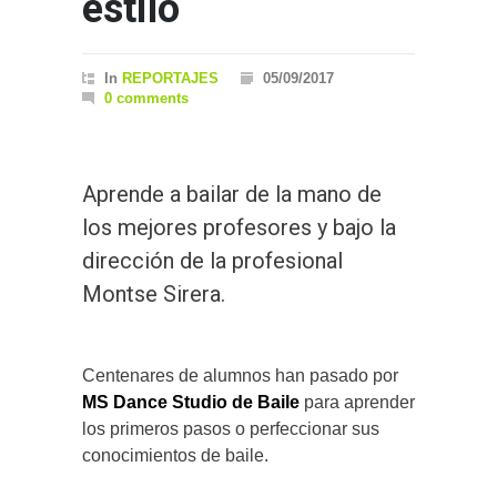
estilo
In
REPORTAJES
05/09/2017
0 comments
Aprende a bailar de la mano de
los mejores profesores y bajo la
dirección de la profesional
Montse Sirera.
Centenares de alumnos han pasado por
MS Dance Studio de Baile
para aprender
los primeros pasos o perfeccionar sus
conocimientos de baile.