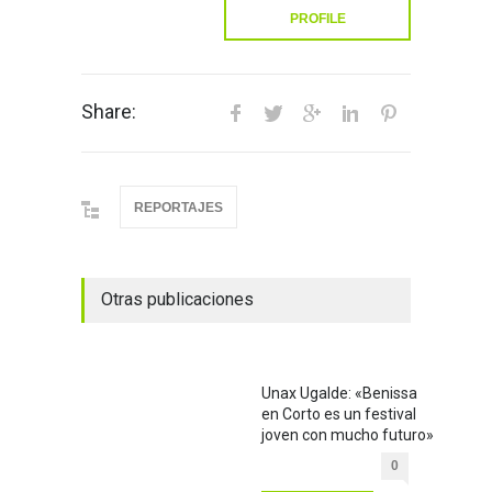
PROFILE
Share:
REPORTAJES
Otras publicaciones
Unax Ugalde: «Benissa
en Corto es un festival
joven con mucho futuro»
0