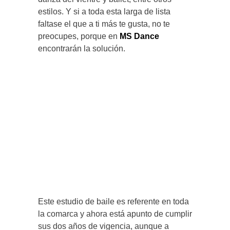
estilos. Y si a toda esta larga de lista
faltase el que a ti más te gusta, no te
preocupes, porque en
MS Dance
encontrarán la solución.
Este estudio de baile es referente en toda
la comarca y ahora está apunto de cumplir
sus dos años de vigencia, aunque a