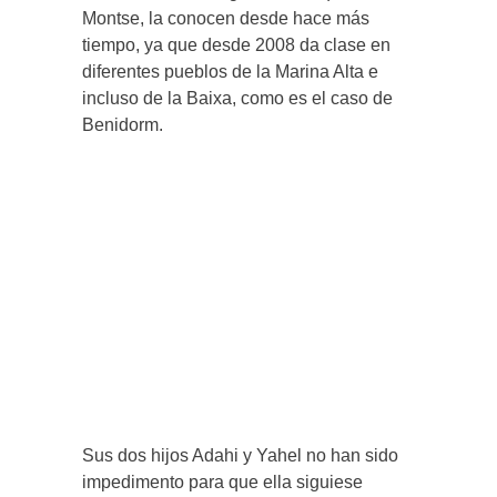
Montse, la conocen desde hace más
tiempo, ya que desde 2008 da clase en
diferentes pueblos de la Marina Alta e
incluso de la Baixa, como es el caso de
Benidorm.
Sus dos hijos Adahi y Yahel no han sido
impedimento para que ella siguiese