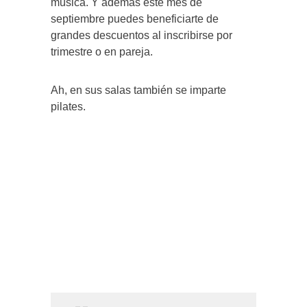
música. Y además este mes de
septiembre puedes beneficiarte de
grandes descuentos al inscribirse por
trimestre o en pareja.
Ah, en sus salas también se imparte
pilates.