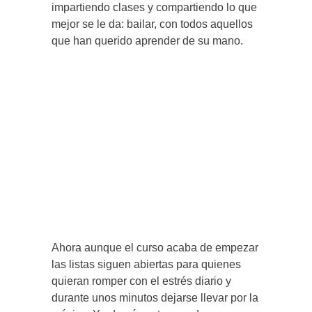
impartiendo clases y compartiendo lo que
mejor se le da: bailar, con todos aquellos
que han querido aprender de su mano.
Ahora aunque el curso acaba de empezar
las listas siguen abiertas para quienes
quieran romper con el estrés diario y
durante unos minutos dejarse llevar por la