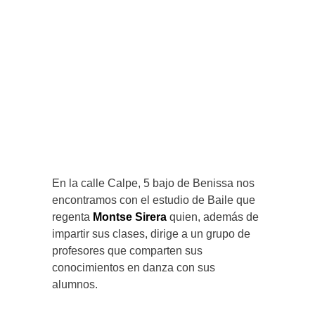
En la calle Calpe, 5 bajo de Benissa nos
encontramos con el estudio de Baile que
regenta
Montse Sirera
quien, además de
impartir sus clases, dirige a un grupo de
profesores que comparten sus
conocimientos en danza con sus
alumnos.