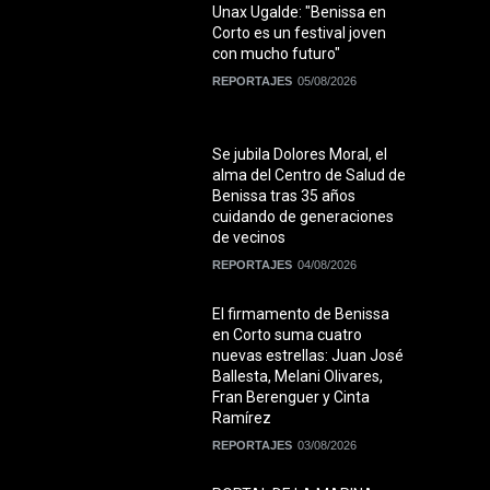
Unax Ugalde: "Benissa en
Corto es un festival joven
con mucho futuro"
REPORTAJES
05/08/2026
Se jubila Dolores Moral, el
alma del Centro de Salud de
Benissa tras 35 años
cuidando de generaciones
de vecinos
REPORTAJES
04/08/2026
El firmamento de Benissa
en Corto suma cuatro
nuevas estrellas: Juan José
Ballesta, Melani Olivares,
Fran Berenguer y Cinta
Ramírez
REPORTAJES
03/08/2026