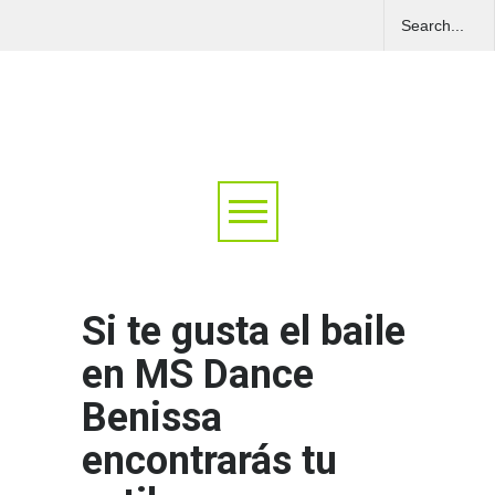
Si te gusta el baile
en MS Dance
Benissa
encontrarás tu