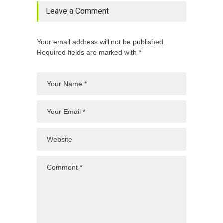
Leave a Comment
Your email address will not be published.
Required fields are marked with *