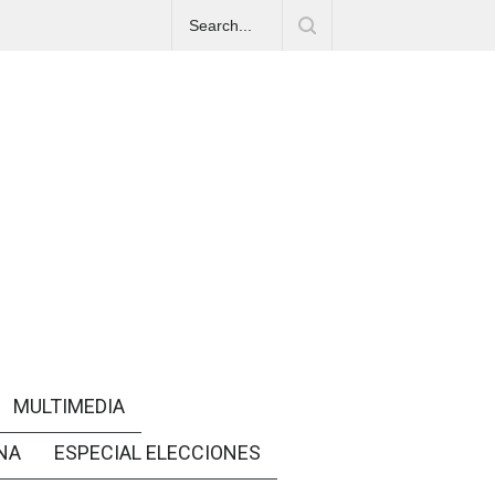
MULTIMEDIA
NA
ESPECIAL ELECCIONES