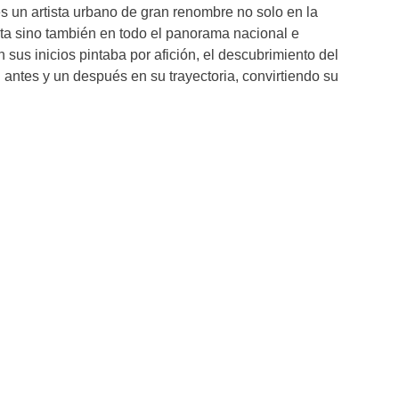
es un artista urbano de gran renombre no solo en la
ta sino también en todo el panorama nacional e
 sus inicios pintaba por afición, el descubrimiento del
un antes y un después en su trayectoria, convirtiendo su