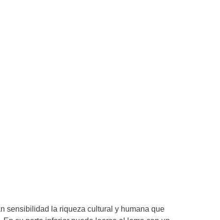
n sensibilidad la riqueza cultural y humana que