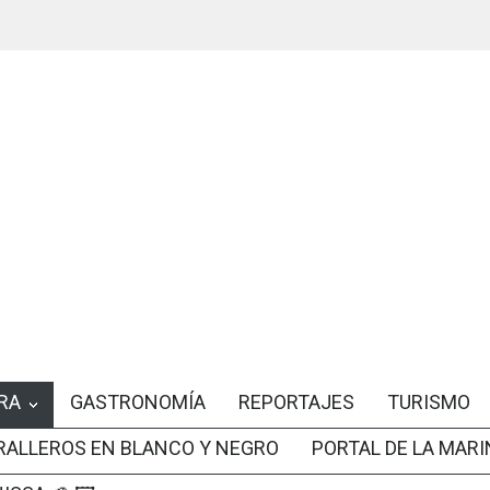
RA
GASTRONOMÍA
REPORTAJES
TURISMO
RALLEROS EN BLANCO Y NEGRO
PORTAL DE LA MARI