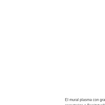
El mural plasma con gra