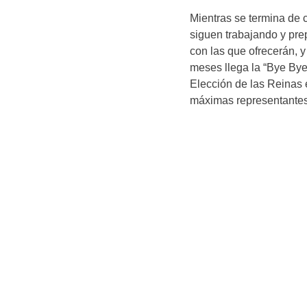
Mientras se termina de c
siguen trabajando y pre
con las que ofrecerán, 
meses llega la “Bye By
Elección de las Reinas 
máximas representantes 