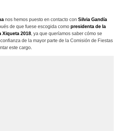
ina
nos hemos puesto en contacto con
Silvia Gandía
pués de que fuese escogida como
presidenta de la
a Xiqueta 2018
, ya que queríamos saber cómo se
a confianza de la mayor parte de la Comisión de Fiestas
ntar este cargo.