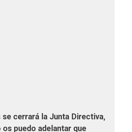
 se cerrará la Junta Directiva,
os puedo adelantar que