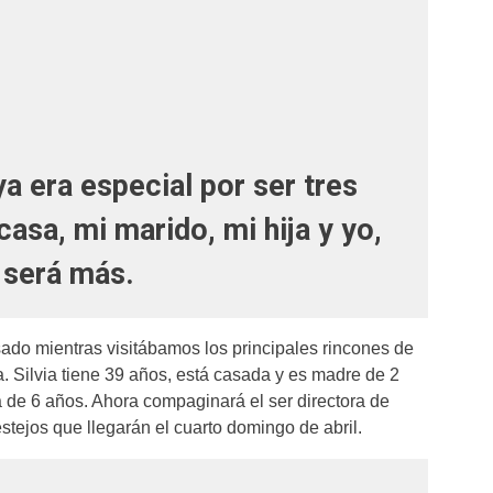
ya era especial por ser tres
casa, mi marido, mi hija y yo,
 será más.
do mientras visitábamos los principales rincones de
. Silvia tiene 39 años, está casada y es madre de 2
ra de 6 años. Ahora compaginará el ser directora de
estejos que llegarán el cuarto domingo de abril.