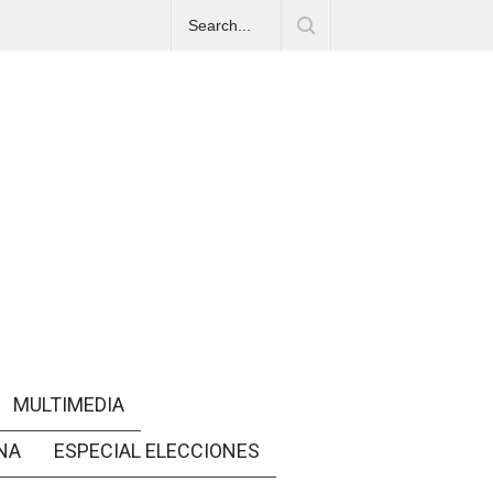
MULTIMEDIA
NA
ESPECIAL ELECCIONES