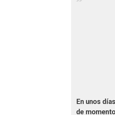
En unos días
de momento 