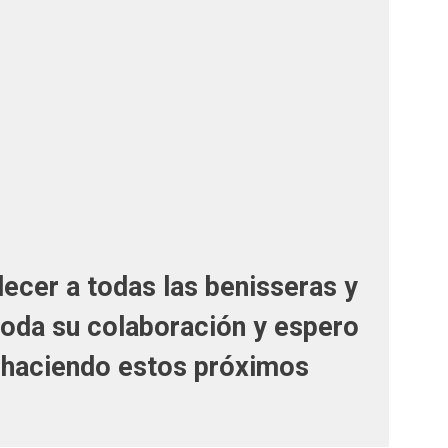
ecer a todas las benisseras y
toda su colaboración y espero
n haciendo estos próximos