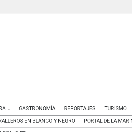
RA
GASTRONOMÍA
REPORTAJES
TURISMO
RALLEROS EN BLANCO Y NEGRO
PORTAL DE LA MARI