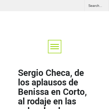
Sergio Checa, de
los aplausos de
Benissa en Corto,
al rodaje en las