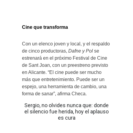
Cine que transforma
Con un elenco joven y local, y el respaldo
de cinco productoras,
Dafne y Pol
se
estrenará en el próximo Festival de Cine
de Sant Joan, con un preestreno previsto
en Alicante. “El cine puede ser mucho
más que entretenimiento. Puede ser un
espejo, una herramienta de cambio, una
forma de sanar”, afirma Checa.
Sergio, no olvides nunca que: donde
el silencio fue herida, hoy el aplauso
es cura