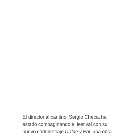
El director alicantino, Sergio Checa, ha
estado compaginando el festival con su
nuevo cortometraje
Dafne y Pol
, una obra