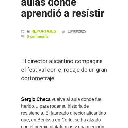
aulas donde
aprendió a resistir
In
REPORTAJES
18/09/2025
0 comments
El director alicantino compagina
el festival con el rodaje de un gran
cortometraje
Sergio Checa
vuelve al aula donde fue
herido… para rodar su historia de
resistencia. El laureado director alicantino
que, en Benissa en Corto, se ha alzado
con el premio plataformas y una mención