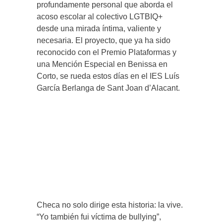
profundamente personal que aborda el
acoso escolar al colectivo LGTBIQ+
desde una mirada íntima, valiente y
necesaria. El proyecto, que ya ha sido
reconocido con el Premio Plataformas y
una Mención Especial en Benissa en
Corto, se rueda estos días en el IES Luís
García Berlanga de Sant Joan d’Alacant.
Checa no solo dirige esta historia: la vive.
“Yo también fui víctima de bullying”,