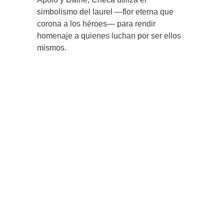
simbolismo del laurel —flor eterna que
corona a los héroes— para rendir
homenaje a quienes luchan por ser ellos
mismos.