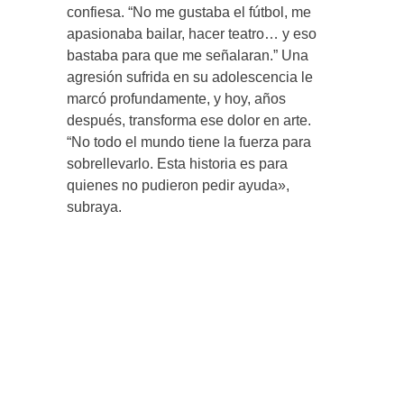
confiesa. “No me gustaba el fútbol, me
apasionaba bailar, hacer teatro… y eso
bastaba para que me señalaran.” Una
agresión sufrida en su adolescencia le
marcó profundamente, y hoy, años
después, transforma ese dolor en arte.
“No todo el mundo tiene la fuerza para
sobrellevarlo. Esta historia es para
quienes no pudieron pedir ayuda»,
subraya.