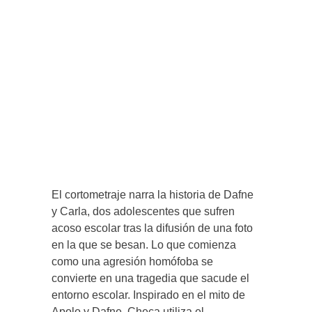
El cortometraje narra la historia de Dafne
y Carla, dos adolescentes que sufren
acoso escolar tras la difusión de una foto
en la que se besan. Lo que comienza
como una agresión homófoba se
convierte en una tragedia que sacude el
entorno escolar. Inspirado en el mito de
Apolo y Dafne, Checa utiliza el