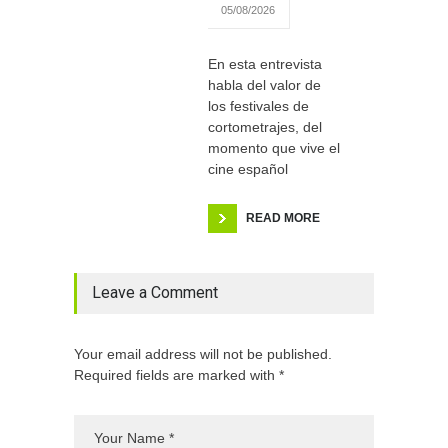
05/08/2026
En esta entrevista
habla del valor de
los festivales de
cortometrajes, del
momento que vive el
cine español
READ MORE
Leave a Comment
Your email address will not be published.
Required fields are marked with *