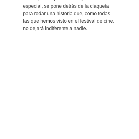
especial, se pone detrás de la claqueta
para rodar una historia que, como todas
las que hemos visto en el festival de cine,
no dejará indiferente a nadie.