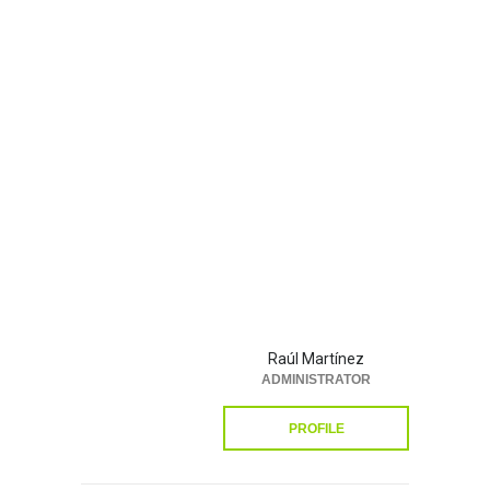
Raúl Martínez
ADMINISTRATOR
PROFILE