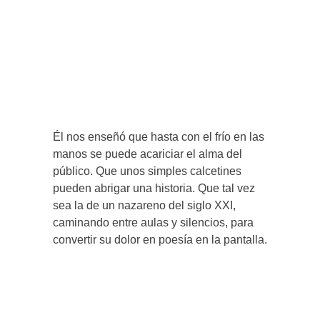
Él nos enseñó que hasta con el frío en las
manos se puede acariciar el alma del
público. Que unos simples calcetines
pueden abrigar una historia. Que tal vez
sea la de un nazareno del siglo XXI,
caminando entre aulas y silencios, para
convertir su dolor en poesía en la pantalla.