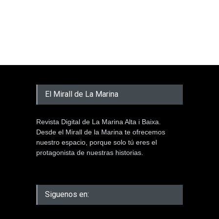
El Mirall de La Marina
Revista Digital de La Marina Alta i Baixa.
Desde el Mirall de la Marina te ofrecemos
nuestro espacio, porque solo tú eres el
protagonista de nuestras historias.
Siguenos en: