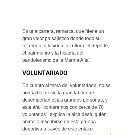
Es una carrera, remarca, que “tiene un
gran valor paisajístico donde todo su
recorrido lo fusiona la cultura, el deporte,
el patrimonio y la historia del
bandolerismo de la Marina Alta”.
VOLUNTARIADO
En cuanto al tema del voluntariado, no se
podría hacer sin la gran labor que
desempeñan estas grandes personas, y
este año “contaremos con cerca de 70
voluntarios”, explica la alcaldesa, quien
anima a inscribirse en esta prueba
deportiva a través de este enlace