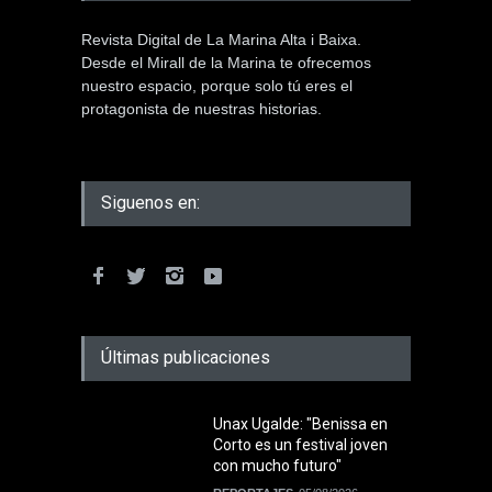
Revista Digital de La Marina Alta i Baixa.
Desde el Mirall de la Marina te ofrecemos
nuestro espacio, porque solo tú eres el
protagonista de nuestras historias.
Siguenos en:
Últimas publicaciones
Unax Ugalde: "Benissa en
Corto es un festival joven
con mucho futuro"