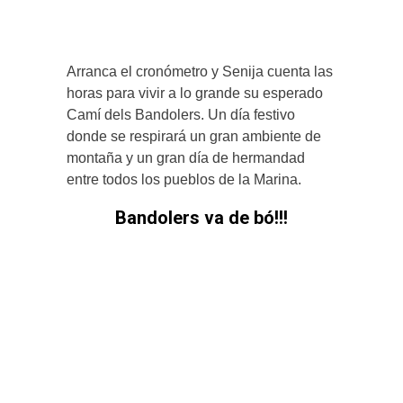
Arranca el cronómetro y Senija cuenta las
horas para vivir a lo grande su esperado
Camí dels Bandolers. Un día festivo
donde se respirará un gran ambiente de
montaña y un gran día de hermandad
entre todos los pueblos de la Marina.
Bandolers va de bó!!!