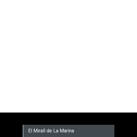
El Mirall de La Marina