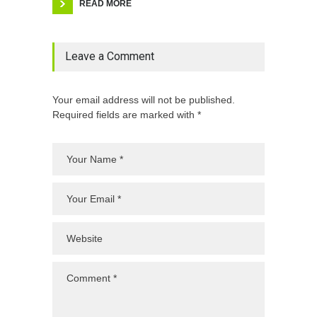
READ MORE
Leave a Comment
Your email address will not be published.
Required fields are marked with *