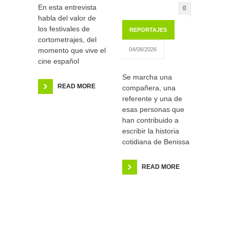
En esta entrevista
0
habla del valor de
los festivales de
REPORTAJES
cortometrajes, del
momento que vive el
04/08/2026
cine español
Se marcha una
READ MORE
compañera, una
referente y una de
esas personas que
han contribuido a
escribir la historia
cotidiana de Benissa
READ MORE