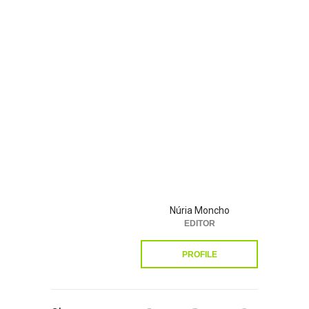
Núria Moncho
EDITOR
PROFILE