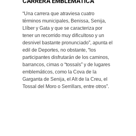
CARRERA EMBLEMÁTICA
“Una carrera que atraviesa cuatro
términos municipales, Benissa, Senija,
Llíber y Gata y que se caracteriza por
tener un recorrido muy dificultoso y un
desnivel bastante pronunciado”, apunta el
edil de Deportes, no obstante, “los
participantes disfrutarán de los caminos,
barrancos, cimas o “tossals” y de lugares
emblemáticos, como la Cova de la
Garganta de Senija, el Alt de la Creu, el
Tossal del Moro o Serrillars, entre otros”.