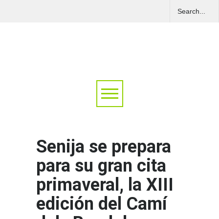
Senija se prepara
para su gran cita
primaveral, la XIII
edición del Camí