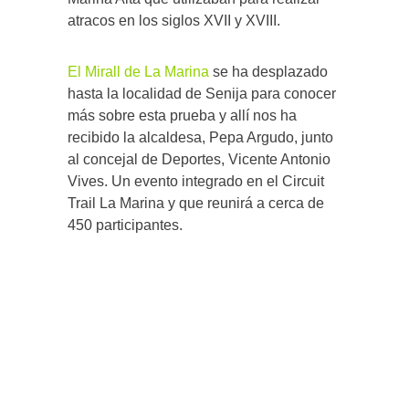
atracos en los siglos XVII y XVIII.
El Mirall de La Marina
se ha desplazado
hasta la localidad de Senija para conocer
más sobre esta prueba y allí nos ha
recibido la alcaldesa, Pepa Argudo, junto
al concejal de Deportes, Vicente Antonio
Vives. Un evento integrado en el Circuit
Trail La Marina y que reunirá a cerca de
450 participantes.