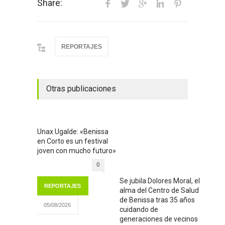
Share:
REPORTAJES
Otras publicaciones
Unax Ugalde: «Benissa
en Corto es un festival
joven con mucho futuro»
0
Se jubila Dolores Moral, el
REPORTAJES
alma del Centro de Salud
de Benissa tras 35 años
05/08/2026
cuidando de
generaciones de vecinos