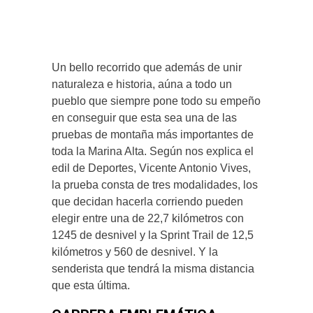
Un bello recorrido que además de unir
naturaleza e historia, aúna a todo un
pueblo que siempre pone todo su empeño
en conseguir que esta sea una de las
pruebas de montaña más importantes de
toda la Marina Alta. Según nos explica el
edil de Deportes, Vicente Antonio Vives,
la prueba consta de tres modalidades, los
que decidan hacerla corriendo pueden
elegir entre una de 22,7 kilómetros con
1245 de desnivel y la Sprint Trail de 12,5
kilómetros y 560 de desnivel. Y la
senderista que tendrá la misma distancia
que esta última.