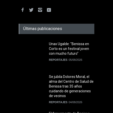
Últimas publicaciones
Unax Ugalde: "Benissa en
Corto es un festival joven
con mucho futuro"
REPORTAJES
05/08/2026
Se jubila Dolores Moral, el
alma del Centro de Salud de
Benissa tras 35 años
cuidando de generaciones
de vecinos
REPORTAJES
04/08/2026