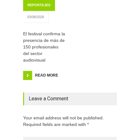
REPORTAJES
03/08/2026
El festival confirma la
presencia de más de
150 profesionales
del sector
audiovisual
READ MORE
Leave a Comment
Your email address will not be published.
Required fields are marked with *