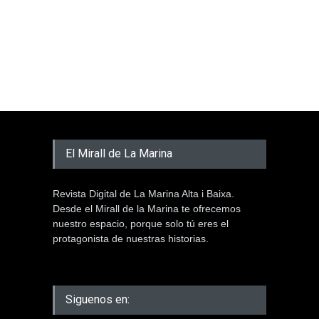
El Mirall de La Marina
Revista Digital de La Marina Alta i Baixa.
Desde el Mirall de la Marina te ofrecemos
nuestro espacio, porque solo tú eres el
protagonista de nuestras historias.
Siguenos en: