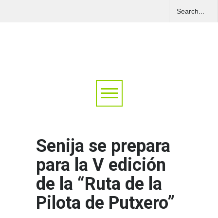
Senija se prepara
para la V edición
de la “Ruta de la
Pilota de Putxero”