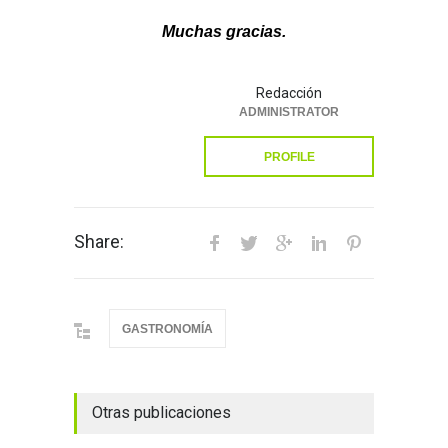
Muchas gracias.
Redacción
ADMINISTRATOR
PROFILE
Share:
GASTRONOMÍA
Otras publicaciones