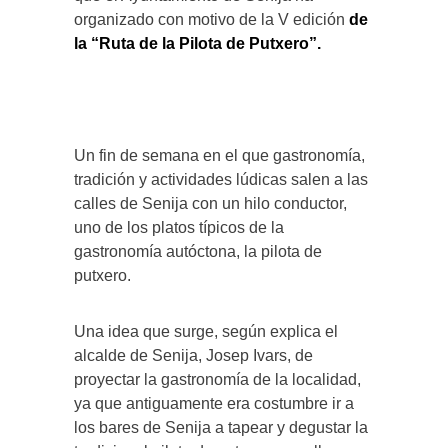
organizado con motivo de la V edición
de
la “Ruta de la Pilota de Putxero”.
Un fin de semana en el que gastronomía,
tradición y actividades lúdicas salen a las
calles de Senija con un hilo conductor,
uno de los platos típicos de la
gastronomía autóctona, la pilota de
putxero.
Una idea que surge, según explica el
alcalde de Senija, Josep Ivars, de
proyectar la gastronomía de la localidad,
ya que antiguamente era costumbre ir a
los bares de Senija a tapear y degustar la