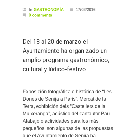
In
GASTRONOMÍA
17/03/2016
0 comments
Del 18 al 20 de marzo el
Ayuntamiento ha organizado un
amplio programa gastronómico,
cultural y lúdico-festivo
Exposición fotográfica e histórica de “Les
Dones de Senija a París”, Mercat de la
Terra, exhibición dels “Castellers de la
Muixeranga”, acústico del cantautor Pau
Alabajo o actividades para los más
pequeños, son algunas de las propuestas
que el Ayuntamiento de Senija ha