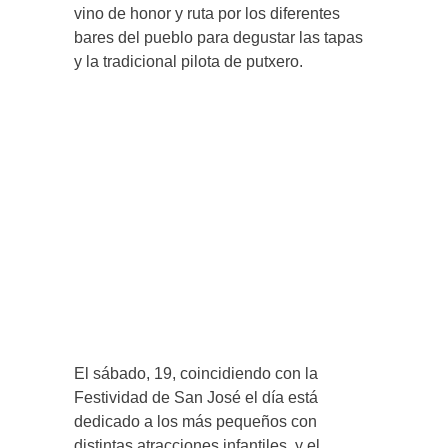
vino de honor y ruta por los diferentes
bares del pueblo para degustar las tapas
y la tradicional pilota de putxero.
El sábado, 19, coincidiendo con la
Festividad de San José el día está
dedicado a los más pequeños con
distintas atracciones infantiles, y el