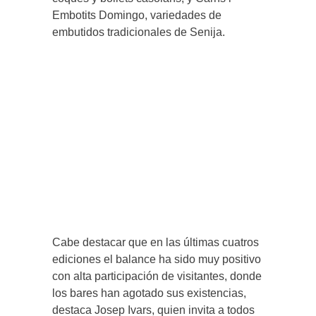
Embotits Domingo, variedades de
embutidos tradicionales de Senija.
Cabe destacar que en las últimas cuatros
ediciones el balance ha sido muy positivo
con alta participación de visitantes, donde
los bares han agotado sus existencias,
destaca Josep Ivars, quien invita a todos