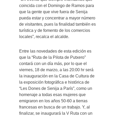
coincida con el Domingo de Ramos para
que la gente que vive fuera de Senija
pueda estar y concentrar a mayor número
de visitantes, pues la finalidad también es
turística y de fomento de los comercios
locales”, recalca el alcalde.
Entre las novedades de esta edición es
que la “Ruta de la Pilota de Putxero”
contará con un día más, por lo que el
viernes, 18 de marzo, a las 20:00 hr será
la inauguración en la Casa de Cultura de
la exposición fotográfica e histórica de
“Les Dones de Senija a París”, como un
homenaje a todas esas mujeres que
emigraron en los años 50-60 a tierras
francesas en busca de un trabajo. Y, al
finalizar, se inaugurará la V Ruta con un