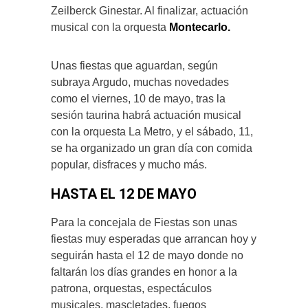
Zeilberck Ginestar. Al finalizar, actuación
musical con la orquesta
Montecarlo.
Unas fiestas que aguardan, según
subraya Argudo, muchas novedades
como el viernes, 10 de mayo, tras la
sesión taurina habrá actuación musical
con la orquesta La Metro, y el sábado, 11,
se ha organizado un gran día con comida
popular, disfraces y mucho más.
HASTA EL 12 DE MAYO
Para la concejala de Fiestas son unas
fiestas muy esperadas que arrancan hoy y
seguirán hasta el 12 de mayo donde no
faltarán los días grandes en honor a la
patrona, orquestas, espectáculos
musicales, mascletades, fuegos