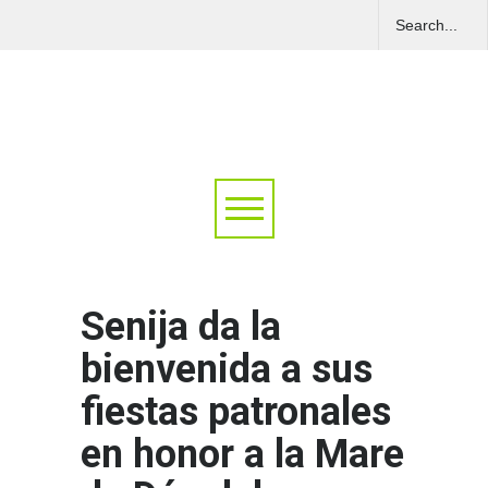
Senija da la
bienvenida a sus
fiestas patronales
en honor a la Mare