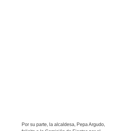
Por su parte, la alcaldesa, Pepa Argudo,