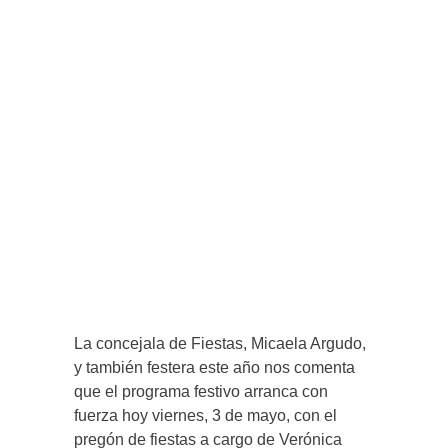
La concejala de Fiestas, Micaela Argudo,
y también festera este año nos comenta
que el programa festivo arranca con
fuerza hoy viernes, 3 de mayo, con el
pregón de fiestas a cargo de Verónica