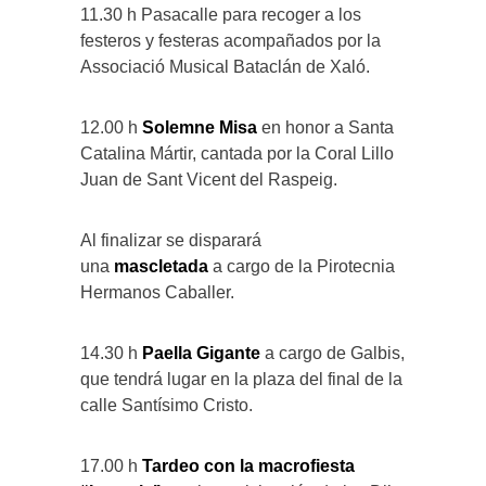
11.30 h Pasacalle para recoger a los
festeros y festeras acompañados por la
Associació Musical Bataclán de Xaló.
12.00 h
Solemne Misa
en honor a Santa
Catalina Mártir, cantada por la Coral Lillo
Juan de Sant Vicent del Raspeig.
Al finalizar se disparará
una
mascletada
a cargo de la Pirotecnia
Hermanos Caballer.
14.30 h
Paella Gigante
a cargo de Galbis,
que tendrá lugar en la plaza del final de la
calle Santísimo Cristo.
17.00 h
Tardeo con la macrofiesta