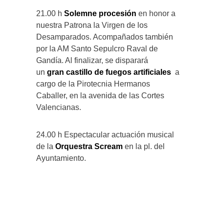
21.00 h
Solemne procesión
en honor a
nuestra Patrona la Virgen de los
Desamparados. Acompañados también
por la AM Santo Sepulcro Raval de
Gandía. Al finalizar, se disparará
un
gran castillo de fuegos artificiales
a
cargo de la Pirotecnia Hermanos
Caballer, en la avenida de las Cortes
Valencianas.
24.00 h Espectacular actuación musical
de la
Orquestra Scream
en la pl. del
Ayuntamiento.