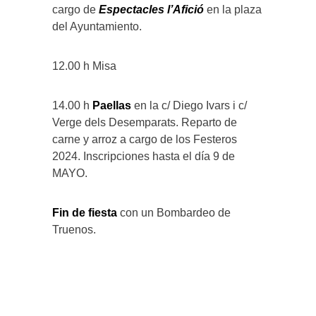
cargo de
Espectacles l’Afició
en la plaza
del Ayuntamiento.
12.00 h Misa
14.00 h
Paellas
en la c/ Diego Ivars i c/
Verge dels Desemparats. Reparto de
carne y arroz a cargo de los Festeros
2024. Inscripciones hasta el día 9 de
MAYO.
Fin de fiesta
con un Bombardeo de
Truenos.