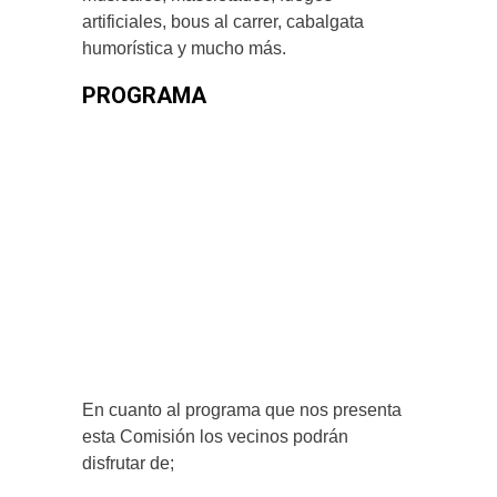
artificiales, bous al carrer, cabalgata
humorística y mucho más.
PROGRAMA
En cuanto al programa que nos presenta
esta Comisión los vecinos podrán
disfrutar de;