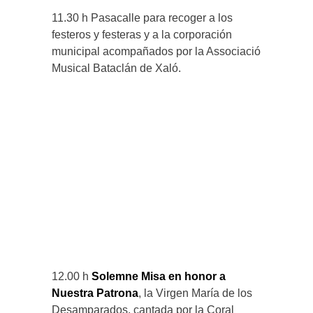
11.30 h Pasacalle para recoger a los
festeros y festeras y a la corporación
municipal acompañados por la Associació
Musical Bataclán de Xaló.
12.00 h
Solemne Misa en honor a
Nuestra Patrona
, la Virgen María de los
Desamparados, cantada por la Coral