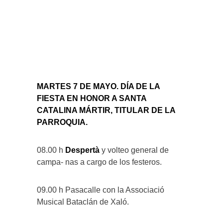
MARTES 7 DE MAYO. DÍA DE LA
FIESTA EN HONOR A SANTA
CATALINA MÁRTIR, TITULAR DE LA
PARROQUIA.
08.00 h
Despertà
y volteo general de
campa- nas a cargo de los festeros.
09.00 h Pasacalle con la Associació
Musical Bataclán de Xaló.