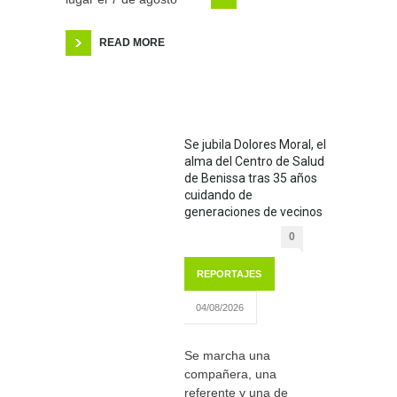
READ MORE
Se jubila Dolores Moral, el
alma del Centro de Salud
de Benissa tras 35 años
cuidando de
generaciones de vecinos
0
REPORTAJES
04/08/2026
Se marcha una
compañera, una
referente y una de