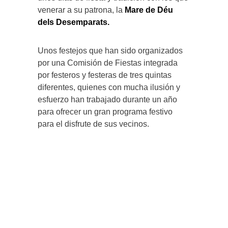
venerar a su patrona, la
Mare de Déu
dels Desemparats.
Unos festejos que han sido organizados
por una Comisión de Fiestas integrada
por festeros y festeras de tres quintas
diferentes, quienes con mucha ilusión y
esfuerzo han trabajado durante un año
para ofrecer un gran programa festivo
para el disfrute de sus vecinos.