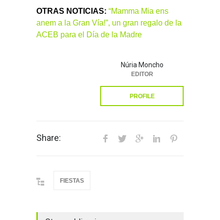
OTRAS NOTICIAS:
“Mamma Mia ens
anem a la Gran Vía!”, un gran regalo de la
ACEB para el Día de la Madre
Núria Moncho
EDITOR
PROFILE
Share:
FIESTAS