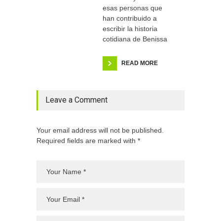
esas personas que
han contribuido a
escribir la historia
cotidiana de Benissa
READ MORE
Leave a Comment
Your email address will not be published.
Required fields are marked with *