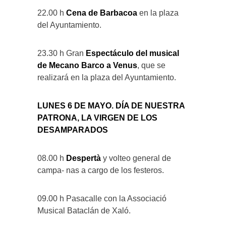
22.00 h
Cena de Barbacoa
en la plaza
del Ayuntamiento.
23.30 h Gran
Espectáculo del musical
de Mecano Barco a Venus
, que se
realizará en la plaza del Ayuntamiento.
LUNES 6 DE MAYO. DÍA DE NUESTRA
PATRONA, LA VIRGEN DE LOS
DESAMPARADOS
08.00 h
Despertà
y volteo general de
campa- nas a cargo de los festeros.
09.00 h Pasacalle con la Associació
Musical Bataclán de Xaló.