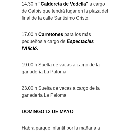
14.30 h
“Caldereta de Vedella”
a cargo
de Galbis que tendrá lugar en la plaza del
final de la calle Santisimo Cristo.
17.00 h
Carretones
para los más
pequeños a cargo de
Espectacles
l’Afició.
19.00 h Suelta de vacas a cargo de la
ganadería La Paloma.
23.00 h Suelta de vacas a cargo de la
ganadería La Paloma.
DOMINGO 12 DE MAYO
Habrá parque infantil por la mañana a