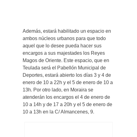
Además, estará habilitado un espacio en
ambos núcleos urbanos para que todo
aquel que lo desee pueda hacer sus
encargos a sus majestades los Reyes
Magos de Oriente. Este espacio, que en
Teulada será el Pabellón Municipal de
Deportes, estará abierto los días 3 y 4 de
enero de 10 a 22h y el 5 de enero de 10 a
13h. Por otro lado, en Moraira se
atenderán los encargos el 4 de enero de
10 a 14h y de 17 a 20h y el 5 de enero de
10 a 13h en la C/ Almancenes, 9.