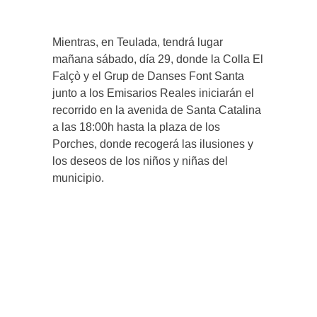
Mientras, en Teulada, tendrá lugar
mañana sábado, día 29, donde la Colla El
Falçò y el Grup de Danses Font Santa
junto a los Emisarios Reales iniciarán el
recorrido en la avenida de Santa Catalina
a las 18:00h hasta la plaza de los
Porches, donde recogerá las ilusiones y
los deseos de los niños y niñas del
municipio.