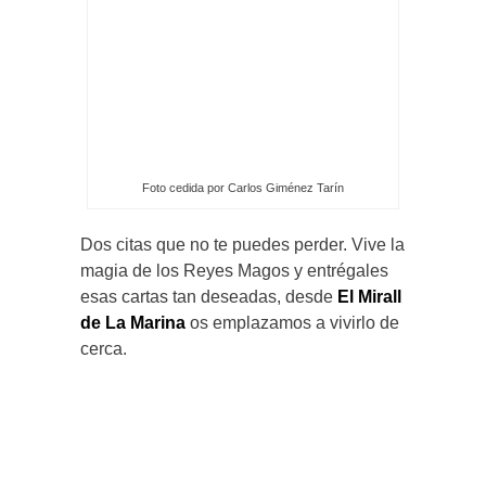
Foto cedida por Carlos Giménez Tarín
Dos citas que no te puedes perder. Vive la
magia de los Reyes Magos y entrégales
esas cartas tan deseadas, desde
El Mirall
de La Marina
os emplazamos a vivirlo de
cerca.