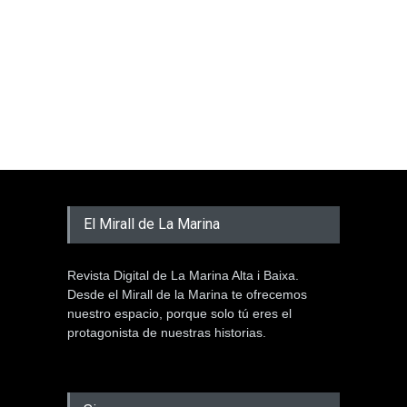
El Mirall de La Marina
Revista Digital de La Marina Alta i Baixa.
Desde el Mirall de la Marina te ofrecemos
nuestro espacio, porque solo tú eres el
protagonista de nuestras historias.