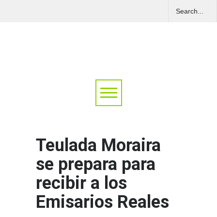
Teulada Moraira
se prepara para
recibir a los
Emisarios Reales