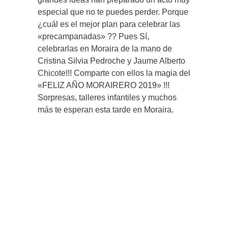
especial que no te puedes perder. Porque
¿cuál es el mejor plan para celebrar las
«precampanadas» ?? Pues Sí,
celebrarlas en Moraira de la mano de
Cristina Silvia Pedroche y Jaume Alberto
Chicote!!! Comparte con ellos la magia del
«FELIZ AÑO MORAIRERO 2019» !!!
Sorpresas, talleres infantiles y muchos
más te esperan esta tarde en Moraira.