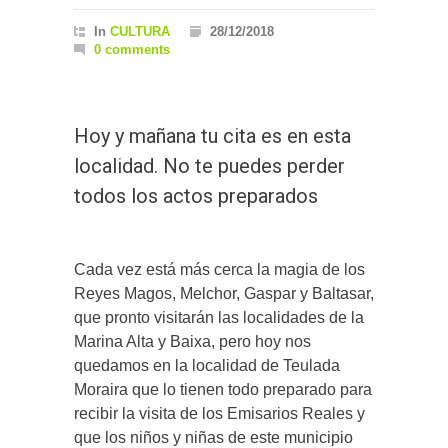
In
CULTURA
28/12/2018
0 comments
Hoy y mañana tu cita es en esta
localidad. No te puedes perder
todos los actos preparados
Cada vez está más cerca la magia de los
Reyes Magos, Melchor, Gaspar y Baltasar,
que pronto visitarán las localidades de la
Marina Alta y Baixa, pero hoy nos
quedamos en la localidad de Teulada
Moraira que lo tienen todo preparado para
recibir la visita de los Emisarios Reales y
que los niños y niñas de este municipio