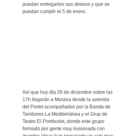
puedan entregarles sus deseos y que se
puedan cumplir el 5 de enero.
Así que hoy día 28 de diciembre sobre las
17h llegarán a Moraira desde la avenida
del Portet acompañados por la Banda de
Tambores La Mediterránea y el Grup de
Teatre El Portitxolet, donde este grupo
formado por gente muy ilusionada con
grandes ideas han preparado un acto muy