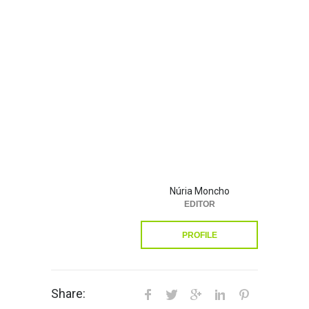
Núria Moncho
EDITOR
PROFILE
Share: