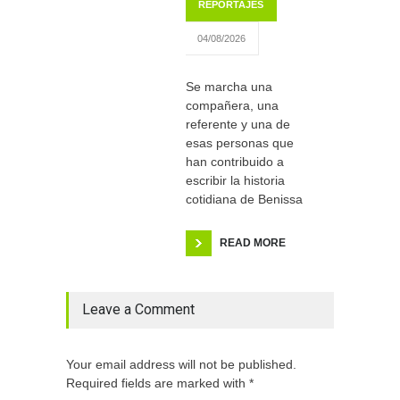
REPORTAJES
04/08/2026
Se marcha una
compañera, una
referente y una de
esas personas que
han contribuido a
escribir la historia
cotidiana de Benissa
READ MORE
Leave a Comment
Your email address will not be published.
Required fields are marked with *