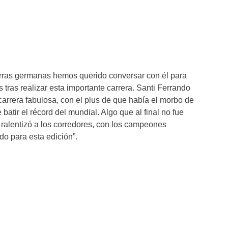
erras germanas hemos querido conversar con él para
tras realizar esta importante carrera. Santi Ferrando
carrera fabulosa, con el plus de que había el morbo de
batir el récord del mundial. Algo que al final no fue
e ralentizó a los corredores, con los campeones
do para esta edición”.