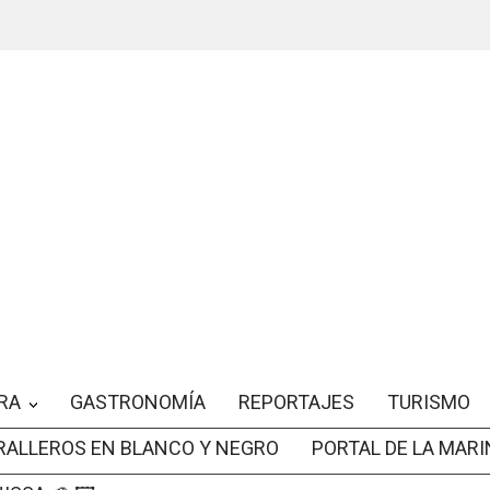
RA
GASTRONOMÍA
REPORTAJES
TURISMO
RALLEROS EN BLANCO Y NEGRO
PORTAL DE LA MARI