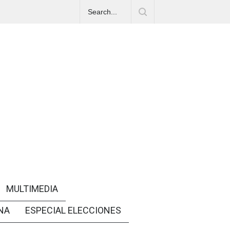
MULTIMEDIA
NA
ESPECIAL ELECCIONES