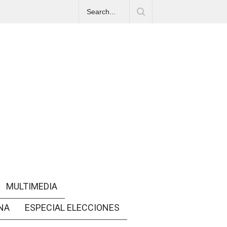
MULTIMEDIA
NA
ESPECIAL ELECCIONES