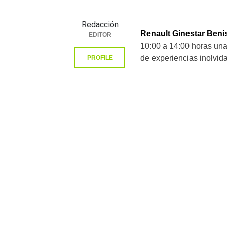
Redacción
Renault Ginestar Beni
EDITOR
10:00 a 14:00 horas una 
de experiencias inolvida
PROFILE