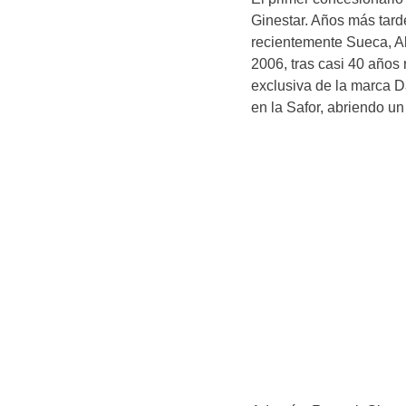
Ginestar. Años más tard
recientemente Sueca, Alz
2006, tras casi 40 años
exclusiva de la marca D
en la Safor, abriendo un