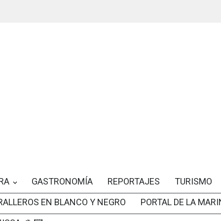
RA
GASTRONOMÍA
REPORTAJES
TURISMO
RALLEROS EN BLANCO Y NEGRO
PORTAL DE LA MARI