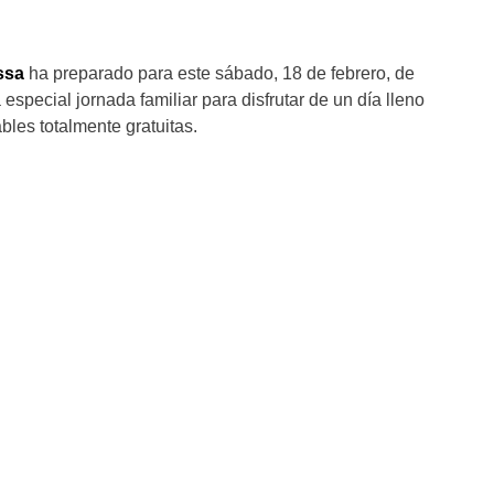
ssa
ha preparado para este sábado, 18 de febrero, de
especial jornada familiar para disfrutar de un día lleno
bles totalmente gratuitas.