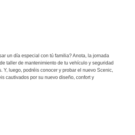
ar un día especial con tú familia? Anota, la jornada
de taller de mantenimiento de tu vehículo y seguridad
. Y, luego, podréis conocer y probar el nuevo Scenic,
s cautivados por su nuevo diseño, confort y