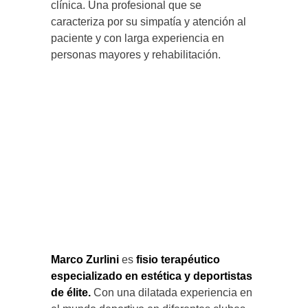
clínica. Una profesional que se
caracteriza por su simpatía y atención al
paciente y con larga experiencia en
personas mayores y rehabilitación.
Marco Zurlini
es
fisio terapéutico
especializado en estética y deportistas
de élite.
Con una dilatada experiencia en