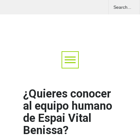
¿Quieres conocer
al equipo humano
de Espai Vital
Benissa?