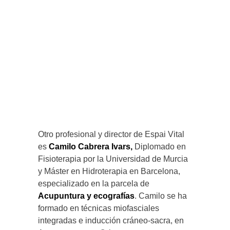
Otro profesional y director de Espai Vital
es
Camilo Cabrera Ivars,
Diplomado en
Fisioterapia por la Universidad de Murcia
y Máster en Hidroterapia en Barcelona,
especializado en la parcela de
Acupuntura y ecografías
. Camilo se ha
formado en técnicas miofasciales
integradas e inducción cráneo-sacra, en