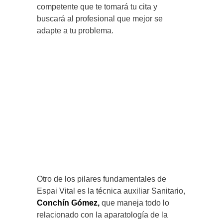
competente que te tomará tu cita y
buscará al profesional que mejor se
adapte a tu problema.
Otro de los pilares fundamentales de
Espai Vital es la técnica auxiliar Sanitario,
Conchín Gómez,
que maneja todo lo
relacionado con la aparatología de la