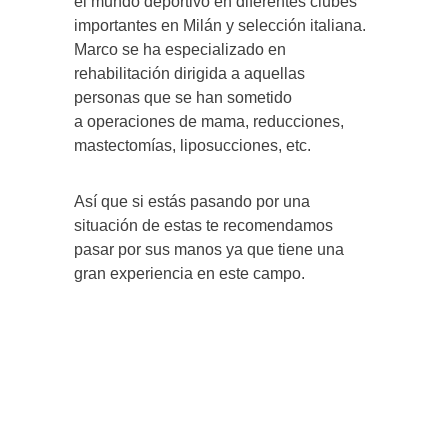
el mundo deportivo en diferentes clubes
importantes en Milán y selección italiana.
Marco se ha especializado en
rehabilitación dirigida a aquellas
personas que se han sometido
a operaciones de mama, reducciones,
mastectomías, liposucciones, etc.
Así que si estás pasando por una
situación de estas te recomendamos
pasar por sus manos ya que tiene una
gran experiencia en este campo.