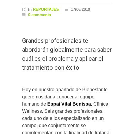
In
REPORTAJES
17/06/2019
0 comments
Grandes profesionales te
abordarán globalmente para saber
cuál es el problema y aplicar el
tratamiento con éxito
Hoy en nuestro apartado de Bienestar te
queremos dar a conocer al equipo
humano de
Espai Vital Benissa,
Clínica
Wellness. Seis grandes profesionales,
cada uno de ellos especializado en un
campo, que conjuntamente se
complementan con la finalidad de tratar al