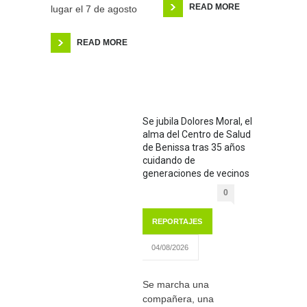
READ MORE
lugar el 7 de agosto
READ MORE
Se jubila Dolores Moral, el
alma del Centro de Salud
de Benissa tras 35 años
cuidando de
generaciones de vecinos
0
REPORTAJES
04/08/2026
Se marcha una
compañera, una