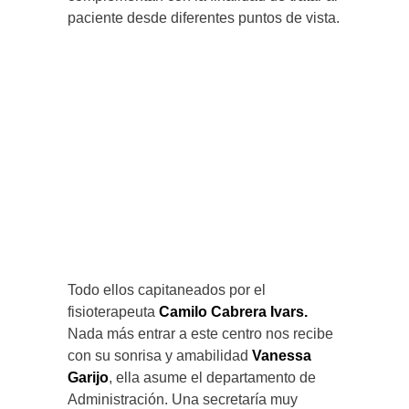
paciente desde diferentes puntos de vista.
Todo ellos capitaneados por el
fisioterapeuta
Camilo Cabrera Ivars.
Nada más entrar a este centro nos recibe
con su sonrisa y amabilidad
Vanessa
Garijo
, ella asume el departamento de
Administración. Una secretaría muy