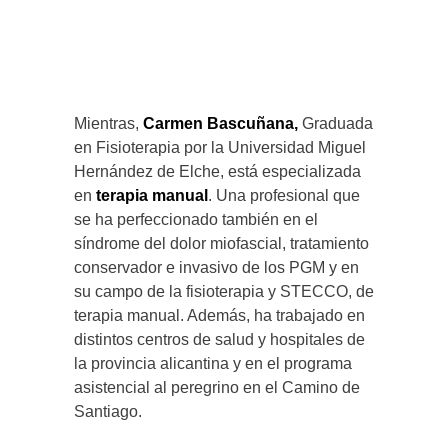
Mientras,
Carmen Bascuñana,
Graduada
en Fisioterapia por la Universidad Miguel
Hernández de Elche, está especializada
en
terapia manual
. Una profesional que
se ha perfeccionado también en el
síndrome del dolor miofascial, tratamiento
conservador e invasivo de los PGM y en
su campo de la fisioterapia y STECCO, de
terapia manual. Además, ha trabajado en
distintos centros de salud y hospitales de
la provincia alicantina y en el programa
asistencial al peregrino en el Camino de
Santiago.