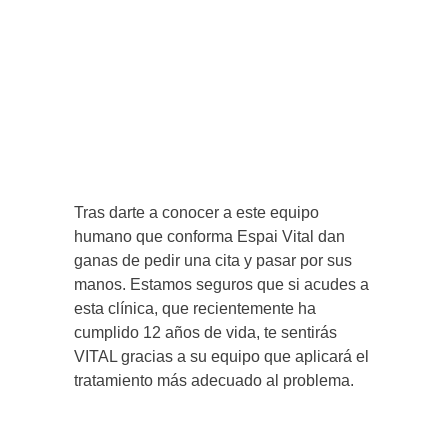
Tras darte a conocer a este equipo
humano que conforma Espai Vital dan
ganas de pedir una cita y pasar por sus
manos. Estamos seguros que si acudes a
esta clínica, que recientemente ha
cumplido 12 años de vida, te sentirás
VITAL gracias a su equipo que aplicará el
tratamiento más adecuado al problema.