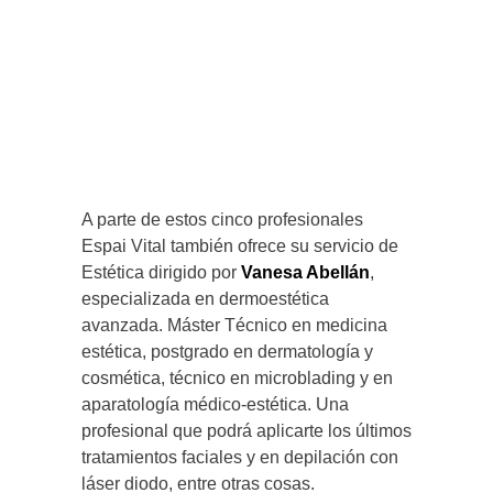
A parte de estos cinco profesionales
Espai Vital también ofrece su servicio de
Estética dirigido por
Vanesa Abellán
,
especializada en dermoestética
avanzada. Máster Técnico en medicina
estética, postgrado en dermatología y
cosmética, técnico en microblading y en
aparatología médico-estética. Una
profesional que podrá aplicarte los últimos
tratamientos faciales y en depilación con
láser diodo, entre otras cosas.