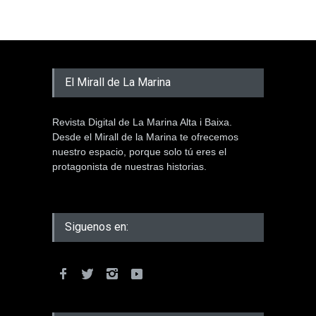
El Mirall de La Marina
Revista Digital de La Marina Alta i Baixa.
Desde el Mirall de la Marina te ofrecemos
nuestro espacio, porque solo tú eres el
protagonista de nuestras historias.
Siguenos en: