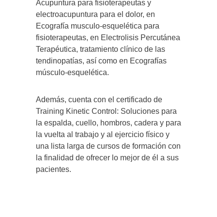
Acupuntura para fisioterapeutas y
electroacupuntura para el dolor, en
Ecografía musculo-esquelética para
fisioterapeutas, en Electrolisis Percutánea
Terapéutica, tratamiento clínico de las
tendinopatías, así como en Ecografías
músculo-esquelética.
Además, cuenta con el certificado de
Training Kinetic Control: Soluciones para
la espalda, cuello, hombros, cadera y para
la vuelta al trabajo y al ejercicio físico y
una lista larga de cursos de formación con
la finalidad de ofrecer lo mejor de él a sus
pacientes.