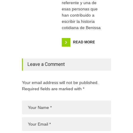
referente y una de
esas personas que
han contribuido a
escribir la historia
cotidiana de Benissa
READ MORE
Leave a Comment
Your email address will not be published.
Required fields are marked with *