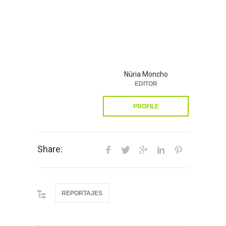
Núria Moncho
EDITOR
PROFILE
Share:
REPORTAJES