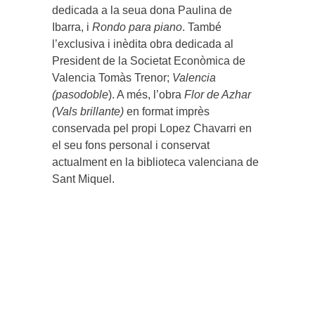
dedicada a la seua dona Paulina de
Ibarra, i
Rondo para piano
. També
l’exclusiva i inèdita obra dedicada al
President de la Societat Econòmica de
Valencia Tomàs Trenor;
Valencia
(pasodoble
). A més, l’obra
Flor de Azhar
(Vals brillante)
en format imprès
conservada pel propi Lopez Chavarri en
el seu fons personal i conservat
actualment en la biblioteca valenciana de
Sant Miquel.