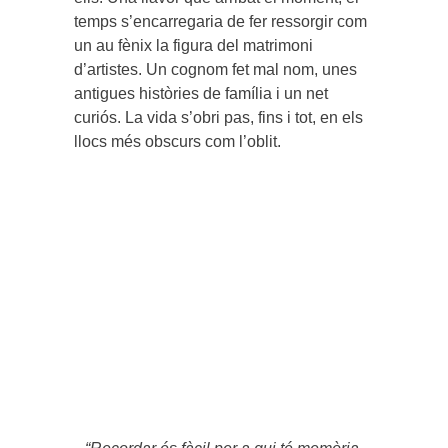
temps s’encarregaria de fer ressorgir com
un au fènix la figura del matrimoni
d’artistes. Un cognom fet mal nom, unes
antigues històries de família i un net
curiós. La vida s’obri pas, fins i tot, en els
llocs més obscurs com l’oblit.