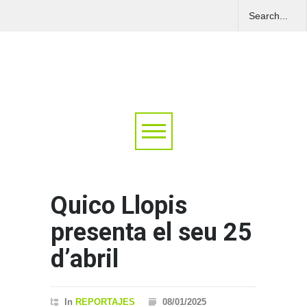
Quico Llopis
presenta el seu 25
d’abril
In
REPORTAJES
08/01/2025