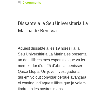
0 comments
Dissabte a la Seu Universitaria La
Marina de Benissa
Aquest dissabte a les 19 hores i a la
Seu Universitària La Marina es presenta
un dels llibres més esperats i que va fer
mereixedor d’un 25 d’abril al benisser
Quico Llopis. Un jove investigador a
qui em volgut convidar perquè avançara
el contingut d’aquest llibre que ja volem
tindre en les nostres mans.