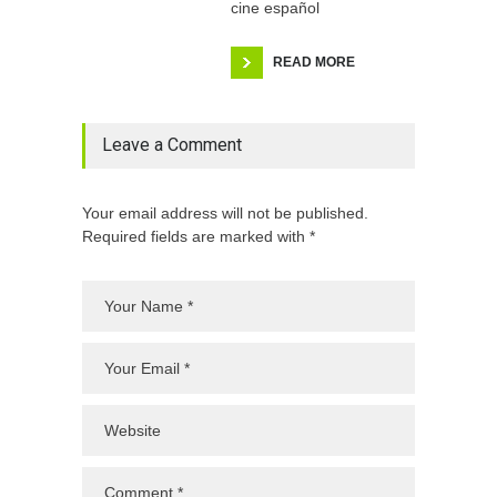
cine español
READ MORE
Leave a Comment
Your email address will not be published.
Required fields are marked with *