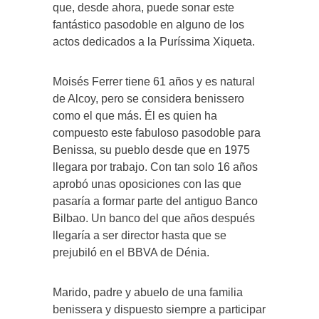
que, desde ahora, puede sonar este
fantástico pasodoble en alguno de los
actos dedicados a la Puríssima Xiqueta.
Moisés Ferrer tiene 61 años y es natural
de Alcoy, pero se considera benissero
como el que más. Él es quien ha
compuesto este fabuloso pasodoble para
Benissa, su pueblo desde que en 1975
llegara por trabajo. Con tan solo 16 años
aprobó unas oposiciones con las que
pasaría a formar parte del antiguo Banco
Bilbao. Un banco del que años después
llegaría a ser director hasta que se
prejubiló en el BBVA de Dénia.
Marido, padre y abuelo de una familia
benissera y dispuesto siempre a participar