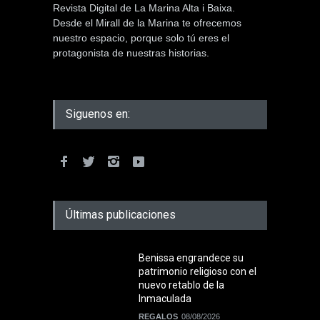
Revista Digital de La Marina Alta i Baixa.
Desde el Mirall de la Marina te ofrecemos
nuestro espacio, porque solo tú eres el
protagonista de nuestras historias.
Siguenos en:
Últimas publicaciones
Benissa engrandece su
patrimonio religioso con el
nuevo retablo de la
Inmaculada
REGALOS
08/08/2026