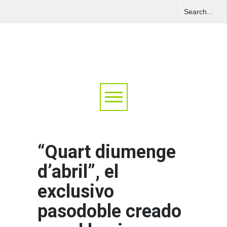
“Quart diumenge
d’abril”, el
exclusivo
pasodoble creado