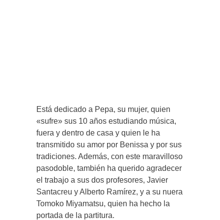
Está dedicado a Pepa, su mujer, quien
«sufre» sus 10 años estudiando música,
fuera y dentro de casa y quien le ha
transmitido su amor por Benissa y por sus
tradiciones. Además, con este maravilloso
pasodoble, también ha querido agradecer
el trabajo a sus dos profesores, Javier
Santacreu y Alberto Ramírez, y a su nuera
Tomoko Miyamatsu, quien ha hecho la
portada de la partitura.