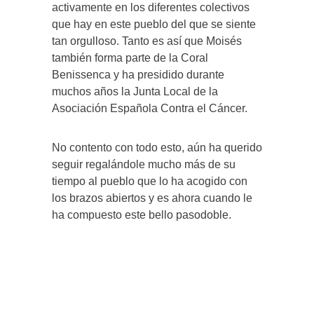
activamente en los diferentes colectivos
que hay en este pueblo del que se siente
tan orgulloso. Tanto es así que Moisés
también forma parte de la Coral
Benissenca y ha presidido durante
muchos años la Junta Local de la
Asociación Española Contra el Cáncer.
No contento con todo esto, aún ha querido
seguir regalándole mucho más de su
tiempo al pueblo que lo ha acogido con
los brazos abiertos y es ahora cuando le
ha compuesto este bello pasodoble.