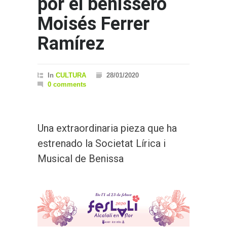
por el benissero
Moisés Ferrer
Ramírez
In
CULTURA
28/01/2020
0 comments
Una extraordinaria pieza que ha
estrenado la Societat Lírica i
Musical de Benissa