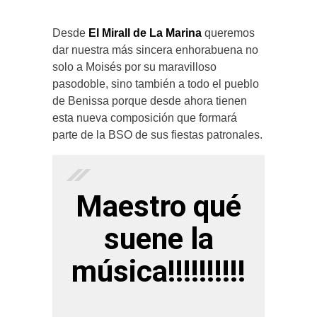
Desde
El Mirall de La Marina
queremos
dar nuestra más sincera enhorabuena no
solo a Moisés por su maravilloso
pasodoble, sino también a todo el pueblo
de Benissa porque desde ahora tienen
esta nueva composición que formará
parte de la BSO de sus fiestas patronales.
Maestro qué
suene la
música!!!!!!!!!!