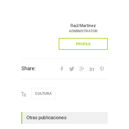
Raúl Martínez
ADMINISTRATOR
PROFILE
Share:
CULTURA
Otras publicaciones