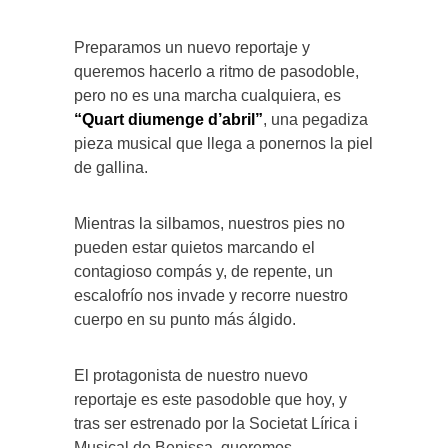
Preparamos un nuevo reportaje y
queremos hacerlo a ritmo de pasodoble,
pero no es una marcha cualquiera, es
“Quart diumenge d’abril”
, una pegadiza
pieza musical que llega a ponernos la piel
de gallina.
Mientras la silbamos, nuestros pies no
pueden estar quietos marcando el
contagioso compás y, de repente, un
escalofrío nos invade y recorre nuestro
cuerpo en su punto más álgido.
El protagonista de nuestro nuevo
reportaje es este pasodoble que hoy, y
tras ser estrenado por la Societat Lírica i
Musical de Benissa, queremos