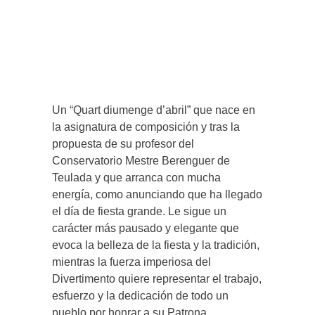
Un “Quart diumenge d’abril” que nace en
la asignatura de composición y tras la
propuesta de su profesor del
Conservatorio Mestre Berenguer de
Teulada y que arranca con mucha
energía, como anunciando que ha llegado
el día de fiesta grande. Le sigue un
carácter más pausado y elegante que
evoca la belleza de la fiesta y la tradición,
mientras la fuerza imperiosa del
Divertimento quiere representar el trabajo,
esfuerzo y la dedicación de todo un
pueblo por honrar a su Patrona.