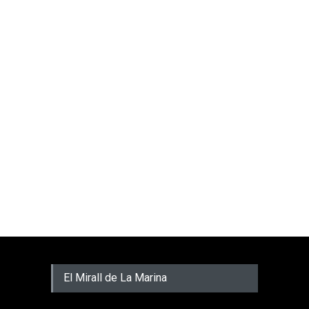
El Mirall de La Marina