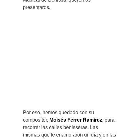
presentaros.
Por eso, hemos quedado con su
compositor,
Moisés Ferrer Ramírez
, para
recorrer las calles benisseras. Las
mismas que le enamoraron un día y en las