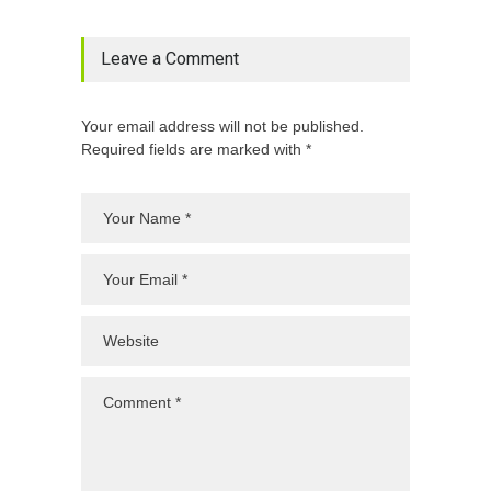
Leave a Comment
Your email address will not be published.
Required fields are marked with *