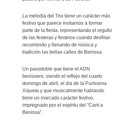
La melodía del Trio tiene un carácter más
festivo que parece invitarnos a formar
parte de la fiesta, representando el orgullo
de las festeras y festeros cuando desfilan
recorriendo y llenando de música y
tradición las bellas calles de Benissa.
Un pasodoble que tiene el ADN
benissero, siendo el reflejo del cuarto
domingo de abril, el día de la Puríssima
Xiqueta y que musicalmente hablando
tiene un marcado carácter festivo,
impregnado por el espíritu del “Cant a
Benissa”.