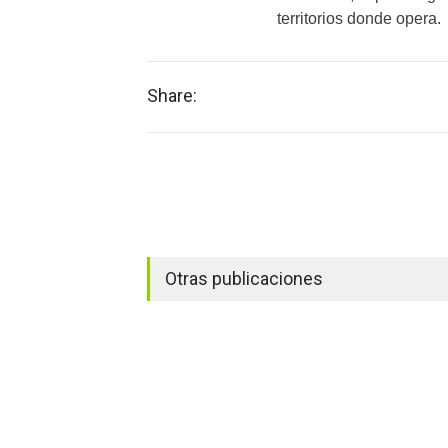
territorios donde opera.
Share:
Otras publicaciones