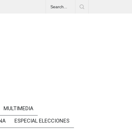
MULTIMEDIA
NA
ESPECIAL ELECCIONES