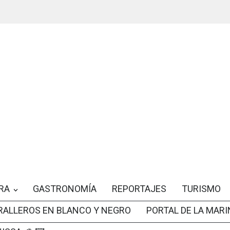
RA
GASTRONOMÍA
REPORTAJES
TURISMO
RALLEROS EN BLANCO Y NEGRO
PORTAL DE LA MARI