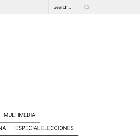
MULTIMEDIA
NA
ESPECIAL ELECCIONES