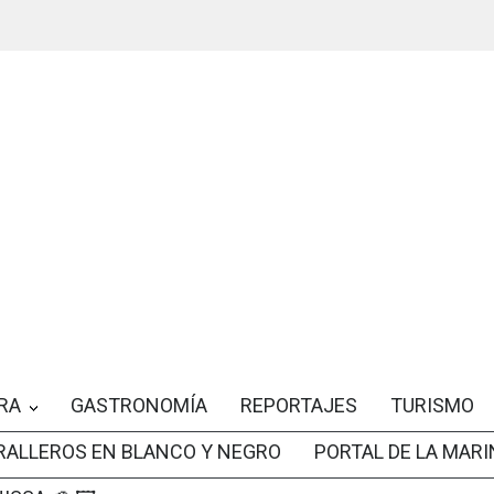
RA
GASTRONOMÍA
REPORTAJES
TURISMO
RALLEROS EN BLANCO Y NEGRO
PORTAL DE LA MARI