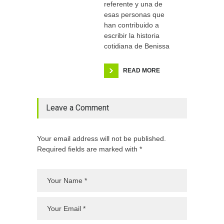
referente y una de
esas personas que
han contribuido a
escribir la historia
cotidiana de Benissa
READ MORE
Leave a Comment
Your email address will not be published.
Required fields are marked with *