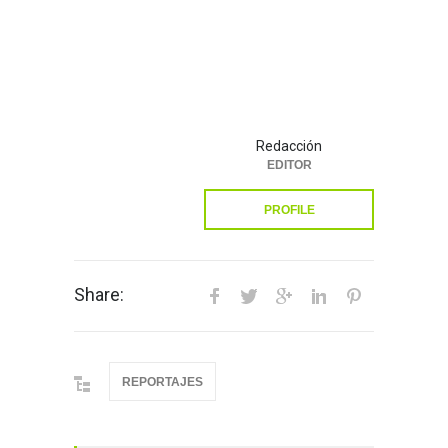
Redacción
EDITOR
PROFILE
Share:
REPORTAJES