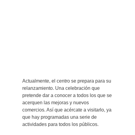
Actualmente, el centro se prepara para su
relanzamiento. Una celebración que
pretende dar a conocer a todos los que se
acerquen las mejoras y nuevos
comercios. Así que acércate a visitarlo, ya
que hay programadas una serie de
actividades para todos los públicos.