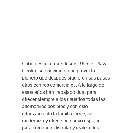
Cabe destacar que desde 1995, el Plaza
Central se convirtió en un proyecto
pionero que después siguieron sus pasos
otros centros comerciales. A lo largo de
estos años han trabajado duro para
ofrecer siempre a los usuarios todas las
alternativas posibles y con este
relanzamiento la familia crece, se
moderniza y ofrece un nuevo espacio
para compartir, disfrutar y realizar tus