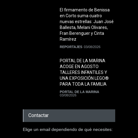
El firmamento de Benissa
en Corto suma cuatro
nuevas estrellas: Juan José
Ballesta, Melani Olivares,
Fran Berenguer y Cinta
Ramírez
REPORTAJES
03/08/2026
PORTAL DE LA MARINA
ACOGE EN AGOSTO
TALLERES INFANTILES Y
UNA EXPOSICIÓN LEGO®
PARA TODA LA FAMILIA
PORTAL DE LA MARINA
03/08/2026
Contactar
Elige un email dependiendo de què necesites: