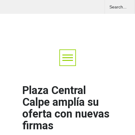
Plaza Central
Calpe amplía su
oferta con nuevas
firmas