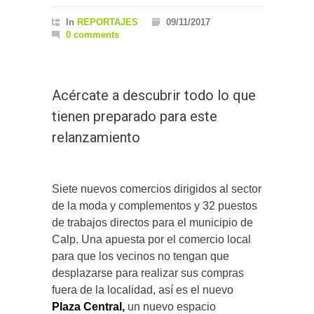
In
REPORTAJES
09/11/2017
0 comments
Acércate a descubrir todo lo que
tienen preparado para este
relanzamiento
Siete nuevos comercios dirigidos al sector
de la moda y complementos y 32 puestos
de trabajos directos para el municipio de
Calp. Una apuesta por el comercio local
para que los vecinos no tengan que
desplazarse para realizar sus compras
fuera de la localidad, así es el nuevo
Plaza Central,
un nuevo espacio