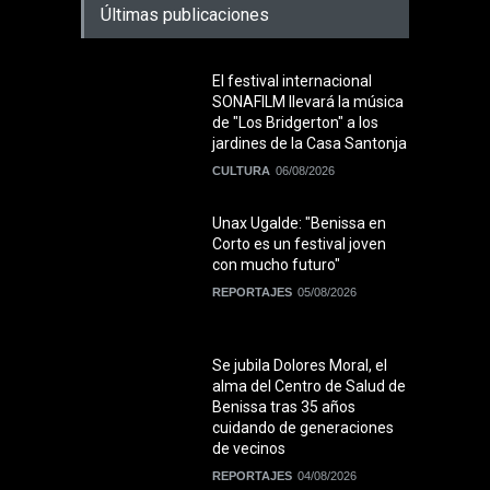
Últimas publicaciones
El festival internacional
SONAFILM llevará la música
de "Los Bridgerton" a los
jardines de la Casa Santonja
CULTURA
06/08/2026
Unax Ugalde: "Benissa en
Corto es un festival joven
con mucho futuro"
REPORTAJES
05/08/2026
Se jubila Dolores Moral, el
alma del Centro de Salud de
Benissa tras 35 años
cuidando de generaciones
de vecinos
REPORTAJES
04/08/2026