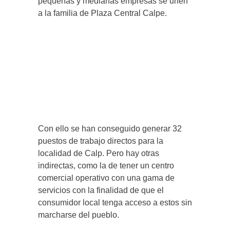
pequeñas y medianas empresas se unen
a la familia de Plaza Central Calpe.
Con ello se han conseguido generar 32
puestos de trabajo directos para la
localidad de Calp. Pero hay otras
indirectas, como la de tener un centro
comercial operativo con una gama de
servicios con la finalidad de que el
consumidor local tenga acceso a estos sin
marcharse del pueblo.