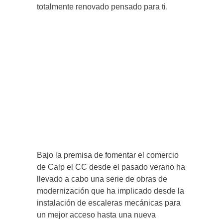
totalmente renovado pensado para ti.
Bajo la premisa de fomentar el comercio
de Calp el CC desde el pasado verano ha
llevado a cabo una serie de obras de
modernización que ha implicado desde la
instalación de escaleras mecánicas para
un mejor acceso hasta una nueva