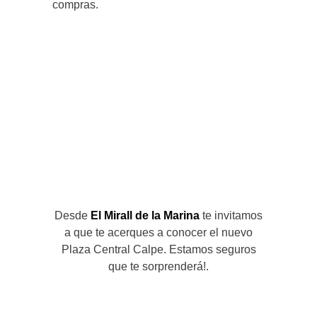
compras.
Desde
El Mirall de la Marina
te invitamos
a que te acerques a conocer el nuevo
Plaza Central Calpe. Estamos seguros
que te sorprenderá!.