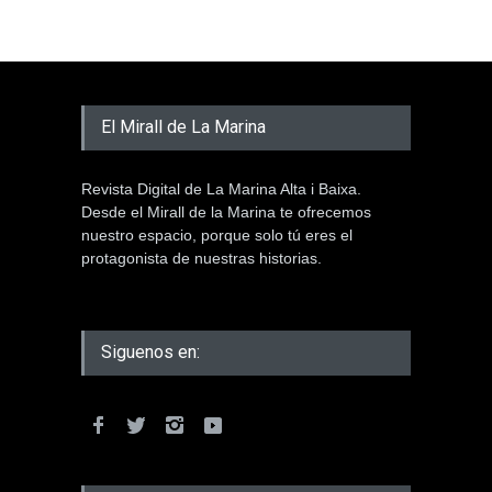
El Mirall de La Marina
Revista Digital de La Marina Alta i Baixa.
Desde el Mirall de la Marina te ofrecemos
nuestro espacio, porque solo tú eres el
protagonista de nuestras historias.
Siguenos en: