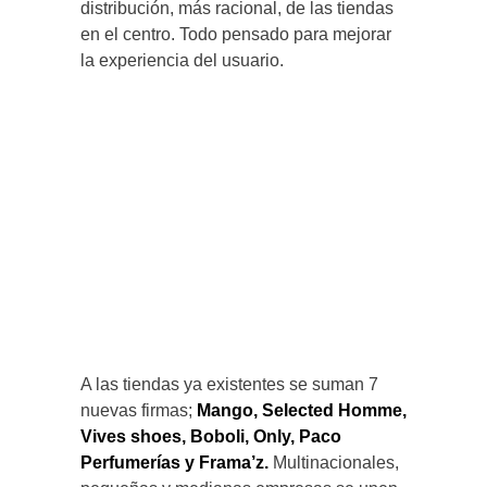
distribución, más racional, de las tiendas
en el centro. Todo pensado para mejorar
la experiencia del usuario.
A las tiendas ya existentes se suman 7
nuevas firmas;
Mango, Selected Homme,
Vives shoes, Boboli, Only, Paco
Perfumerías y Frama’z.
Multinacionales,