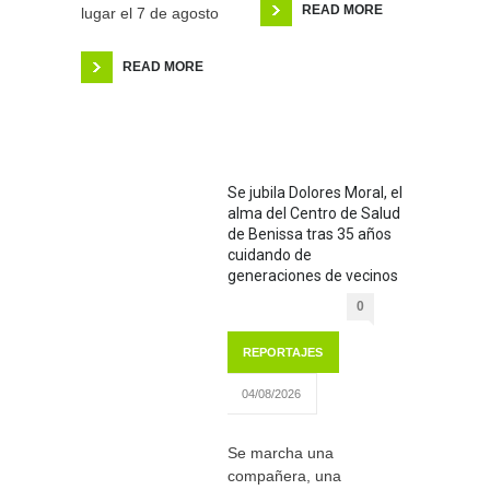
READ MORE
lugar el 7 de agosto
READ MORE
Se jubila Dolores Moral, el
alma del Centro de Salud
de Benissa tras 35 años
cuidando de
generaciones de vecinos
0
REPORTAJES
04/08/2026
Se marcha una
compañera, una