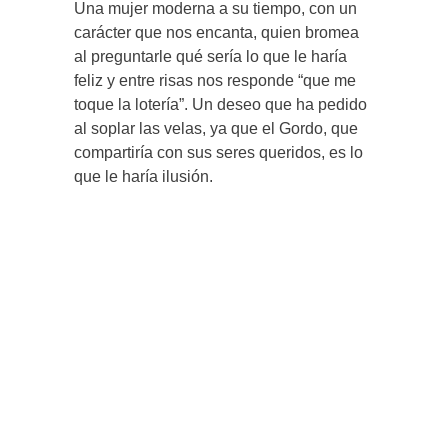
Una mujer moderna a su tiempo, con un
carácter que nos encanta, quien bromea
al preguntarle qué sería lo que le haría
feliz y entre risas nos responde “que me
toque la lotería”. Un deseo que ha pedido
al soplar las velas, ya que el Gordo, que
compartiría con sus seres queridos, es lo
que le haría ilusión.