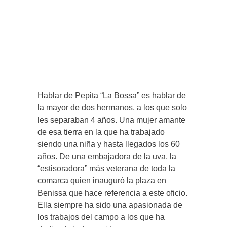
Hablar de Pepita “La Bossa” es hablar de
la mayor de dos hermanos, a los que solo
les separaban 4 años. Una mujer amante
de esa tierra en la que ha trabajado
siendo una niña y hasta llegados los 60
años. De una embajadora de la uva, la
“estisoradora” más veterana de toda la
comarca quien inauguró la plaza en
Benissa que hace referencia a este oficio.
Ella siempre ha sido una apasionada de
los trabajos del campo a los que ha