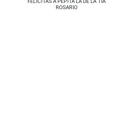
FELICITAS A PEPITA LA DE LA TIA
ROSARIO