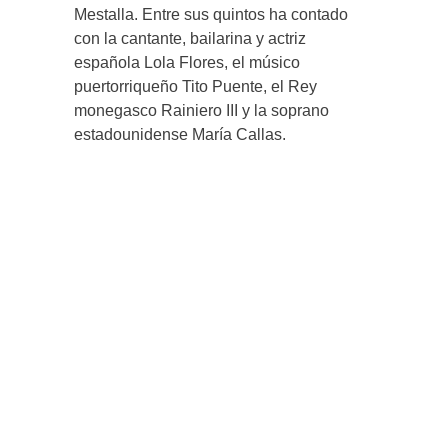
Mestalla. Entre sus quintos ha contado
con la cantante, bailarina y actriz
española Lola Flores, el músico
puertorriqueño Tito Puente, el Rey
monegasco Rainiero III y la soprano
estadounidense María Callas.