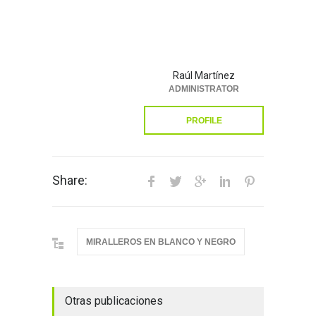
Raúl Martínez
ADMINISTRATOR
PROFILE
Share:
MIRALLEROS EN BLANCO Y NEGRO
Otras publicaciones