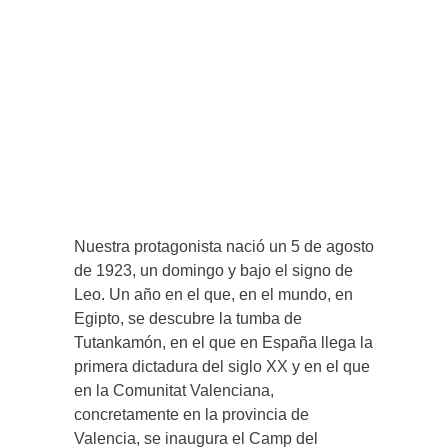
Nuestra protagonista nació un 5 de agosto
de 1923, un domingo y bajo el signo de
Leo. Un año en el que, en el mundo, en
Egipto, se descubre la tumba de
Tutankamón, en el que en España llega la
primera dictadura del siglo XX y en el que
en la Comunitat Valenciana,
concretamente en la provincia de
Valencia, se inaugura el Camp del