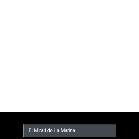
El Mirall de La Marina