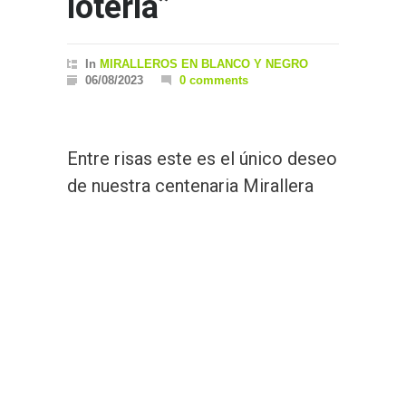
lotería”
In
MIRALLEROS EN BLANCO Y NEGRO
06/08/2023
0 comments
Entre risas este es el único deseo
de nuestra centenaria Mirallera