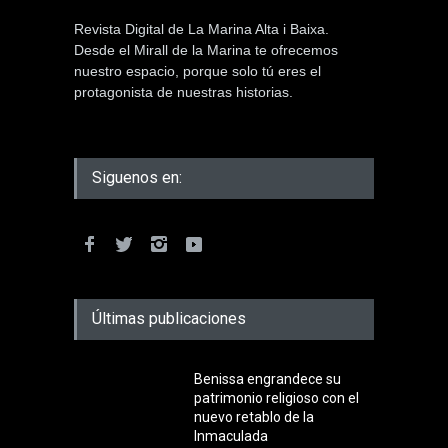
Revista Digital de La Marina Alta i Baixa.
Desde el Mirall de la Marina te ofrecemos
nuestro espacio, porque solo tú eres el
protagonista de nuestras historias.
Siguenos en:
Últimas publicaciones
Benissa engrandece su
patrimonio religioso con el
nuevo retablo de la
Inmaculada