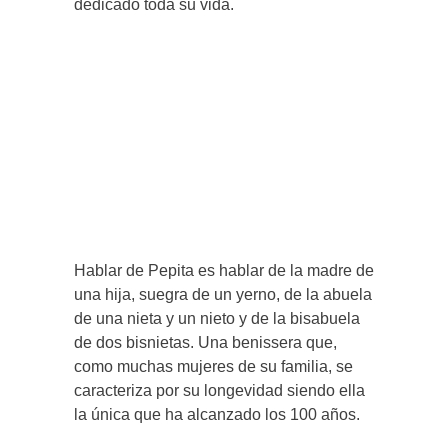
dedicado toda su vida.
Hablar de Pepita es hablar de la madre de
una hija, suegra de un yerno, de la abuela
de una nieta y un nieto y de la bisabuela
de dos bisnietas. Una benissera que,
como muchas mujeres de su familia, se
caracteriza por su longevidad siendo ella
la única que ha alcanzado los 100 años.