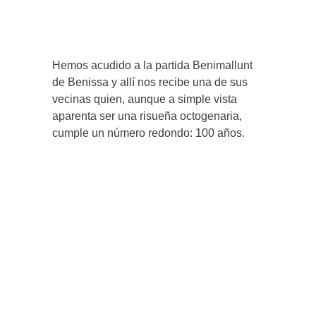
Hemos acudido a la partida Benimallunt
de Benissa y allí nos recibe una de sus
vecinas quien, aunque a simple vista
aparenta ser una risueña octogenaria,
cumple un número redondo: 100 años.