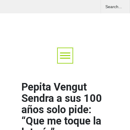
Pepita Vengut
Sendra a sus 100
años solo pide:
“Que me toque la