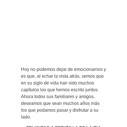
Hoy no podemos dejar de emocionarnos y
es que, al echar la vista atrás, vemos que
en su siglo de vida han sido muchos
capítulos los que hemos escrito juntos.
Ahora todos sus familiares y amigos,
deseamos que sean muchos años más
los que podamos pasar y disfrutar a su
lado.