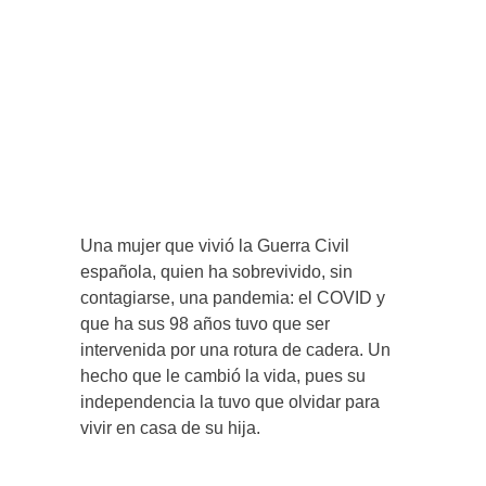
Una mujer que vivió la Guerra Civil
española, quien ha sobrevivido, sin
contagiarse, una pandemia: el COVID y
que ha sus 98 años tuvo que ser
intervenida por una rotura de cadera. Un
hecho que le cambió la vida, pues su
independencia la tuvo que olvidar para
vivir en casa de su hija.