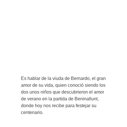
Es hablar de la viuda de Bernardo, el gran
amor de su vida, quien conoció siendo los
dos unos niños que descubrieron el amor
de verano en la partida de Beninallunt,
donde hoy nos recibe para festejar su
centenario.