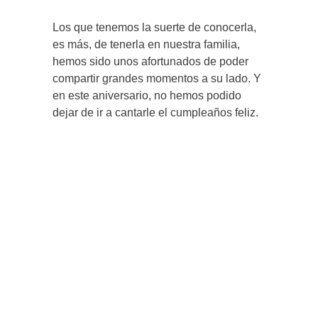
Los que tenemos la suerte de conocerla,
es más, de tenerla en nuestra familia,
hemos sido unos afortunados de poder
compartir grandes momentos a su lado. Y
en este aniversario, no hemos podido
dejar de ir a cantarle el cumpleaños feliz.