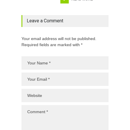
Leave a Comment
Your email address will not be published.
Required fields are marked with *