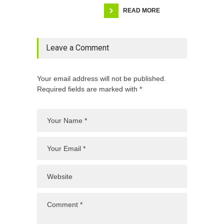
READ MORE
Leave a Comment
Your email address will not be published.
Required fields are marked with *