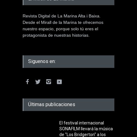
Revista Digital de La Marina Alta i Baixa.
Desde el Mirall de la Marina te ofrecemos
nuestro espacio, porque solo tú eres el
protagonista de nuestras historias.
Siguenos en:
Últimas publicaciones
El festival internacional
SONAFILM llevará la música
de "Los Bridgerton" a los