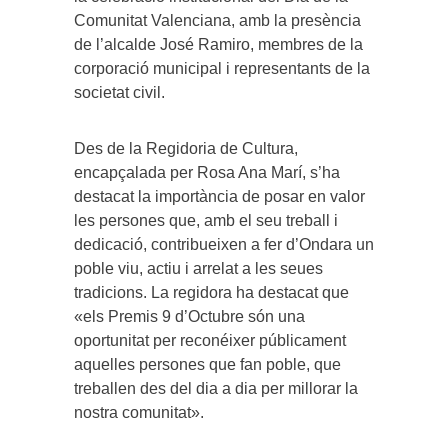
Comunitat Valenciana, amb la presència
de l’alcalde José Ramiro, membres de la
corporació municipal i representants de la
societat civil.
Des de la Regidoria de Cultura,
encapçalada per Rosa Ana Marí, s’ha
destacat la importància de posar en valor
les persones que, amb el seu treball i
dedicació, contribueixen a fer d’Ondara un
poble viu, actiu i arrelat a les seues
tradicions. La regidora ha destacat que
«els Premis 9 d’Octubre són una
oportunitat per reconéixer públicament
aquelles persones que fan poble, que
treballen des del dia a dia per millorar la
nostra comunitat».