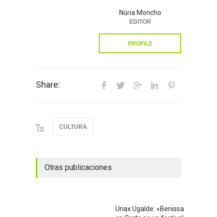
Núria Moncho
EDITOR
PROFILE
Share:
CULTURA
Otras publicaciones
Unax Ugalde: «Benissa