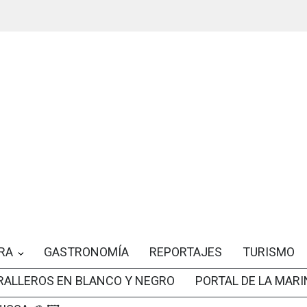
RA
GASTRONOMÍA
REPORTAJES
TURISMO
RALLEROS EN BLANCO Y NEGRO
PORTAL DE LA MARI