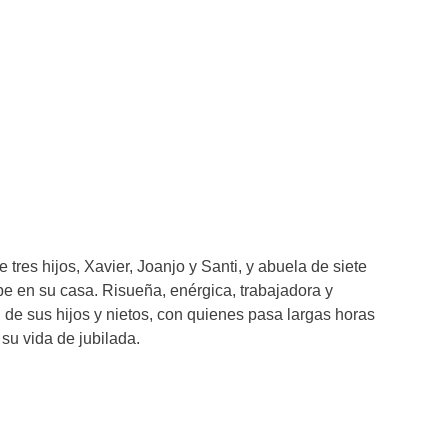
 tres hijos, Xavier, Joanjo y Santi, y abuela de siete
ibe en su casa. Risueña, enérgica, trabajadora y
 de sus hijos y nietos, con quienes pasa largas horas
su vida de jubilada.