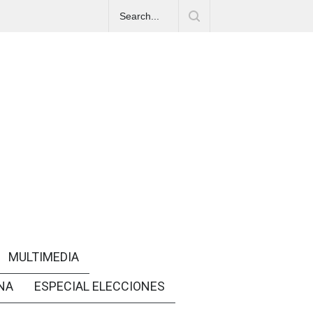
MULTIMEDIA
NA
ESPECIAL ELECCIONES