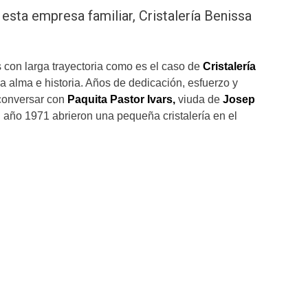
esta empresa familiar, Cristalería Benissa
 con larga trayectoria como es el caso de
Cristalería
a alma e historia. Años de dedicación, esfuerzo y
 conversar con
Paquita Pastor Ivars,
viuda de
Josep
l año 1971 abrieron una pequeña cristalería en el