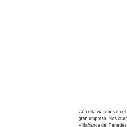
Con ella viajamos en el
gran empresa. Nos cuen
Villafranca del Penedès 