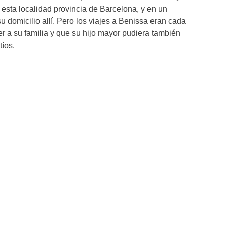
n esta localidad provincia de Barcelona, y en un
su domicilio allí. Pero los viajes a Benissa eran cada
r a su familia y que su hijo mayor pudiera también
tíos.