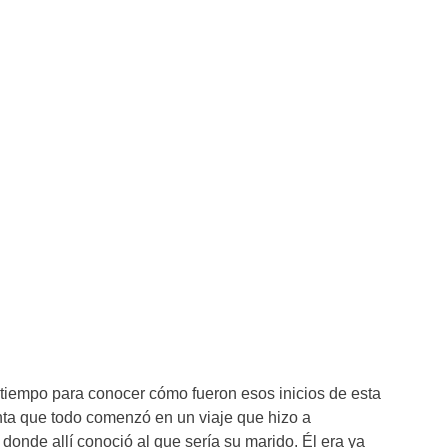
 tiempo para conocer cómo fueron esos inicios de esta
ta que todo comenzó en un viaje que hizo a
donde allí conoció al que sería su marido. Él era ya