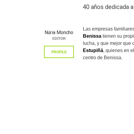
40 años dedicada a 
Las empresas familiares
Núria Moncho
Benissa
tienen su propi
EDITOR
lucha, y que mejor que
Estupiñá
, quienes en e
PROFILE
centro de Benissa.