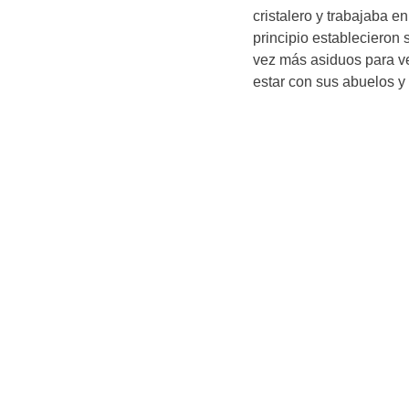
cristalero y trabajaba e
principio establecieron 
vez más asiduos para ve
estar con sus abuelos y 