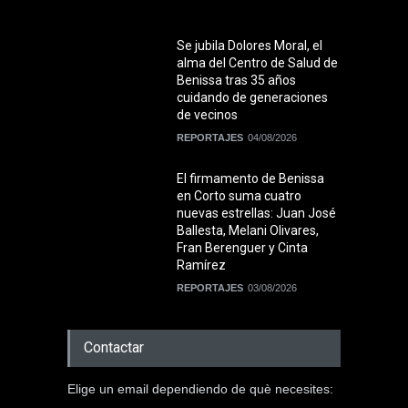
Se jubila Dolores Moral, el
alma del Centro de Salud de
Benissa tras 35 años
cuidando de generaciones
de vecinos
REPORTAJES
04/08/2026
El firmamento de Benissa
en Corto suma cuatro
nuevas estrellas: Juan José
Ballesta, Melani Olivares,
Fran Berenguer y Cinta
Ramírez
REPORTAJES
03/08/2026
Contactar
Elige un email dependiendo de què necesites: