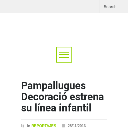
Pampallugues
Decoració estrena
su línea infantil
In
REPORTAJES
28/11/2016