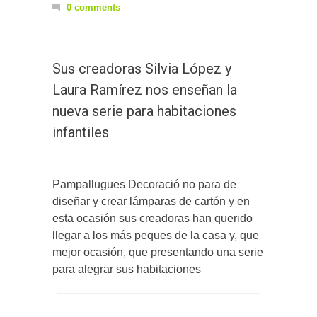
0 comments
Sus creadoras Silvia López y
Laura Ramírez nos enseñan la
nueva serie para habitaciones
infantiles
Pampallugues Decoració no para de
diseñar y crear lámparas de cartón y en
esta ocasión sus creadoras han querido
llegar a los más peques de la casa y, que
mejor ocasión, que presentando una serie
para alegrar sus habitaciones