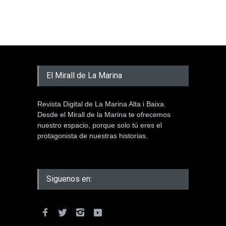
El Mirall de La Marina
Revista Digital de La Marina Alta i Baixa.
Desde el Mirall de la Marina te ofrecemos
nuestro espacio, porque solo tú eres el
protagonista de nuestras historias.
Siguenos en: