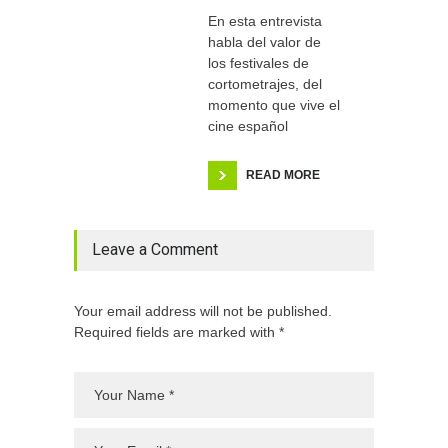
En esta entrevista
habla del valor de
los festivales de
cortometrajes, del
momento que vive el
cine español
READ MORE
Leave a Comment
Your email address will not be published.
Required fields are marked with *