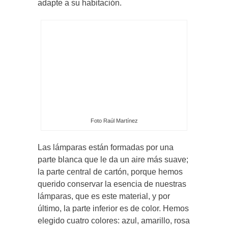
adapte a su habitación.
Foto Raúl Martínez
Las lámparas están formadas por una
parte blanca que le da un aire más suave;
la parte central de cartón, porque hemos
querido conservar la esencia de nuestras
lámparas, que es este material, y por
último, la parte inferior es de color. Hemos
elegido cuatro colores: azul, amarillo, rosa