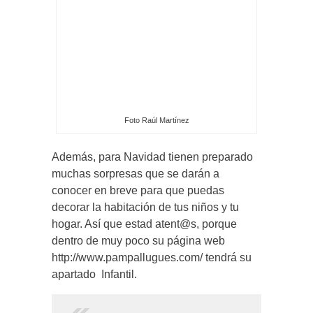
Foto Raúl Martínez
Además, para Navidad tienen preparado
muchas sorpresas que se darán a
conocer en breve para que puedas
decorar la habitación de tus niños y tu
hogar. Así que estad atent@s, porque
dentro de muy poco su página web
http://www.pampallugues.com/ tendrá su
apartado Infantil.