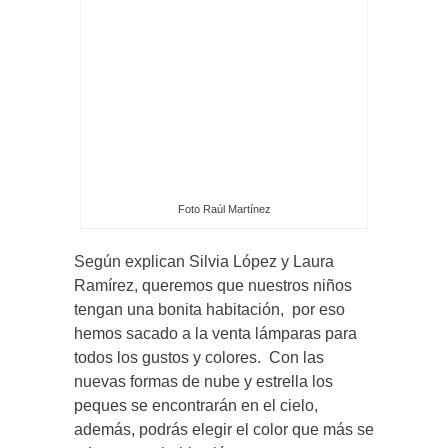
Foto Raúl Martínez
Según explican Silvia López y Laura
Ramírez, queremos que nuestros niños
tengan una bonita habitación, por eso
hemos sacado a la venta lámparas para
todos los gustos y colores. Con las
nuevas formas de nube y estrella los
peques se encontrarán en el cielo,
además, podrás elegir el color que más se