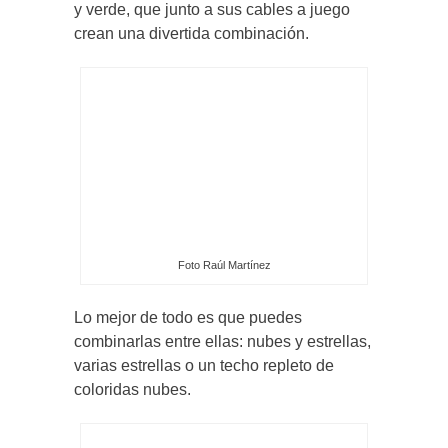
y verde, que junto a sus cables a juego
crean una divertida combinación.
Foto Raúl Martínez
Lo mejor de todo es que puedes
combinarlas entre ellas: nubes y estrellas,
varias estrellas o un techo repleto de
coloridas nubes.