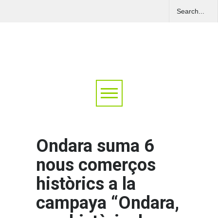
Ondara suma 6
nous comerços
històrics a la
campaya “Ondara,