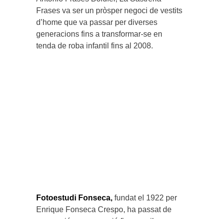
Frases va ser un pròsper negoci de vestits
d’home que va passar per diverses
generacions fins a transformar-se en
tenda de roba infantil fins al 2008.
Fotoestudi Fonseca,
fundat el 1922 per
Enrique Fonseca Crespo, ha passat de