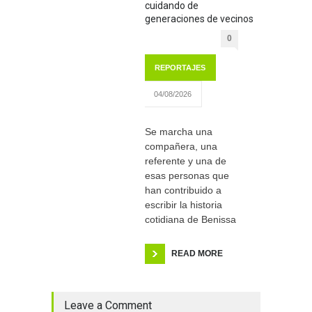
cuidando de
generaciones de vecinos
0
REPORTAJES
04/08/2026
Se marcha una
compañera, una
referente y una de
esas personas que
han contribuido a
escribir la historia
cotidiana de Benissa
READ MORE
Leave a Comment