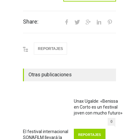
Share:
REPORTAJES
Otras publicaciones
Unax Ugalde: «Benissa
en Corto es un festival
joven con mucho futuro»
0
El festival internacional
REPORTAJES
SONAFILM llevará la