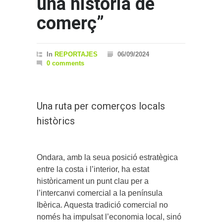
una història de
comerç”
In
REPORTAJES
06/09/2024
0 comments
Una ruta per comerços locals
històrics
Ondara, amb la seua posició estratègica
entre la costa i l’interior, ha estat
històricament un punt clau per a
l’intercanvi comercial a la península
Ibèrica. Aquesta tradició comercial no
només ha impulsat l’economia local, sinó