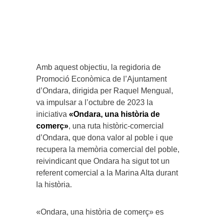
Amb aquest objectiu, la regidoria de
Promoció Econòmica de l’Ajuntament
d’Ondara, dirigida per Raquel Mengual,
va impulsar a l’octubre de 2023 la
iniciativa
«Ondara, una història de
comerç»
, una ruta històric-comercial
d’Ondara, que dona valor al poble i que
recupera la memòria comercial del poble,
reivindicant que Ondara ha sigut tot un
referent comercial a la Marina Alta durant
la història.
«Ondara, una història de comerç» es