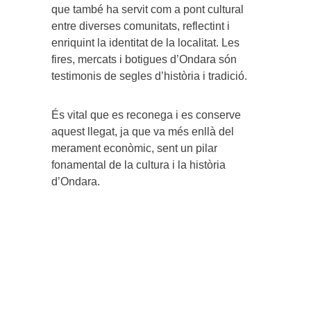
que també ha servit com a pont cultural
entre diverses comunitats, reflectint i
enriquint la identitat de la localitat. Les
fires, mercats i botigues d’Ondara són
testimonis de segles d’història i tradició.
És vital que es reconega i es conserve
aquest llegat, ja que va més enllà del
merament econòmic, sent un pilar
fonamental de la cultura i la història
d’Ondara.