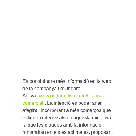
Es pot obtindre més informació en la web
de la campanya i d’Ondara
Activa:
www.ondaractiva.com/historia-
comercial
. La intenció és poder anar
afegint i incorporant a més comerços que
estiguen interessats en aquesta iniciativa,
ja que les plaques amb la informació
romandran en els establiments, proposant