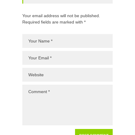
Your email address will not be published.
Required fields are marked with *