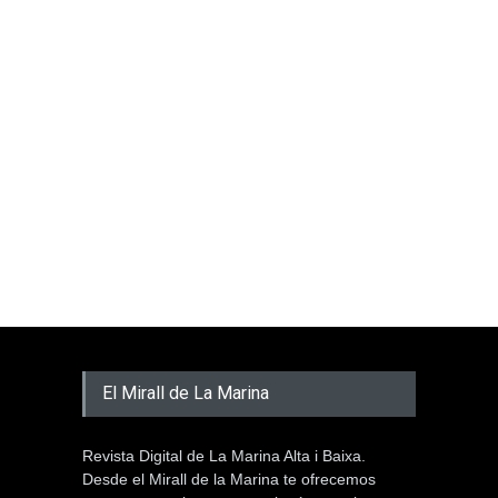
El Mirall de La Marina
Revista Digital de La Marina Alta i Baixa.
Desde el Mirall de la Marina te ofrecemos