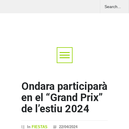
Ondara participarà
en el “Grand Prix”
de l’estiu 2024
In
FIESTAS
22/04/2024