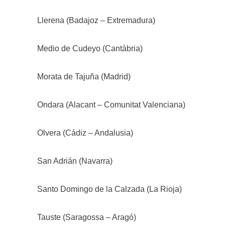
Llerena (Badajoz – Extremadura)
Medio de Cudeyo (Cantàbria)
Morata de Tajuña (Madrid)
Ondara (Alacant – Comunitat Valenciana)
Olvera (Cádiz – Andalusia)
San Adrián (Navarra)
Santo Domingo de la Calzada (La Rioja)
Tauste (Saragossa – Aragó)