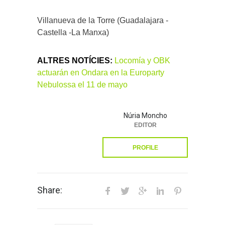
Villanueva de la Torre (Guadalajara -
Castella -La Manxa)
ALTRES NOTÍCIES:
Locomía y OBK
actuarán en Ondara en la Europarty
Nebulossa el 11 de mayo
Núria Moncho
EDITOR
PROFILE
Share: