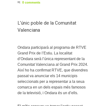
0 comments
L’únic poble de la Comunitat
Valenciana
Ondara participarà al programa de RTVE
Grand Prix de l’Estiu. La localitat
d’Ondara serà l’única representant de la
Comunitat Valenciana al Grand Prix 2024.
Així ho ha confirmat RTVE, que divendres
passat va anunciar els 14 municipis
seleccionats per a representar a la seua
comarca en un dels espais més famosos
de la televisió, i Ondara és un d’ells.