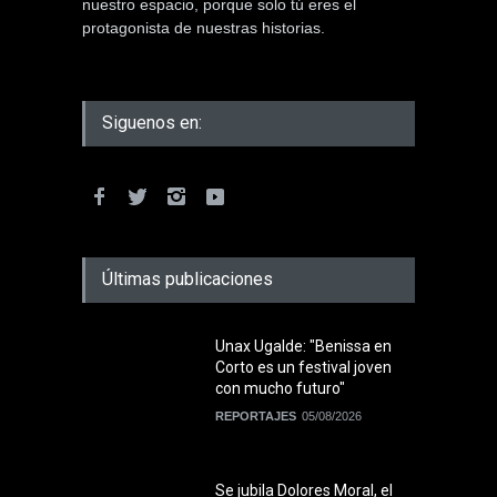
nuestro espacio, porque solo tú eres el
protagonista de nuestras historias.
Siguenos en:
Últimas publicaciones
Unax Ugalde: "Benissa en
Corto es un festival joven
con mucho futuro"
REPORTAJES
05/08/2026
Se jubila Dolores Moral, el