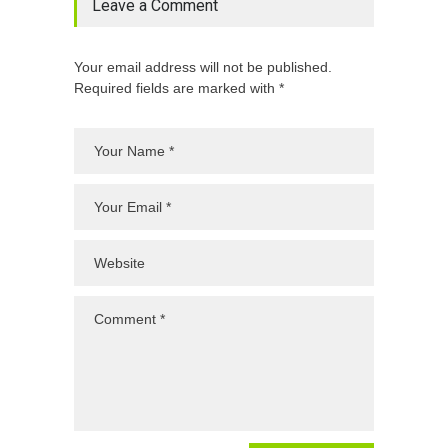
Leave a Comment
Your email address will not be published.
Required fields are marked with *