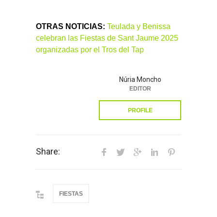
OTRAS NOTICIAS:
Teulada y Benissa
celebran las Fiestas de Sant Jaume 2025
organizadas por el Tros del Tap
Núria Moncho
EDITOR
PROFILE
Share:
FIESTAS