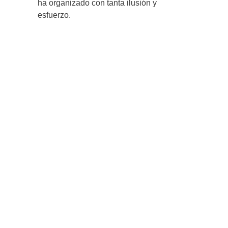
ha organizado con tanta ilusión y
esfuerzo.