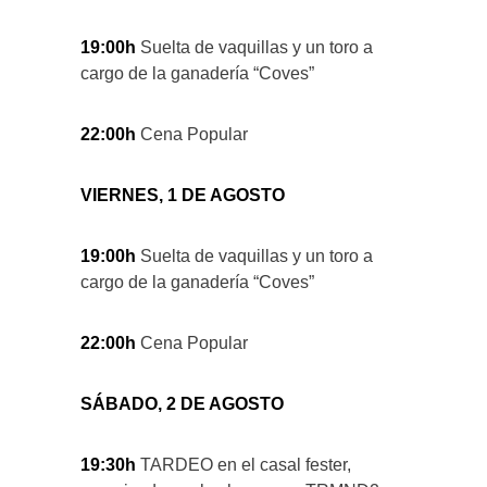
19:00h
Suelta de vaquillas y un toro a
cargo de la ganadería “Coves”
22:00h
Cena Popular
VIERNES, 1 DE AGOSTO
19:00h
Suelta de vaquillas y un toro a
cargo de la ganadería “Coves”
22:00h
Cena Popular
SÁBADO, 2 DE AGOSTO
19:30h
TARDEO en el casal fester,