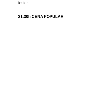
fester.
21:30h CENA POPULAR