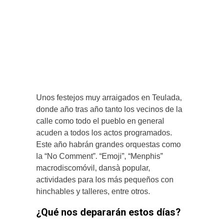
Unos festejos muy arraigados en Teulada,
donde año tras año tanto los vecinos de la
calle como todo el pueblo en general
acuden a todos los actos programados.
Este año habrán grandes orquestas como
la “No Comment”. “Emoji”, “Menphis”
macrodiscomóvil, dansà popular,
actividades para los más pequeños con
hinchables y talleres, entre otros.
¿Qué nos depararán estos días?