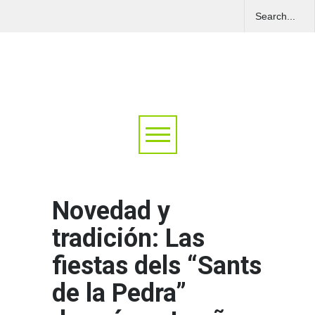
Novedad y
tradición: Las
fiestas dels “Sants
de la Pedra”