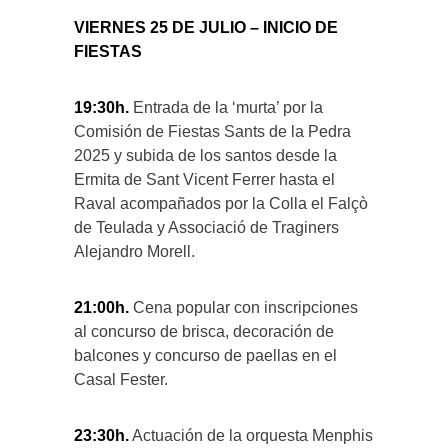
VIERNES 25 DE JULIO – INICIO DE
FIESTAS
19:30h.
Entrada de la ‘murta’ por la
Comisión de Fiestas Sants de la Pedra
2025 y subida de los santos desde la
Ermita de Sant Vicent Ferrer hasta el
Raval acompañados por la Colla el Falçò
de Teulada y Associació de Traginers
Alejandro Morell.
21:00h.
Cena popular con inscripciones
al concurso de brisca, decoración de
balcones y concurso de paellas en el
Casal Fester.
23:30h.
Actuación de la orquesta Menphis