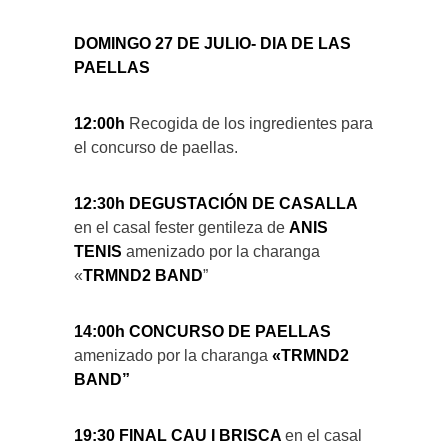
DOMINGO 27 DE JULIO- DIA DE LAS
PAELLAS
12:00h
Recogida de los ingredientes para
el concurso de paellas.
12:30h DEGUSTACIÓN DE CASALLA
en el casal fester gentileza de
ANIS
TENIS
amenizado por la charanga
«
TRMND2 BAND
”
14:00h CONCURSO DE PAELLAS
amenizado por la charanga
«TRMND2
BAND”
19:30 FINAL CAU I BRISCA
en el casal