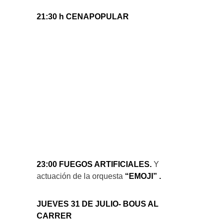
21:30 h CENAPOPULAR
23:00 FUEGOS ARTIFICIALES.
Y
actuación de la orquesta
“EMOJI” .
JUEVES 31 DE JULIO- BOUS AL
CARRER