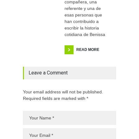
compañera, una
referente y una de
esas personas que
han contribuido a
escribir la historia
cotidiana de Benissa
READ MORE
Leave a Comment
Your email address will not be published.
Required fields are marked with *