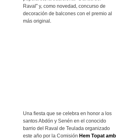
Raval” y, como novedad, concurso de
decoración de balcones con el premio al
más original.
Una fiesta que se celebra en honor a los
santos Abdón y Senén en el conocido
barrio del Raval de Teulada organizado
este año por la Comisión
Hem Topat amb