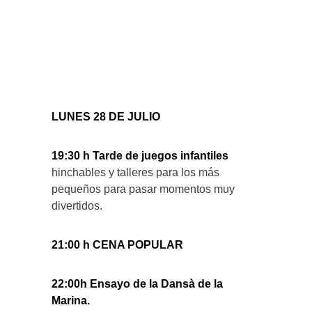
LUNES 28 DE JULIO
19:30 h Tarde de juegos infantiles
hinchables y talleres para los más
pequeños para pasar momentos muy
divertidos.
21:00 h CENA POPULAR
22:00h Ensayo de la Dansà de la
Marina.