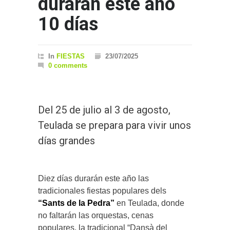
durarán este año
10 días
In
FIESTAS
23/07/2025
0 comments
Del 25 de julio al 3 de agosto,
Teulada se prepara para vivir unos
días grandes
Diez días durarán este año las
tradicionales fiestas populares dels
“Sants de la Pedra”
en Teulada, donde
no faltarán las orquestas, cenas
populares, la tradicional “Dansà del