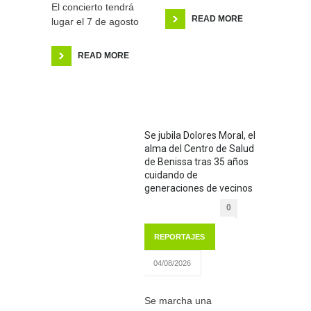
El concierto tendrá
READ MORE
lugar el 7 de agosto
READ MORE
Se jubila Dolores Moral, el
alma del Centro de Salud
de Benissa tras 35 años
cuidando de
generaciones de vecinos
0
REPORTAJES
04/08/2026
Se marcha una