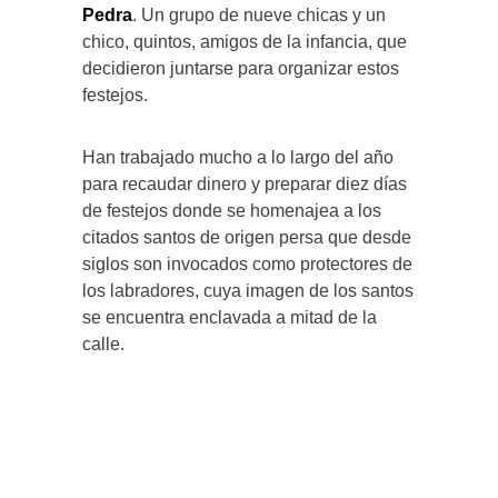
Pedra
. Un grupo de nueve chicas y un
chico, quintos, amigos de la infancia, que
decidieron juntarse para organizar estos
festejos.
Han trabajado mucho a lo largo del año
para recaudar dinero y preparar diez días
de festejos donde se homenajea a los
citados santos de origen persa que desde
siglos son invocados como protectores de
los labradores, cuya imagen de los santos
se encuentra enclavada a mitad de la
calle.