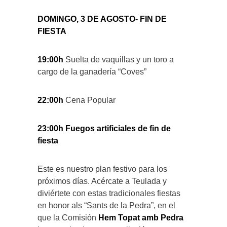
DOMINGO, 3 DE AGOSTO- FIN DE
FIESTA
19:00h
Suelta de vaquillas y un toro a
cargo de la ganadería “Coves”
22:00h
Cena Popular
23:00h Fuegos artificiales de fin de
fiesta
Este es nuestro plan festivo para los
próximos días. Acércate a Teulada y
diviértete con estas tradicionales fiestas
en honor als “Sants de la Pedra”, en el
que la Comisión
Hem Topat amb Pedra