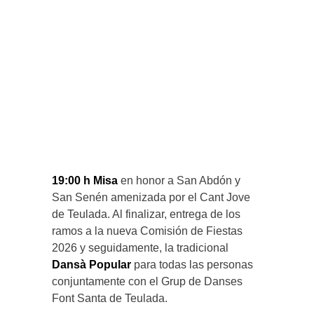
19:00 h Misa
en honor a San Abdón y
San Senén amenizada por el Cant Jove
de Teulada. Al finalizar, entrega de los
ramos a la nueva Comisión de Fiestas
2026 y seguidamente, la tradicional
Dansà Popular
para todas las personas
conjuntamente con el Grup de Danses
Font Santa de Teulada.