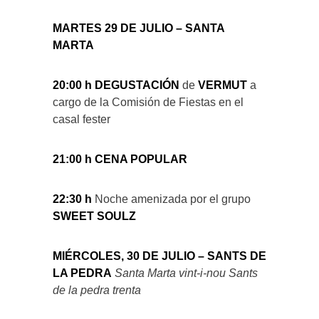
MARTES 29 DE JULIO – SANTA
MARTA
20:00 h DEGUSTACIÓN
de
VERMUT
a
cargo de la Comisión de Fiestas en el
casal fester
21:00 h CENA POPULAR
22:30 h
Noche amenizada por el grupo
SWEET SOULZ
MIÉRCOLES, 30 DE JULIO – SANTS DE
LA PEDRA
Santa Marta vint-i-nou Sants
de la pedra trenta