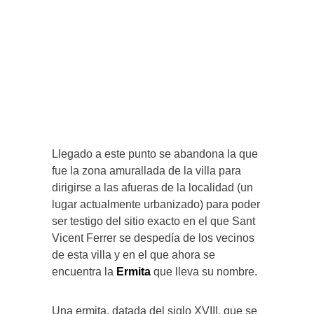
Llegado a este punto se abandona la que
fue la zona amurallada de la villa para
dirigirse a las afueras de la localidad (un
lugar actualmente urbanizado) para poder
ser testigo del sitio exacto en el que Sant
Vicent Ferrer se despedía de los vecinos
de esta villa y en el que ahora se
encuentra la
Ermita
que lleva su nombre.
Una ermita, datada del siglo XVIII, que se