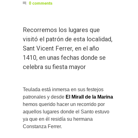
0 comments
Recorremos los lugares que
visitó el patrón de esta localidad,
Sant Vicent Ferrer, en el año
1410, en unas fechas donde se
celebra su fiesta mayor
Teulada está inmersa en sus festejos
patronales y desde
El Mirall de la Marina
hemos querido hacer un recorrido por
aquellos lugares donde el Santo estuvo
ya que en él residía su hermana
Constanza Ferrer.