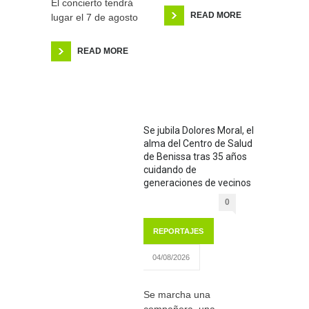
El concierto tendrá
READ MORE
lugar el 7 de agosto
READ MORE
Se jubila Dolores Moral, el
alma del Centro de Salud
de Benissa tras 35 años
cuidando de
generaciones de vecinos
0
REPORTAJES
04/08/2026
Se marcha una