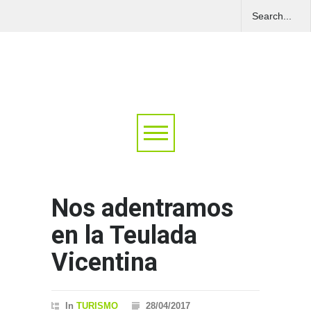
Nos adentramos
en la Teulada
Vicentina
In
TURISMO
28/04/2017