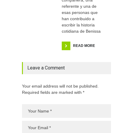
compañera, una
referente y una de
esas personas que
han contribuido a
escribir la historia
cotidiana de Benissa
READ MORE
Leave a Comment
Your email address will not be published.
Required fields are marked with *