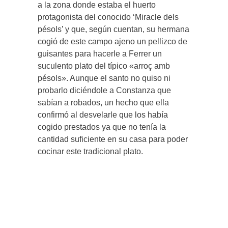
a la zona donde estaba el huerto
protagonista del conocido ‘Miracle dels
pésols’ y que, según cuentan, su hermana
cogió de este campo ajeno un pellizco de
guisantes para hacerle a Ferrer un
suculento plato del típico «arroç amb
pésols». Aunque el santo no quiso ni
probarlo diciéndole a Constanza que
sabían a robados, un hecho que ella
confirmó al desvelarle que los había
cogido prestados ya que no tenía la
cantidad suficiente en su casa para poder
cocinar este tradicional plato.