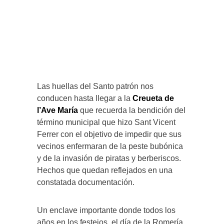
Las huellas del Santo patrón nos
conducen hasta llegar a la
Creueta de
l’Ave María
que recuerda la bendición del
término municipal que hizo Sant Vicent
Ferrer con el objetivo de impedir que sus
vecinos enfermaran de la peste bubónica
y de la invasión de piratas y berberiscos.
Hechos que quedan reflejados en una
constatada documentación.
Un enclave importante donde todos los
años en los festejos, el día de la Romería,