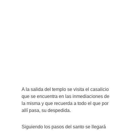
A la salida del templo se visita el casalicio
que se encuentra en las inmediaciones de
la misma y que recuerda a todo el que por
allí pasa, su despedida.
Siguiendo los pasos del santo se llegará