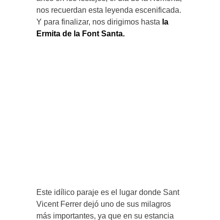
nos recuerdan esta leyenda escenificada.
Y para finalizar, nos dirigimos hasta
la
Ermita de la Font Santa.
Este idílico paraje es el lugar donde Sant
Vicent Ferrer dejó uno de sus milagros
más importantes, ya que en su estancia