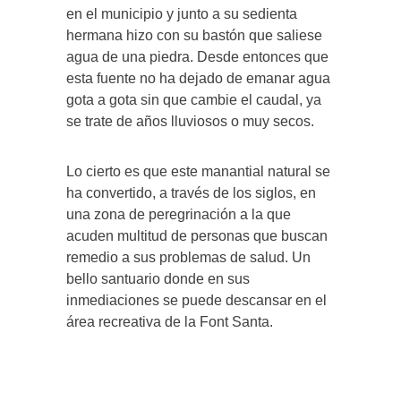
en el municipio y junto a su sedienta
hermana hizo con su bastón que saliese
agua de una piedra. Desde entonces que
esta fuente no ha dejado de emanar agua
gota a gota sin que cambie el caudal, ya
se trate de años lluviosos o muy secos.
Lo cierto es que este manantial natural se
ha convertido, a través de los siglos, en
una zona de peregrinación a la que
acuden multitud de personas que buscan
remedio a sus problemas de salud. Un
bello santuario donde en sus
inmediaciones se puede descansar en el
área recreativa de la Font Santa.