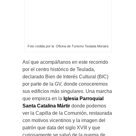
Foto cedida por la Oficina de Turismo Teulada Moraira
Así que acompáñanos en este recorrido
por el centro histórico de Teulada,
declarado Bien de Interés Cultural (BIC)
por parte de la GV, donde conoceremos
sus edificios más singulares. Una marcha
que empieza en la
Iglesia Parroquial
Santa Catalina Mártir
donde podemos
ver la Capilla de la Comunión, restaurada
con motivos vicentinos y la imagen del
patrón que data del siglo XVIII y que
curiosamente se salvó de la quema de