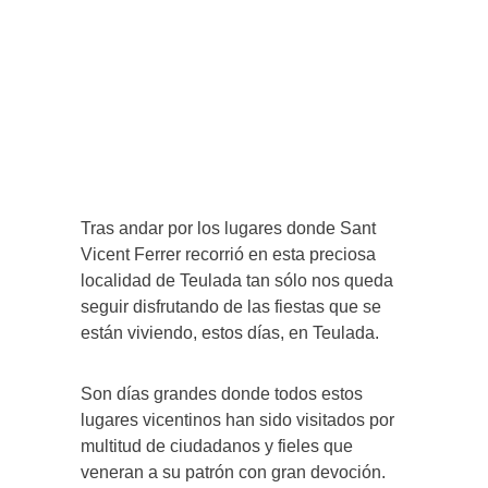
Tras andar por los lugares donde Sant
Vicent Ferrer recorrió en esta preciosa
localidad de Teulada tan sólo nos queda
seguir disfrutando de las fiestas que se
están viviendo, estos días, en Teulada.
Son días grandes donde todos estos
lugares vicentinos han sido visitados por
multitud de ciudadanos y fieles que
veneran a su patrón con gran devoción.