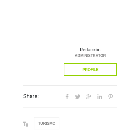
Redacción
ADMINISTRATOR
PROFILE
Share:
TURISMO