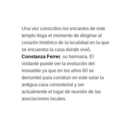
Una vez conocidos los encantos de este
templo llega el momento de dirigirse al
corazón histórico de la localidad en la que
se encuentra la casa donde vivió,
Constanza Ferrer
, su hermana. El
visitante puede ver la evolución del
inmueble ya que en los años 60 se
derrumbó para construir en este solar la
antigua casa consistorial y ser
actualmente el lugar de reunión de las
asociaciones locales.