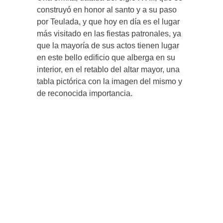
construyó en honor al santo y a su paso
por Teulada, y que hoy en día es el lugar
más visitado en las fiestas patronales, ya
que la mayoría de sus actos tienen lugar
en este bello edificio que alberga en su
interior, en el retablo del altar mayor, una
tabla pictórica con la imagen del mismo y
de reconocida importancia.