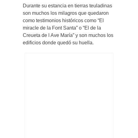
Durante su estancia en tierras teuladinas
son muchos los milagros que quedaron
como testimonios históricos como “El
miracle de la Font Santa” o “El de la
Creueta de l Ave María” y son muchos los
edificios donde quedó su huella.