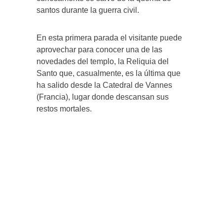
santos durante la guerra civil.
En esta primera parada el visitante puede
aprovechar para conocer una de las
novedades del templo, la Reliquia del
Santo que, casualmente, es la última que
ha salido desde la Catedral de Vannes
(Francia), lugar donde descansan sus
restos mortales.