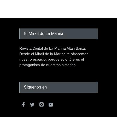
El Mirall de La Marina
Revista Digital de La Marina Alta i Baixa.
Desde el Mirall de la Marina te ofrecemos
nuestro espacio, porque solo tú eres el
protagonista de nuestras historias.
Siguenos en: