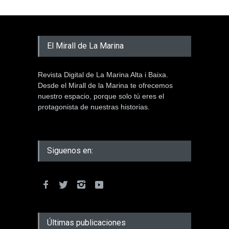
El Mirall de La Marina
Revista Digital de La Marina Alta i Baixa.
Desde el Mirall de la Marina te ofrecemos
nuestro espacio, porque solo tú eres el
protagonista de nuestras historias.
Siguenos en:
Últimas publicaciones