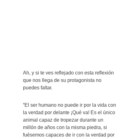
Ah, y si te ves reflejado con esta reflexión
que nos llega de su protagonista no
puedes faltar.
“El ser humano no puede ir por la vida con
la verdad por delante ¡Qué va! Es el único
animal capaz de tropezar durante un
millón de años con la misma piedra, si
fuésemos capaces de ir con la verdad por