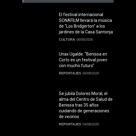
El festival internacional
SONAFILM llevará la música
de "Los Bridgerton" a los
jardines de la Casa Santonja
CULTURA
06/08/2026
Unax Ugalde: "Benissa en
Corto es un festival joven
con mucho futuro"
REPORTAJES
05/08/2026
Se jubila Dolores Moral, el
alma del Centro de Salud de
Benissa tras 35 años
cuidando de generaciones
de vecinos
REPORTAJES
04/08/2026