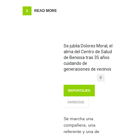
READ MORE
Se jubila Dolores Moral, el
alma del Centro de Salud
de Benissa tras 35 años
cuidando de
generaciones de vecinos
0
REPORTAJES
04/08/2026
Se marcha una
compañera, una
referente y una de