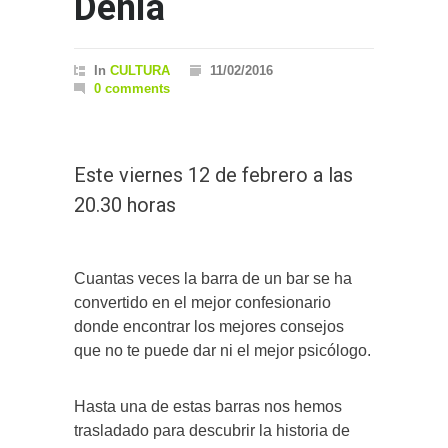
Dénia
In
CULTURA
11/02/2016
0 comments
Este viernes 12 de febrero a las
20.30 horas
Cuantas veces la barra de un bar se ha
convertido en el mejor confesionario
donde encontrar los mejores consejos
que no te puede dar ni el mejor psicólogo.
Hasta una de estas barras nos hemos
trasladado para descubrir la historia de