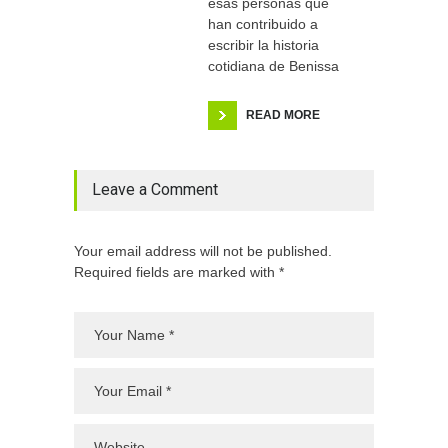
esas personas que
han contribuido a
escribir la historia
cotidiana de Benissa
READ MORE
Leave a Comment
Your email address will not be published.
Required fields are marked with *