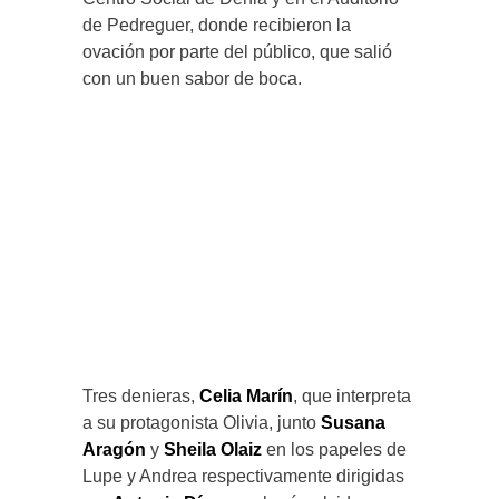
de Pedreguer, donde recibieron la
ovación por parte del público, que salió
con un buen sabor de boca.
Tres denieras,
Celia Marín
, que interpreta
a su protagonista Olivia, junto
Susana
Aragón
y
Sheila Olaiz
en los papeles de
Lupe y Andrea respectivamente dirigidas