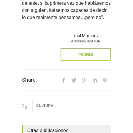
delante, si la primera vez que hablásemos
con alguien, fuésemos capaces de decir
lo que realmente pensamos…pero no”.
Raúl Martínez
ADMINISTRATOR
PROFILE
Share:
CULTURA
Otras publicaciones