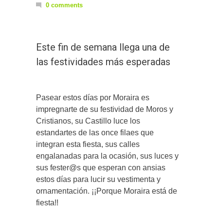
0 comments
Este fin de semana llega una de
las festividades más esperadas
Pasear estos días por Moraira es
impregnarte de su festividad de Moros y
Cristianos, su Castillo luce los
estandartes de las once filaes que
integran esta fiesta, sus calles
engalanadas para la ocasión, sus luces y
sus fester@s que esperan con ansias
estos días para lucir su vestimenta y
ornamentación. ¡¡Porque Moraira está de
fiesta!!