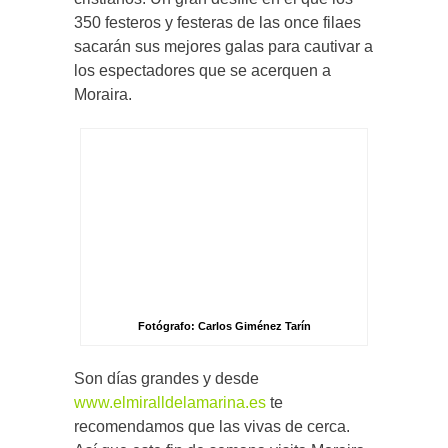
350 festeros y festeras de las once filaes
sacarán sus mejores galas para cautivar a
los espectadores que se acerquen a
Moraira.
Fotógrafo: Carlos Giménez Tarín
Son días grandes y desde
www.elmiralldelamarina.es
te
recomendamos que las vivas de cerca.