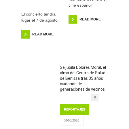
cine español
El concierto tendrá
READ MORE
lugar el 7 de agosto
READ MORE
Se jubila Dolores Moral, el
alma del Centro de Salud
de Benissa tras 35 años
cuidando de
generaciones de vecinos
0
REPORTAJES
04/08/2026