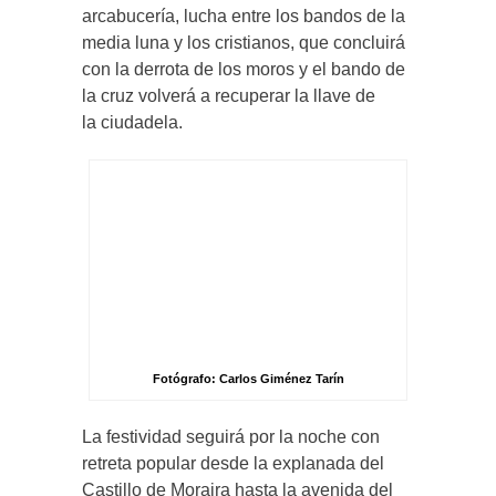
arcabucería, lucha entre los bandos de la
media luna y los cristianos, que concluirá
con la derrota de los moros y el bando de
la cruz volverá a recuperar la llave de
la ciudadela.
Fotógrafo: Carlos Giménez Tarín
La festividad seguirá por la noche con
retreta popular desde la explanada del
Castillo de Moraira hasta la avenida del