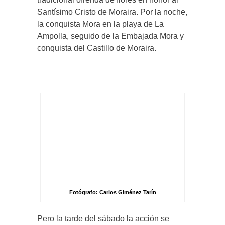
Santísimo Cristo de Moraira. Por la noche,
la conquista Mora en la playa de La
Ampolla, seguido de la Embajada Mora y
conquista del Castillo de Moraira.
Fotógrafo: Carlos Giménez Tarín
Pero la tarde del sábado la acción se