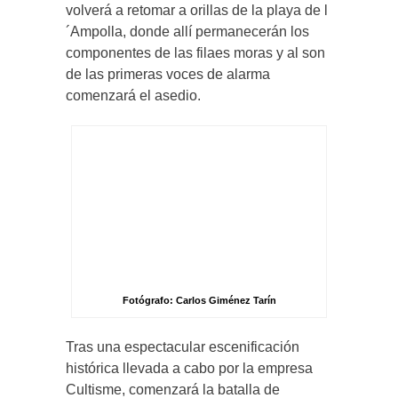
volverá a retomar a orillas de la playa de l
´Ampolla, donde allí permanecerán los
componentes de las filaes moras y al son
de las primeras voces de alarma
comenzará el asedio.
Fotógrafo: Carlos Giménez Tarín
Tras una espectacular escenificación
histórica llevada a cabo por la empresa
Cultisme, comenzará la batalla de