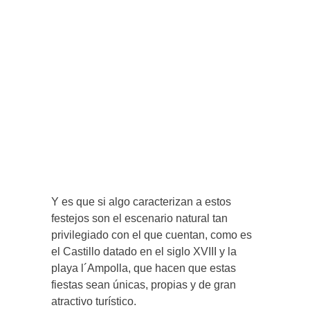
Y es que si algo caracterizan a estos
festejos son el escenario natural tan
privilegiado con el que cuentan, como es
el Castillo datado en el siglo XVIII y la
playa l´Ampolla, que hacen que estas
fiestas sean únicas, propias y de gran
atractivo turístico.