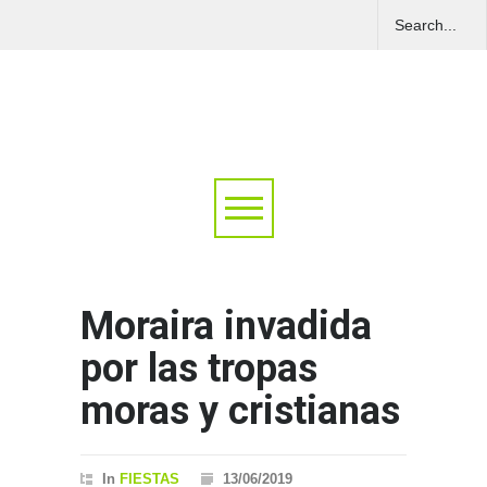
Moraira invadida
por las tropas
moras y cristianas
In
FIESTAS
13/06/2019