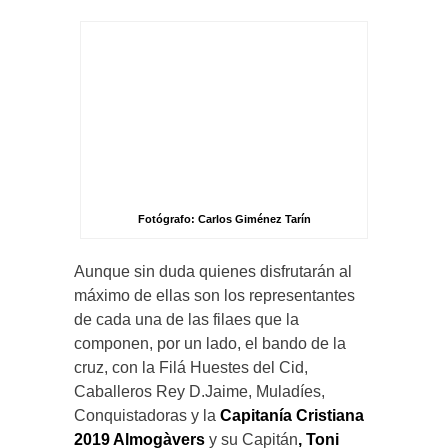
Fotógrafo: Carlos Giménez Tarín
Aunque sin duda quienes disfrutarán al
máximo de ellas son los representantes
de cada una de las filaes que la
componen, por un lado, el bando de la
cruz, con la Filá Huestes del Cid,
Caballeros Rey D.Jaime, Muladíes,
Conquistadoras y la
Capitanía Cristiana
2019 Almogàvers
y su Capitán
, Toni