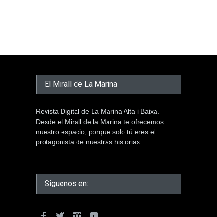
El Mirall de La Marina
Revista Digital de La Marina Alta i Baixa.
Desde el Mirall de la Marina te ofrecemos
nuestro espacio, porque solo tú eres el
protagonista de nuestras historias.
Siguenos en: