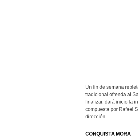
Un fin de semana replet
tradicional ofrenda al Sa
finalizar, dará inicio la
compuesta por Rafael So
dirección.
CONQUISTA MORA