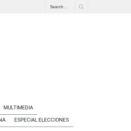
MULTIMEDIA
NA
ESPECIAL ELECCIONES