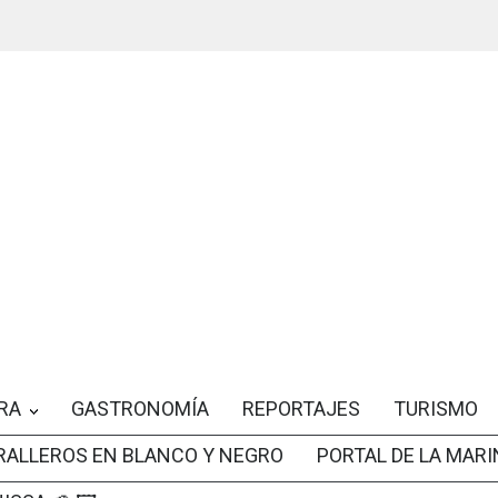
RA
GASTRONOMÍA
REPORTAJES
TURISMO
RALLEROS EN BLANCO Y NEGRO
PORTAL DE LA MARI