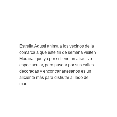
Estrella Agustí anima a los vecinos de la
comarca a que este fin de semana visiten
Moraira, que ya por si tiene un atractivo
espectacular, pero pasear por sus calles
decoradas y encontrar artesanos es un
aliciente más para disfrutar al lado del
mar.