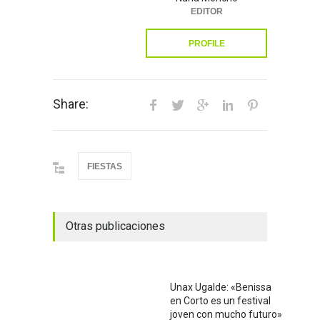
EDITOR
PROFILE
Share:
FIESTAS
Otras publicaciones
Unax Ugalde: «Benissa
en Corto es un festival
joven con mucho futuro»