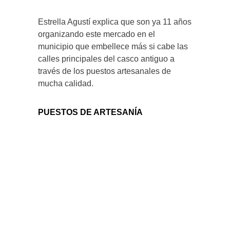
Estrella Agustí explica que son ya 11 años
organizando este mercado en el
municipio que embellece más si cabe las
calles principales del casco antiguo a
través de los puestos artesanales de
mucha calidad.
PUESTOS DE ARTESANÍA