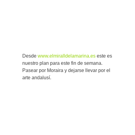
Desde
www.elmiralldelamarina.es
este es
nuestro plan para este fin de semana.
Pasear por Moraira y dejarse llevar por el
arte andalusí.