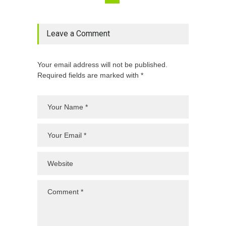
Leave a Comment
Your email address will not be published.
Required fields are marked with *