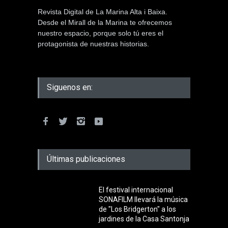
Revista Digital de La Marina Alta i Baixa.
Desde el Mirall de la Marina te ofrecemos
nuestro espacio, porque solo tú eres el
protagonista de nuestras historias.
Siguenos en:
Últimas publicaciones
El festival internacional
SONAFILM llevará la música
de "Los Bridgerton" a los
jardines de la Casa Santonja