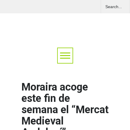
Moraira acoge
este fin de
semana el “Mercat
Medieval