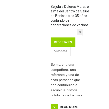
Se jubila Dolores Moral, el
alma del Centro de Salud
de Benissa tras 35 años
cuidando de
generaciones de vecinos
0
REPORTAJES
04/08/2026
Se marcha una
compañera, una
referente y una de
esas personas que
han contribuido a
escribir la historia
cotidiana de Benissa
READ MORE