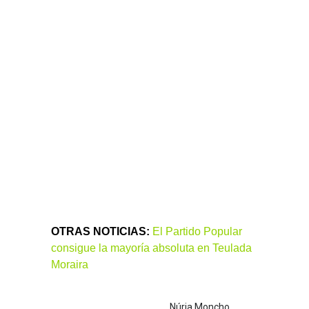
OTRAS NOTICIAS:
El Partido Popular
consigue la mayoría absoluta en Teulada
Moraira
Núria Moncho