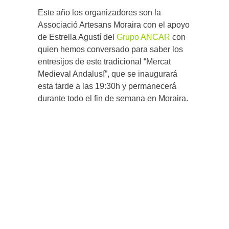
Este año los organizadores son la
Associació Artesans Moraira con el apoyo
de Estrella Agustí del
Grupo ANCAR
con
quien hemos conversado para saber los
entresijos de este tradicional “Mercat
Medieval Andalusí”, que se inaugurará
esta tarde a las 19:30h y permanecerá
durante todo el fin de semana en Moraira.