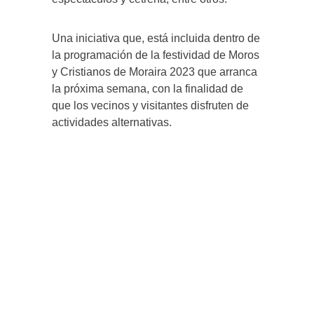
Una iniciativa que, está incluida dentro de
la programación de la festividad de Moros
y Cristianos de Moraira 2023 que arranca
la próxima semana, con la finalidad de
que los vecinos y visitantes disfruten de
actividades alternativas.