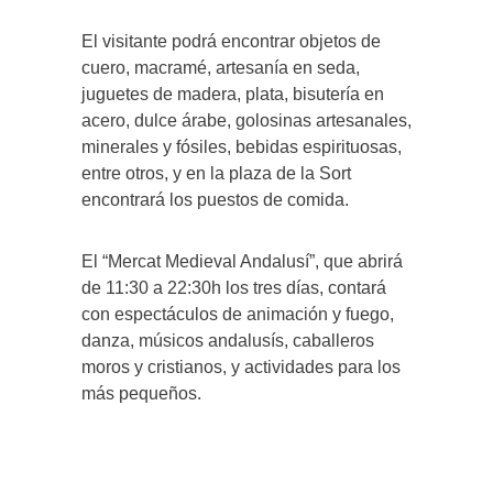
El visitante podrá encontrar objetos de
cuero, macramé, artesanía en seda,
juguetes de madera, plata, bisutería en
acero, dulce árabe, golosinas artesanales,
minerales y fósiles, bebidas espirituosas,
entre otros, y en la plaza de la Sort
encontrará los puestos de comida.
El “Mercat Medieval Andalusí”, que abrirá
de 11:30 a 22:30h los tres días, contará
con espectáculos de animación y fuego,
danza, músicos andalusís, caballeros
moros y cristianos, y actividades para los
más pequeños.