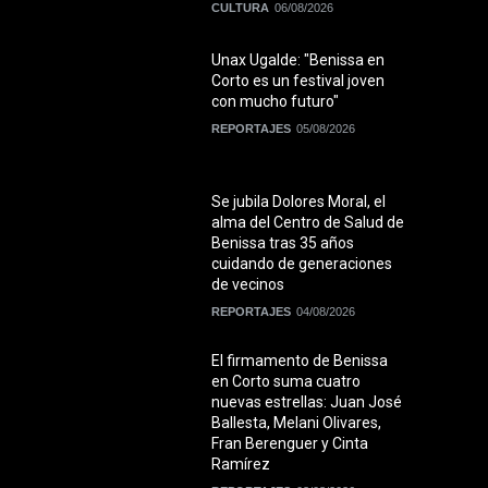
CULTURA
06/08/2026
Unax Ugalde: "Benissa en
Corto es un festival joven
con mucho futuro"
REPORTAJES
05/08/2026
Se jubila Dolores Moral, el
alma del Centro de Salud de
Benissa tras 35 años
cuidando de generaciones
de vecinos
REPORTAJES
04/08/2026
El firmamento de Benissa
en Corto suma cuatro
nuevas estrellas: Juan José
Ballesta, Melani Olivares,
Fran Berenguer y Cinta
Ramírez