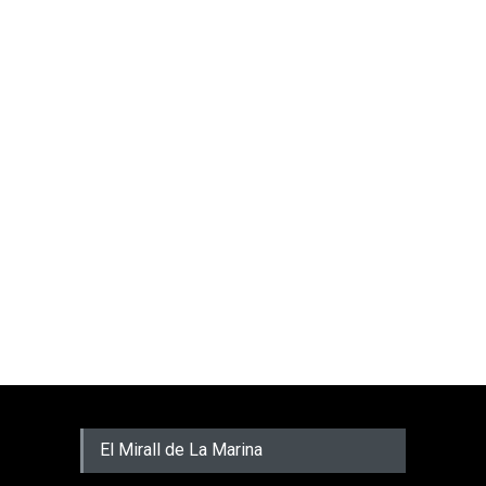
El Mirall de La Marina