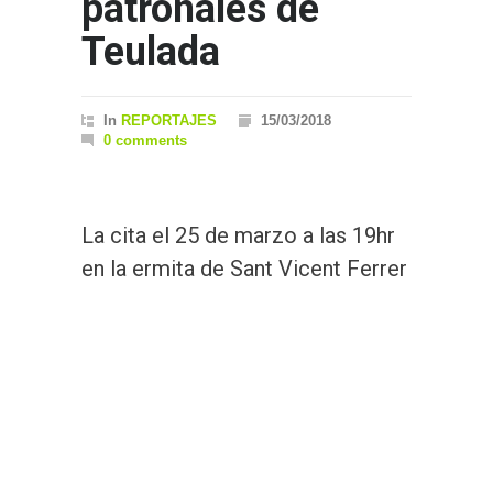
patronales de
Teulada
In
REPORTAJES
15/03/2018
0 comments
La cita el 25 de marzo a las 19hr
en la ermita de Sant Vicent Ferrer