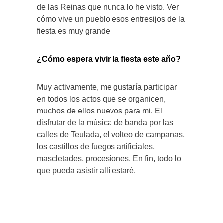
de las Reinas que nunca lo he visto. Ver
cómo vive un pueblo esos entresijos de la
fiesta es muy grande.
¿Cómo espera vivir la fiesta este año?
Muy activamente, me gustaría participar
en todos los actos que se organicen,
muchos de ellos nuevos para mi. El
disfrutar de la música de banda por las
calles de Teulada, el volteo de campanas,
los castillos de fuegos artificiales,
mascletades, procesiones. En fin, todo lo
que pueda asistir allí estaré.