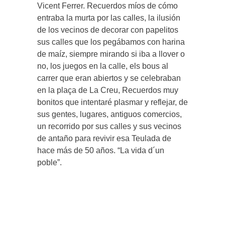
Vicent Ferrer. Recuerdos míos de cómo
entraba la murta por las calles, la ilusión
de los vecinos de decorar con papelitos
sus calles que los pegábamos con harina
de maíz, siempre mirando si iba a llover o
no, los juegos en la calle, els bous al
carrer que eran abiertos y se celebraban
en la plaça de La Creu, Recuerdos muy
bonitos que intentaré plasmar y reflejar, de
sus gentes, lugares, antiguos comercios,
un recorrido por sus calles y sus vecinos
de antaño para revivir esa Teulada de
hace más de 50 años. “La vida d´un
poble”.