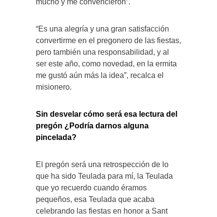
mucho y me convencieron”.
“Es una alegría y una gran satisfacción
convertirme en el pregonero de las fiestas,
pero también una responsabilidad, y al
ser este año, como novedad, en la ermita
me gustó aún más la idea”, recalca el
misionero.
Sin desvelar cómo será esa lectura del
pregón ¿Podría darnos alguna
pincelada?
El pregón será una retrospección de lo
que ha sido Teulada para mí, la Teulada
que yo recuerdo cuando éramos
pequeños, esa Teulada que acaba
celebrando las fiestas en honor a Sant