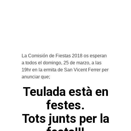
La Comisión de Fiestas 2018 os esperan
a todos el domingo, 25 de marzo, a las
19hr en la ermita de San Vicent Ferrer per
anunciar que;
Teulada està en
festes.
Tots junts per la