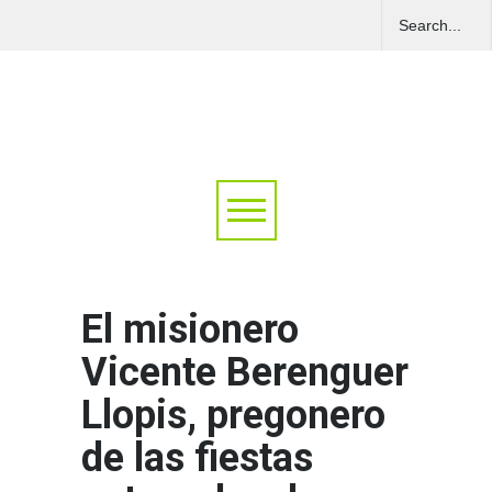
El misionero
Vicente Berenguer
Llopis, pregonero
de las fiestas