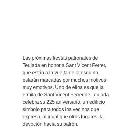
Las próximas fiestas patronales de
Teulada en honor a Sant Vicent Ferrer,
que están a la vuelta de la esquina,
estarán marcadas por muchos motivos
muy emotivos. Uno de ellos es que la
ermita de Sant Vicent Ferrer de Teulada
celebra su 225 aniversario, un edificio
símbolo para todos los vecinos que
expresa, al igual que otros lugares, la
devoción hacia su patrón.