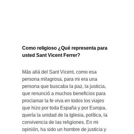
Como religioso ¿Qué representa para
usted Sant Vicent Ferrer?
Más allá del Sant Vicent, como esa
persona milagrosa, para mi era una
persona que buscaba la paz, la justicia,
que renunció a muchos beneficios para
proclamar la fe viva en todos los viajes
que hizo por toda España y por Europa,
quería la unidad de la Iglesia, política, la
convivencia de las religiones. En mi
opinión, ha sido un hombre de justicia y