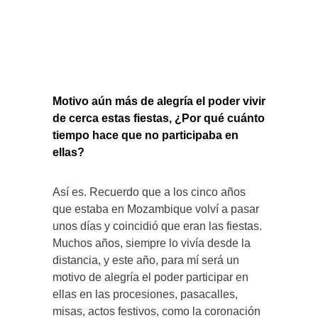
Motivo aún más de alegría el poder vivir
de cerca estas fiestas, ¿Por qué cuánto
tiempo hace que no participaba en
ellas?
Así es. Recuerdo que a los cinco años
que estaba en Mozambique volví a pasar
unos días y coincidió que eran las fiestas.
Muchos años, siempre lo vivía desde la
distancia, y este año, para mí será un
motivo de alegría el poder participar en
ellas en las procesiones, pasacalles,
misas, actos festivos, como la coronación