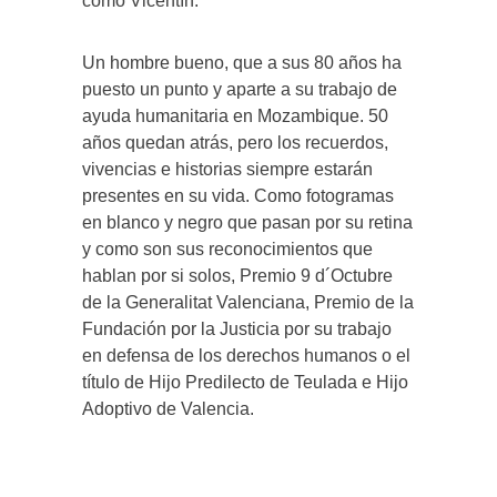
como Vicentín.
Un hombre bueno, que a sus 80 años ha
puesto un punto y aparte a su trabajo de
ayuda humanitaria en Mozambique. 50
años quedan atrás, pero los recuerdos,
vivencias e historias siempre estarán
presentes en su vida. Como fotogramas
en blanco y negro que pasan por su retina
y como son sus reconocimientos que
hablan por si solos, Premio 9 d´Octubre
de la Generalitat Valenciana, Premio de la
Fundación por la Justicia por su trabajo
en defensa de los derechos humanos o el
título de Hijo Predilecto de Teulada e Hijo
Adoptivo de Valencia.