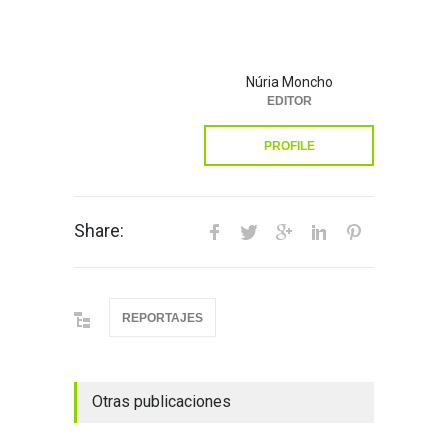
Núria Moncho
EDITOR
PROFILE
Share:
REPORTAJES
Otras publicaciones