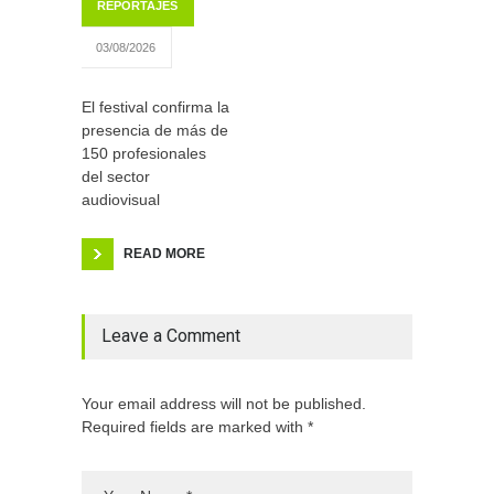
REPORTAJES
03/08/2026
El festival confirma la
presencia de más de
150 profesionales
del sector
audiovisual
READ MORE
Leave a Comment
Your email address will not be published.
Required fields are marked with *