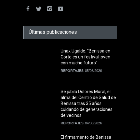
Últimas publicaciones
Unax Ugalde: "Benissa en
Corto es un festival joven
con mucho futuro"
REPORTAJES
05/08/2026
Se jubila Dolores Moral, el
alma del Centro de Salud de
Benissa tras 35 años
cuidando de generaciones
de vecinos
REPORTAJES
04/08/2026
El firmamento de Benissa