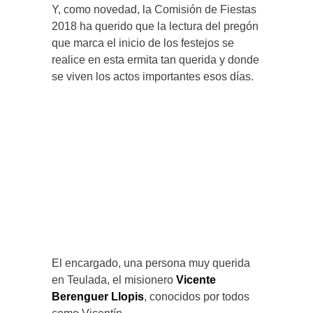
Y, como novedad, la Comisión de Fiestas
2018 ha querido que la lectura del pregón
que marca el inicio de los festejos se
realice en esta ermita tan querida y donde
se viven los actos importantes esos días.
El encargado, una persona muy querida
en Teulada, el misionero
Vicente
Berenguer Llopis
, conocidos por todos