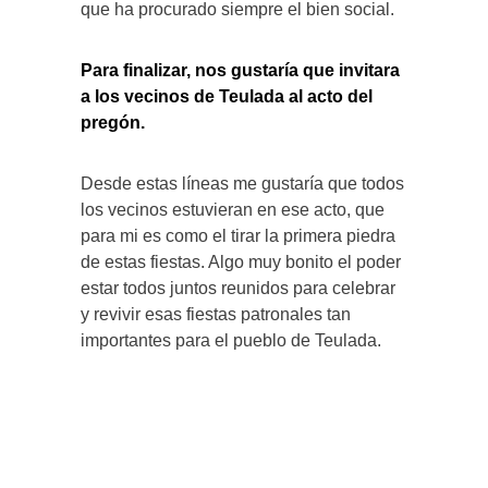
que ha procurado siempre el bien social.
Para finalizar, nos gustaría que invitara
a los vecinos de Teulada al acto del
pregón.
Desde estas líneas me gustaría que todos
los vecinos estuvieran en ese acto, que
para mi es como el tirar la primera piedra
de estas fiestas. Algo muy bonito el poder
estar todos juntos reunidos para celebrar
y revivir esas fiestas patronales tan
importantes para el pueblo de Teulada.