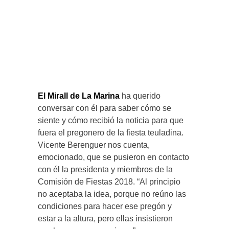
El Mirall de La Marina
ha querido
conversar con él para saber cómo se
siente y cómo recibió la noticia para que
fuera el pregonero de la fiesta teuladina.
Vicente Berenguer nos cuenta,
emocionado, que se pusieron en contacto
con él la presidenta y miembros de la
Comisión de Fiestas 2018. “Al principio
no aceptaba la idea, porque no reúno las
condiciones para hacer ese pregón y
estar a la altura, pero ellas insistieron