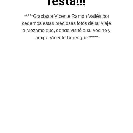
festa!!!
*****Gracias a Vicente Ramón Vallés por
cedernos estas preciosas fotos de su viaje
a Mozambique, donde visitó a su vecino y
amigo Vicente Berenguer*****