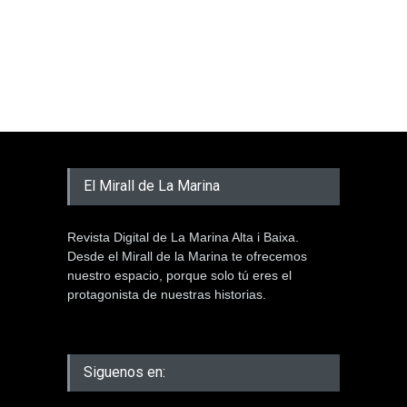
El Mirall de La Marina
Revista Digital de La Marina Alta i Baixa.
Desde el Mirall de la Marina te ofrecemos
nuestro espacio, porque solo tú eres el
protagonista de nuestras historias.
Siguenos en: