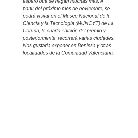
espero que se hagan muchas más. A
partir del próximo mes de noviembre, se
podrá visitar en el Museo Nacional de la
Ciencia y la Tecnología (MUNCYT) de La
Coruña, la cuarta edición del premio y
posteriormente, recorrerá varias ciudades.
Nos gustaría exponer en Benissa y otras
localidades de la Comunidad Valenciana.