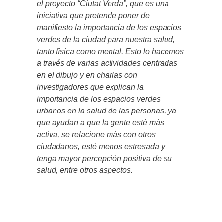
el proyecto “Ciutat Verda”, que es una
iniciativa que pretende poner de
manifiesto la importancia de los espacios
verdes de la ciudad para nuestra salud,
tanto física como mental. Esto lo hacemos
a través de varias actividades centradas
en el dibujo y en charlas con
investigadores que explican la
importancia de los espacios verdes
urbanos en la salud de las personas, ya
que ayudan a que la gente esté más
activa, se relacione más con otros
ciudadanos, esté menos estresada y
tenga mayor percepción positiva de su
salud, entre otros aspectos.