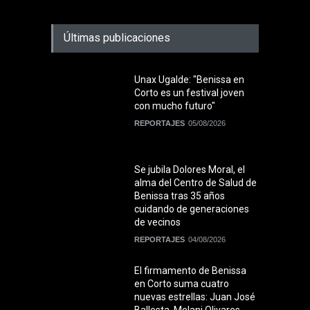
Últimas publicaciones
Unax Ugalde: "Benissa en
Corto es un festival joven
con mucho futuro"
REPORTAJES
05/08/2026
Se jubila Dolores Moral, el
alma del Centro de Salud de
Benissa tras 35 años
cuidando de generaciones
de vecinos
REPORTAJES
04/08/2026
El firmamento de Benissa
en Corto suma cuatro
nuevas estrellas: Juan José