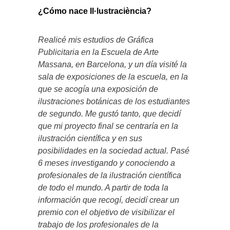
¿Cómo nace Il·lustraciència?
Realicé mis estudios de Gráfica
Publicitaria en la Escuela de Arte
Massana, en Barcelona, y un día visité la
sala de exposiciones de la escuela, en la
que se acogía una exposición de
ilustraciones botánicas de los estudiantes
de segundo. Me gustó tanto, que decidí
que mi proyecto final se centraría en la
ilustración científica y en sus
posibilidades en la sociedad actual. Pasé
6 meses investigando y conociendo a
profesionales de la ilustración científica
de todo el mundo. A partir de toda la
información que recogí, decidí crear un
premio con el objetivo de visibilizar el
trabajo de los profesionales de la