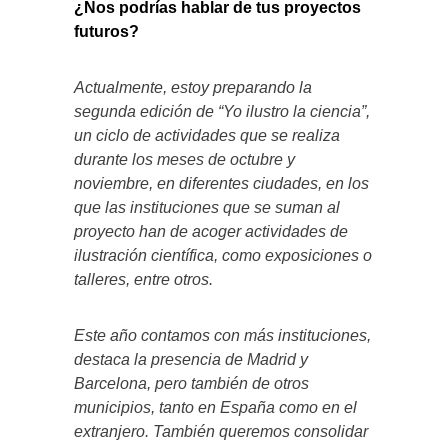
¿Nos podrías hablar de tus proyectos
futuros?
Actualmente, estoy preparando la
segunda edición de “Yo ilustro la ciencia”,
un ciclo de actividades que se realiza
durante los meses de octubre y
noviembre, en diferentes ciudades, en los
que las instituciones que se suman al
proyecto han de acoger actividades de
ilustración científica, como exposiciones o
talleres, entre otros.
Este año contamos con más instituciones,
destaca la presencia de Madrid y
Barcelona, pero también de otros
municipios, tanto en España como en el
extranjero. También queremos consolidar