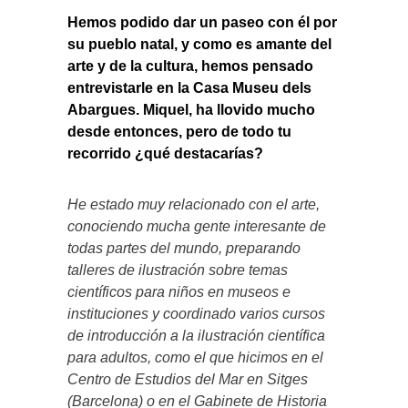
Hemos podido dar un paseo con él por
su pueblo natal, y como es amante del
arte y de la cultura, hemos pensado
entrevistarle en la Casa Museu dels
Abargues. Miquel, ha llovido mucho
desde entonces, pero de todo tu
recorrido ¿qué destacarías?
He estado muy relacionado con el arte,
conociendo mucha gente interesante de
todas partes del mundo, preparando
talleres de ilustración sobre temas
científicos para niños en museos e
instituciones y coordinado varios cursos
de introducción a la ilustración científica
para adultos, como el que hicimos en el
Centro de Estudios del Mar en Sitges
(Barcelona) o en el Gabinete de Historia