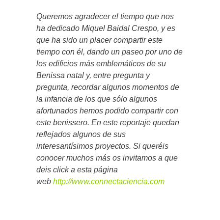
Queremos agradecer el tiempo que nos
ha dedicado Miquel Baidal Crespo, y es
que ha sido un placer compartir este
tiempo con él, dando un paseo por uno de
los edificios más emblemáticos de su
Benissa natal y, entre pregunta y
pregunta, recordar algunos momentos de
la infancia de los que sólo algunos
afortunados hemos podido compartir con
este benissero. En este reportaje quedan
reflejados algunos de sus
interesantísimos proyectos. Si queréis
conocer muchos más os invitamos a que
deis click a esta página
web
http://www.connectaciencia.com