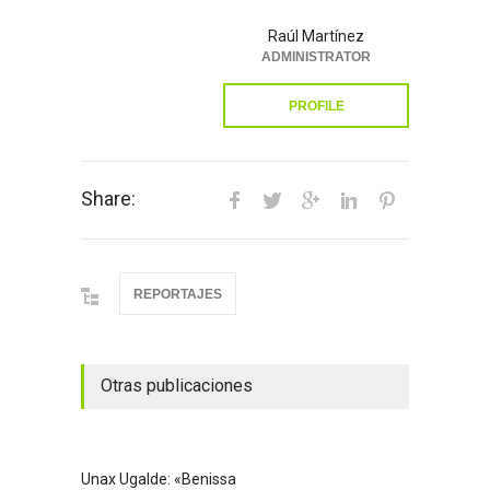
Raúl Martínez
ADMINISTRATOR
PROFILE
Share:
REPORTAJES
Otras publicaciones
Unax Ugalde: «Benissa