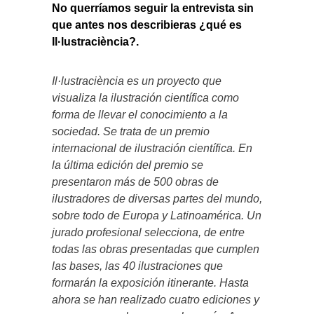
No querríamos seguir la entrevista sin
que antes nos describieras ¿qué es
Il·lustraciència?.
Il·lustraciència es un proyecto que
visualiza la ilustración científica como
forma de llevar el conocimiento a la
sociedad. Se trata de un premio
internacional de ilustración científica. En
la última edición del premio se
presentaron más de 500 obras de
ilustradores de diversas partes del mundo,
sobre todo de Europa y Latinoamérica. Un
jurado profesional selecciona, de entre
todas las obras presentadas que cumplen
las bases, las 40 ilustraciones que
formarán la exposición itinerante. Hasta
ahora se han realizado cuatro ediciones y