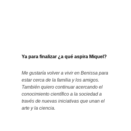
Ya para finalizar ¿a qué aspira Miquel?
Me gustaría volver a vivir en Benissa para
estar cerca de la familia y los amigos.
También quiero continuar acercando el
conocimiento científico a la sociedad a
través de nuevas iniciativas que unan el
arte y la ciencia.