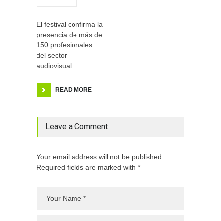
El festival confirma la
presencia de más de
150 profesionales
del sector
audiovisual
READ MORE
Leave a Comment
Your email address will not be published.
Required fields are marked with *