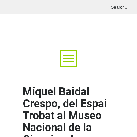
Miquel Baidal
Crespo, del Espai
Trobat al Museo
Nacional de la