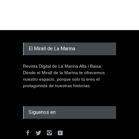
El Mirall de La Marina
Revista Digital de La Marina Alta i Baixa.
Desde el Mirall de la Marina te ofrecemos
nuestro espacio, porque solo tú eres el
protagonista de nuestras historias.
Siguenos en: