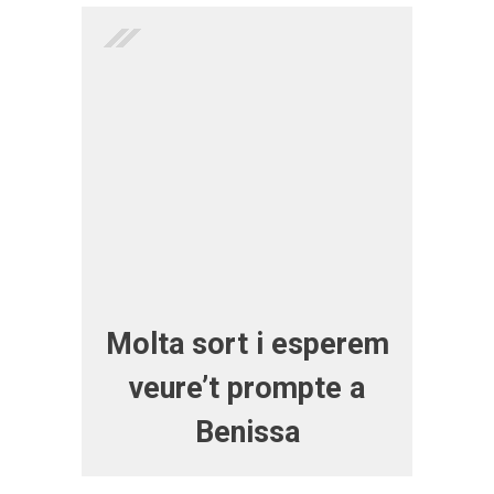
Molta sort i esperem
veure’t prompte a
Benissa