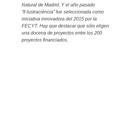
Natural de Madrid. Y el año pasado
“Il·lustraciència” fue seleccionada como
iniciativa innovadora del 2015 por la
FECYT. Hay que destacar que sólo eligen
una docena de proyectos entre los 200
proyectos financiados.