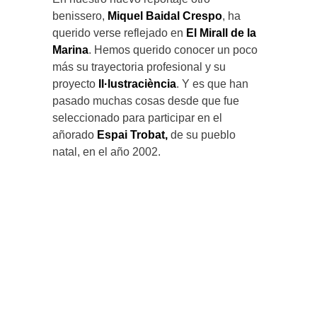
benissero,
Miquel Baidal Crespo
, ha
querido verse reflejado en
El Mirall de la
Marina
. Hemos querido conocer un poco
más su trayectoria profesional y su
proyecto
Il·lustraciència
. Y es que han
pasado muchas cosas desde que fue
seleccionado para participar en el
añorado
Espai Trobat,
de su pueblo
natal, en el año 2002.