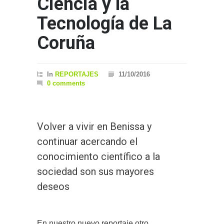
Ciencia y la
Tecnología de La
Coruña
In
REPORTAJES
11/10/2016
0 comments
Volver a vivir en Benissa y
continuar acercando el
conocimiento científico a la
sociedad son sus mayores
deseos
En nuestro nuevo reportaje otro