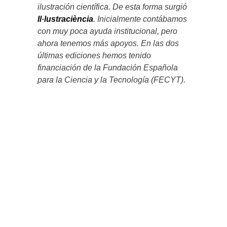
ilustración científica. De esta forma surgió
Il·lustraciència
. Inicialmente contábamos
con muy poca ayuda institucional, pero
ahora tenemos más apoyos. En las dos
últimas ediciones hemos tenido
financiación de la Fundación Española
para la Ciencia y la Tecnología (FECYT).