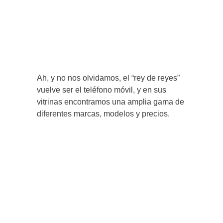
Ah, y no nos olvidamos, el “rey de reyes”
vuelve ser el teléfono móvil, y en sus
vitrinas encontramos una amplia gama de
diferentes marcas, modelos y precios.