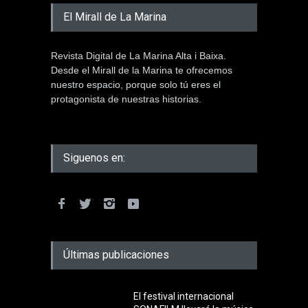
El Mirall de La Marina
Revista Digital de La Marina Alta i Baixa.
Desde el Mirall de la Marina te ofrecemos
nuestro espacio, porque solo tú eres el
protagonista de nuestras historias.
Siguenos en:
Últimas publicaciones
El festival internacional