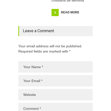
cotidiana de Benissa
READ MORE
Leave a Comment
Your email address will not be published.
Required fields are marked with *