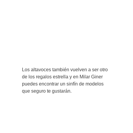
Los altavoces también vuelven a ser otro
de los regalos estrella y en Milar Giner
puedes encontrar un sinfín de modelos
que seguro te gustarán.