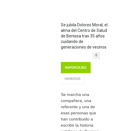
Se jubila Dolores Moral, el
alma del Centro de Salud
de Benissa tras 35 años
cuidando de
generaciones de vecinos
0
REPORTAJES
04/08/2026
Se marcha una
compañera, una
referente y una de
esas personas que
han contribuido a
escribir la historia