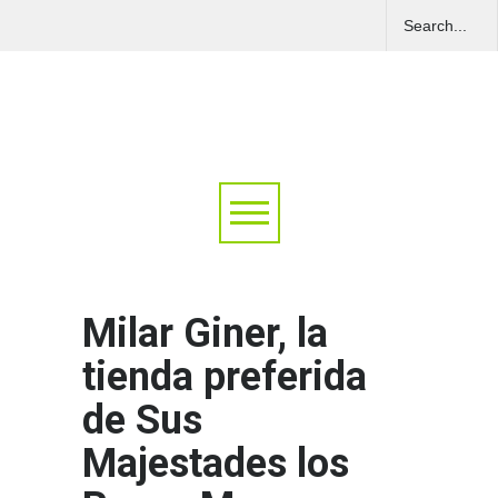
Milar Giner, la
tienda preferida
de Sus
Majestades los