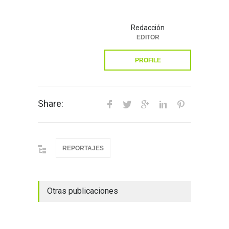
Redacción
EDITOR
PROFILE
Share:
REPORTAJES
Otras publicaciones