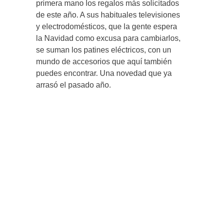
primera mano los regalos más solicitados
de este año. A sus habituales televisiones
y electrodomésticos, que la gente espera
la Navidad como excusa para cambiarlos,
se suman los patines eléctricos, con un
mundo de accesorios que aquí también
puedes encontrar. Una novedad que ya
arrasó el pasado año.