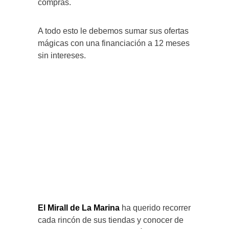
compras.
A todo esto le debemos sumar sus ofertas
mágicas con una financiación a 12 meses
sin intereses.
El Mirall de La Marina
ha querido recorrer
cada rincón de sus tiendas y conocer de