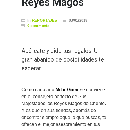
Reyes Magos
In
REPORTAJES
03/01/2018
0 comments
Acércate y pide tus regalos. Un
gran abanico de posibilidades te
esperan
Como cada año
Milar Giner
se convierte
en el consejero perfecto de Sus
Majestades los Reyes Magos de Oriente.
Y es que en sus tiendas, además de
encontrar siempre aquello que buscas, te
ofrecen el mejor asesoramiento en tus