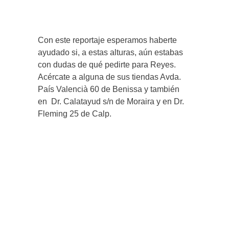
Con este reportaje esperamos haberte
ayudado si, a estas alturas, aún estabas
con dudas de qué pedirte para Reyes.
Acércate a alguna de sus tiendas Avda.
País Valencià 60 de Benissa y también
en Dr. Calatayud s/n de Moraira y en Dr.
Fleming 25 de Calp.