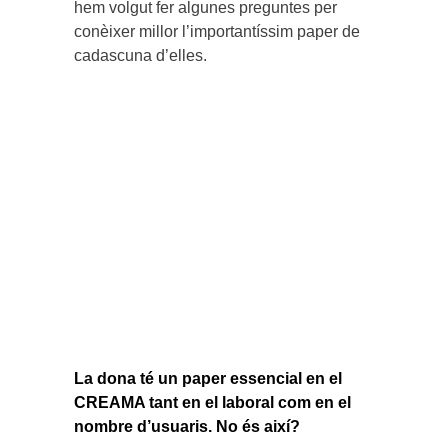
hem volgut fer algunes preguntes per
conèixer millor l’importantíssim paper de
cadascuna d’elles.
La dona té un paper essencial en el
CREAMA tant en el laboral com en el
nombre d’usuaris. No és així?