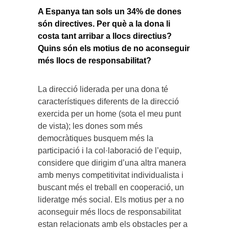
A Espanya tan sols un 34% de dones
són directives. Per què a la dona li
costa tant arribar a llocs directius?
Quins són els motius de no aconseguir
més llocs de responsabilitat?
La direcció liderada per una dona té
característiques diferents de la direcció
exercida per un home (sota el meu punt
de vista); les dones som més
democràtiques busquem més la
participació i la col·laboració de l’equip,
considere que dirigim d’una altra manera
amb menys competitivitat individualista i
buscant més el treball en cooperació, un
lideratge més social. Els motius per a no
aconseguir més llocs de responsabilitat
estan relacionats amb els obstacles per a