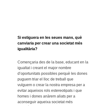
Si estiguera en les seues mans, què
canviaria per crear una societat més
igualitària?
Començaria des de la base, educant en la
igualtat i creant el major nombre
d’oportunitats possibles perquè les dones
puguem triar el lloc de treball que
vulguem o crear la nostra empresa per a
evitar aqueixos rols estereotipats i que
homes i dones anàrem aliats per a
aconseguir aqueixa societat més