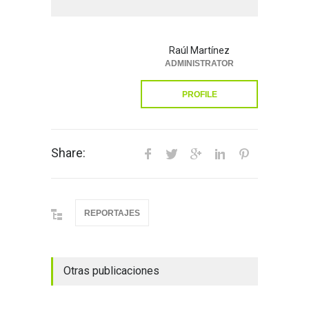
Raúl Martínez
ADMINISTRATOR
PROFILE
Share:
REPORTAJES
Otras publicaciones