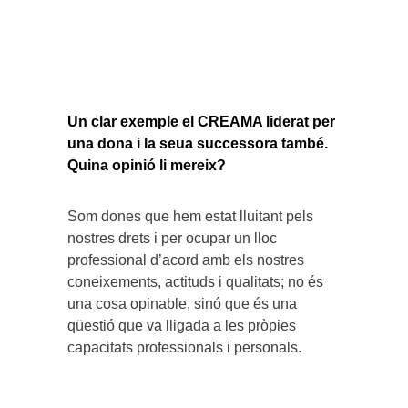
Un clar exemple el CREAMA liderat per
una dona i la seua successora també.
Quina opinió li mereix?
Som dones que hem estat lluitant pels
nostres drets i per ocupar un lloc
professional d’acord amb els nostres
coneixements, actituds i qualitats; no és
una cosa opinable, sinó que és una
qüestió que va lligada a les pròpies
capacitats professionals i personals.