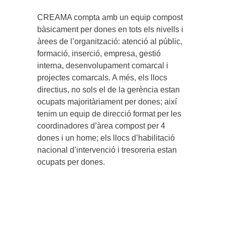
CREAMA compta amb un equip compost
bàsicament per dones en tots els nivells i
àrees de l’organització: atenció al públic,
formació, inserció, empresa, gestió
interna, desenvolupament comarcal i
projectes comarcals. A més, els llocs
directius, no sols el de la gerència estan
ocupats majoritàriament per dones; així
tenim un equip de direcció format per les
coordinadores d’àrea compost per 4
dones i un home; els llocs d’habilitació
nacional d’intervenció i tresoreria estan
ocupats per dones.