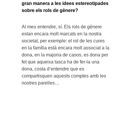
gran manera a les idees estereotipades
sobre els rols de gènere?
Al meu entendre, sí. Els rols de gènere
estan encara molt marcats en la nostra
societat, per exemple: el rol de les cures
en la família està encara molt associat a la
dona, en la majoria de casos, es dona per
fet que aqueixa tasca ha de fer-la una
dona, costa d’entendre que es
compartisquen aquests comptes amb les
nostres parelles…