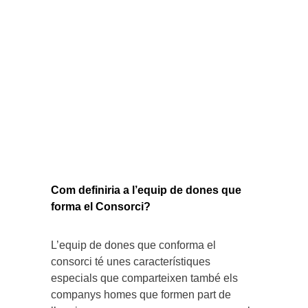
Com definiria a l’equip de dones que
forma el Consorci?
L’equip de dones que conforma el
consorci té unes característiques
especials que comparteixen també els
companys homes que formen part de