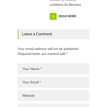
cotidiana de Benissa
READ MORE
Leave a Comment
Your email address will not be published.
Required fields are marked with *