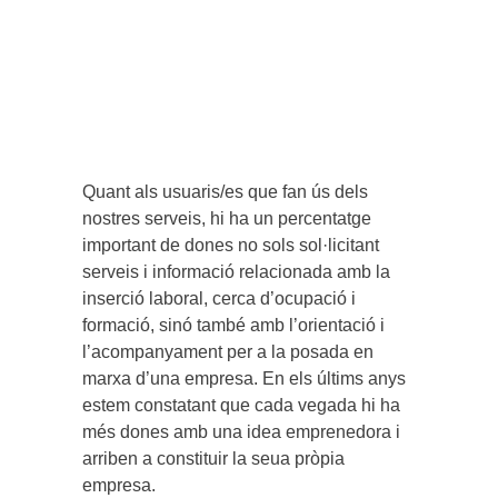
Quant als usuaris/es que fan ús dels
nostres serveis, hi ha un percentatge
important de dones no sols sol·licitant
serveis i informació relacionada amb la
inserció laboral, cerca d’ocupació i
formació, sinó també amb l’orientació i
l’acompanyament per a la posada en
marxa d’una empresa. En els últims anys
estem constatant que cada vegada hi ha
més dones amb una idea emprenedora i
arriben a constituir la seua pròpia
empresa.