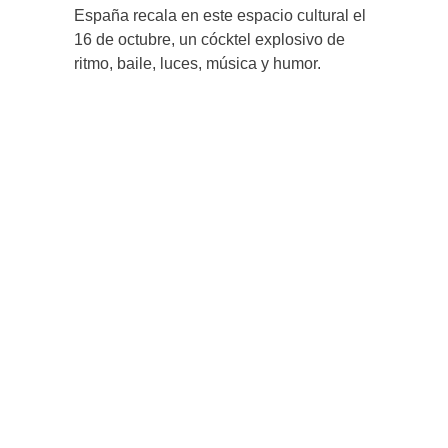
España recala en este espacio cultural el
16 de octubre, un cócktel explosivo de
ritmo, baile, luces, música y humor.