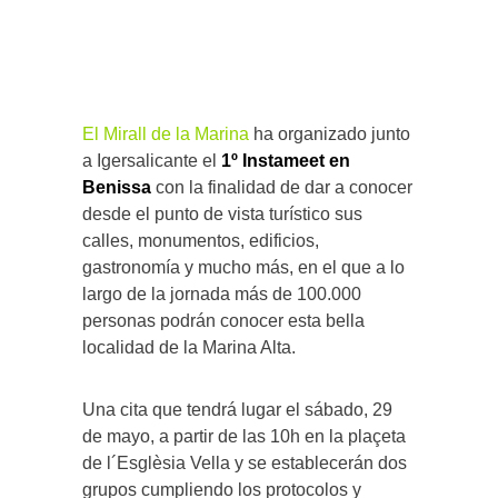
El Mirall de la Marina
ha organizado junto
a Igersalicante el
1º Instameet en
Benissa
con la finalidad de dar a conocer
desde el punto de vista turístico sus
calles, monumentos, edificios,
gastronomía y mucho más, en el que a lo
largo de la jornada más de 100.000
personas podrán conocer esta bella
localidad de la Marina Alta.
Una cita que tendrá lugar el sábado, 29
de mayo, a partir de las 10h en la plaçeta
de l´Esglèsia Vella y se establecerán dos
grupos cumpliendo los protocolos y