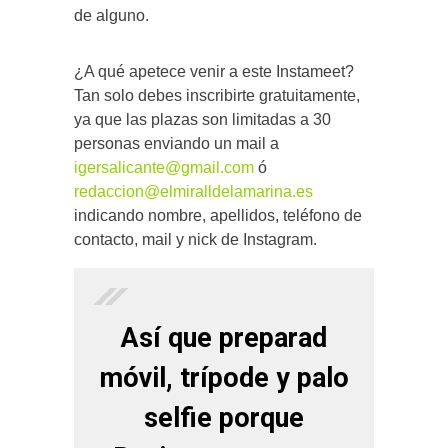
de alguno.
¿A qué apetece venir a este Instameet?
Tan solo debes inscribirte gratuitamente,
ya que las plazas son limitadas a 30
personas enviando un mail a
igersalicante@gmail.com
ó
redaccion@elmiralldelamarina.es
indicando nombre, apellidos, teléfono de
contacto, mail y nick de Instagram.
Así que preparad
móvil, trípode y palo
selfie porque