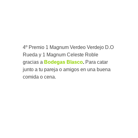
4º Premio 1 Magnum Verdeo Verdejo D.O
Rueda y 1 Magnum Celeste Roble
gracias a
Bodegas Blasco
.
Para catar
junto a tu pareja o amigos en una buena
comida o cena.