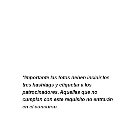
*Importante las fotos deben incluir los
tres hashtags y etiquetar a los
patrocinadores. Aquellas que no
cumplan con este requisito no entrarán
en el concurso.