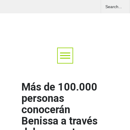
Más de 100.000
personas
conocerán
Benissa a través