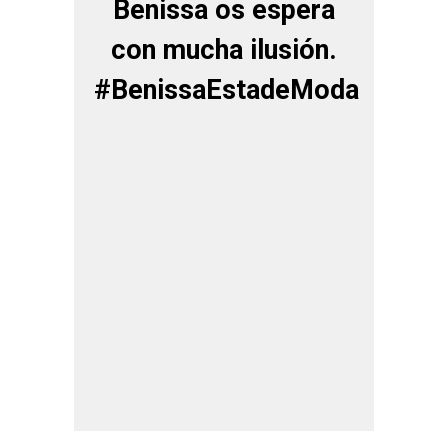
Benissa os espera
con mucha ilusión.
#BenissaEstadeModa