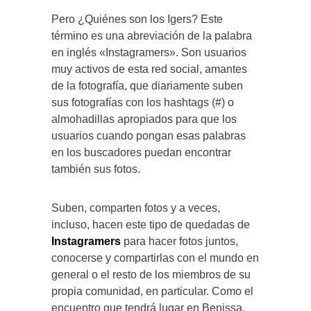
Pero ¿Quiénes son los Igers? Este
término es una abreviación de la palabra
en inglés «Instagramers». Son usuarios
muy activos de esta red social, amantes
de la fotografía, que diariamente suben
sus fotografías con los hashtags (#) o
almohadillas apropiados para que los
usuarios cuando pongan esas palabras
en los buscadores puedan encontrar
también sus fotos.
Suben, comparten fotos y a veces,
incluso, hacen este tipo de quedadas de
Instagramers
para hacer fotos juntos,
conocerse y compartirlas con el mundo en
general o el resto de los miembros de su
propia comunidad, en particular. Como el
encuentro que tendrá lugar en Benissa,