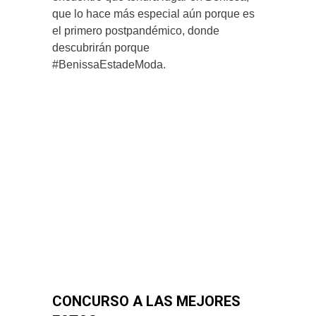
que lo hace más especial aún porque es
el primero postpandémico, donde
descubrirán porque
#BenissaEstadeModa.
CONCURSO A LAS MEJORES