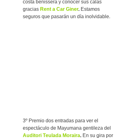
costa benissera y conocer sus calas
gracias
Rent a Car Giner
.
Estamos
seguros que pasarán un día inolvidable.
3º Premio dos entradas para ver el
espectáculo de Mayumana gentileza del
Auditori Teulada Moraira
.
En su gira por