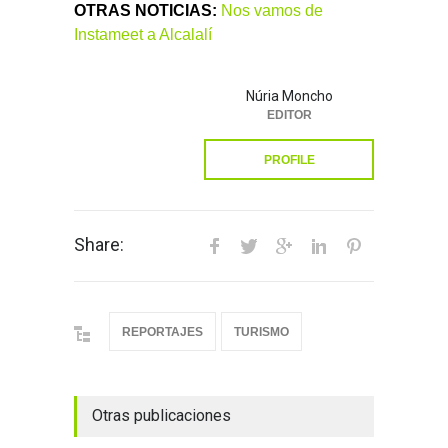
OTRAS NOTICIAS:
Nos vamos de
Instameet a Alcalalí
Núria Moncho
EDITOR
PROFILE
Share:
REPORTAJES
TURISMO
Otras publicaciones