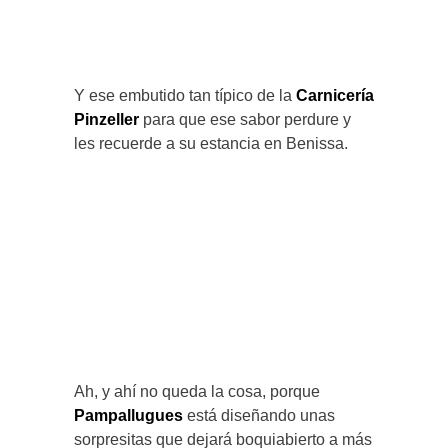
Y ese embutido tan típico de la
Carnicería
Pinzeller
para que ese sabor perdure y
les recuerde a su estancia en Benissa.
Ah, y ahí no queda la cosa, porque
Pampallugues
está diseñando unas
sorpresitas que dejará boquiabierto a más