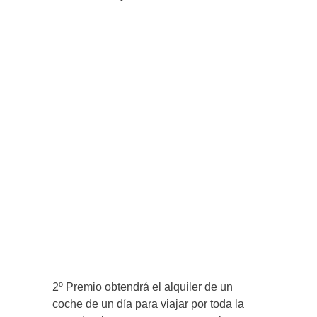
2º Premio obtendrá el alquiler de un
coche de un día para viajar por toda la