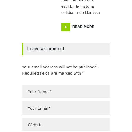
escribir la historia
cotidiana de Benissa
READ MORE
Leave a Comment
Your email address will not be published.
Required fields are marked with *