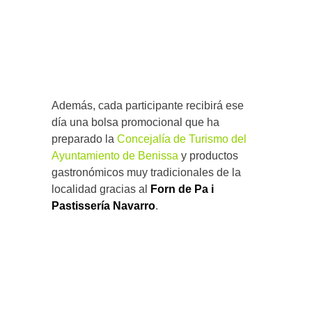
Además, cada participante recibirá ese
día una bolsa promocional que ha
preparado la
Concejalía de Turismo del
Ayuntamiento de Benissa
y productos
gastronómicos muy tradicionales de la
localidad gracias al
Forn de Pa i
Pastissería Navarro
.