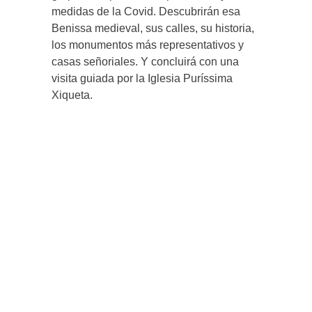
medidas de la Covid. Descubrirán esa
Benissa medieval, sus calles, su historia,
los monumentos más representativos y
casas señoriales. Y concluirá con una
visita guiada por la Iglesia Puríssima
Xiqueta.